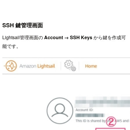
SSH 鍵管理画面
Lightsail管理画面の
Account → SSH Keys
から鍵を作成可
能です。