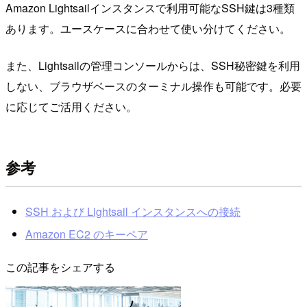
Amazon Lightsailインスタンスで利用可能なSSH鍵は3種類
あります。ユースケースに合わせて使い分けてください。
また、Lightsailの管理コンソールからは、SSH秘密鍵を利用
しない、ブラウザベースのターミナル操作も可能です。必要
に応じてご活用ください。
参考
SSH および Lightsail インスタンスへの接続
Amazon EC2 のキーペア
この記事をシェアする