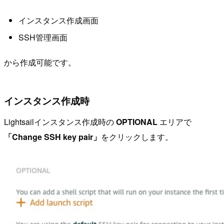
インスタンス作成画面
SSH管理画面
から作成可能です。
インスタンス作成時
Lightsailインスタンス作成時の
OPTIONAL
エリアで
「Change SSH key pair」
をクリックします。