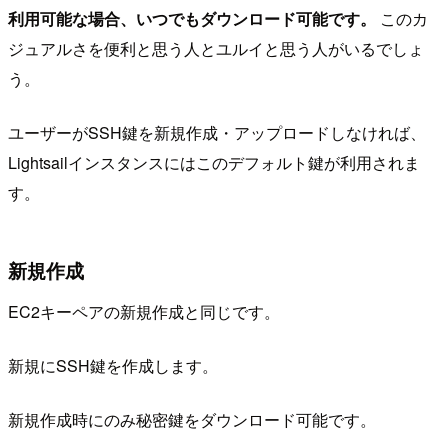
利用可能な場合、いつでもダウンロード可能です。
このカ
ジュアルさを便利と思う人とユルイと思う人がいるでしょ
う。
ユーザーがSSH鍵を新規作成・アップロードしなければ、
Lightsailインスタンスにはこのデフォルト鍵が利用されま
す。
新規作成
EC2キーペアの新規作成と同じです。
新規にSSH鍵を作成します。
新規作成時にのみ秘密鍵をダウンロード可能です。