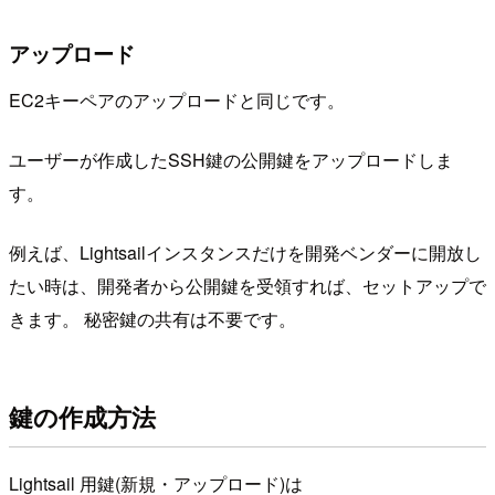
アップロード
EC2キーペアのアップロードと同じです。
ユーザーが作成したSSH鍵の公開鍵をアップロードしま
す。
例えば、Lightsailインスタンスだけを開発ベンダーに開放し
たい時は、開発者から公開鍵を受領すれば、セットアップで
きます。 秘密鍵の共有は不要です。
鍵の作成方法
Lightsail 用鍵(新規・アップロード)は