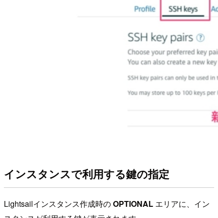
インスタンスで利用する鍵の指定
Lightsailインスタンス作成時の
OPTIONAL
エリアに、イン