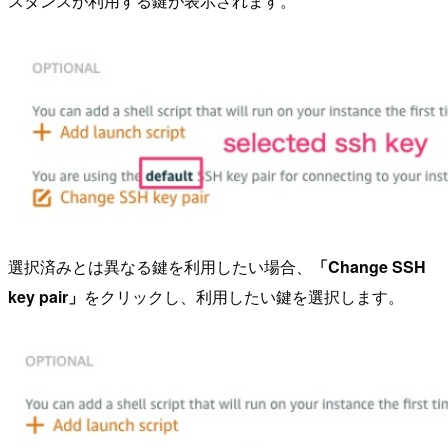
スタンスが利用する鍵が表示されます。
選択済みとは異なる鍵を利用したい場合、
「Change SSH
key pair」
をクリックし、利用したい鍵を選択します。