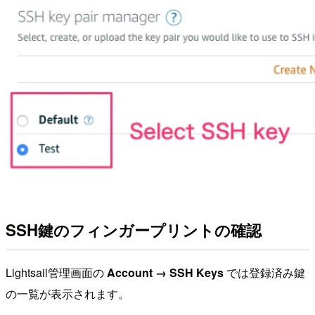
SSH鍵のフィンガープリントの確認
Lightsail管理画面の
Account → SSH Keys
では登録済み鍵
の一覧が表示されます。