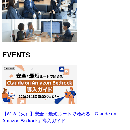
EVENTS
【8/18（火）】安全・最短ルートで始める「Claude on
Amazon Bedrock」導入ガイド