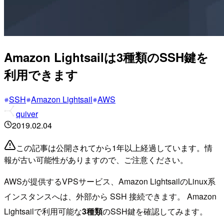
Amazon Lightsailは3種類のSSH鍵を
利用できます
SSH
Amazon Lightsail
AWS
quiver
2019.02.04
この記事は公開されてから1年以上経過しています。情
報が古い可能性がありますので、ご注意ください。
AWSが提供するVPSサービス、Amazon LightsailのLinux系
インスタンスへは、外部から SSH 接続できます。 Amazon
Lightsailで利用可能な
3種類
のSSH鍵を確認してみます。