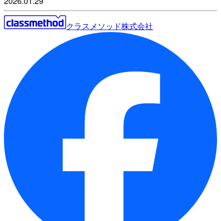
2026.01.29
クラスメソッド株式会社