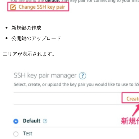
新規鍵の作成
公開鍵のアップロード
エリアが表示されます。