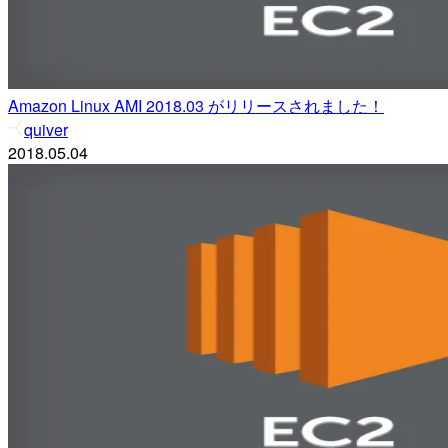
Amazon Linux AMI 2018.03 がリリースされました！
quiver
2018.05.04