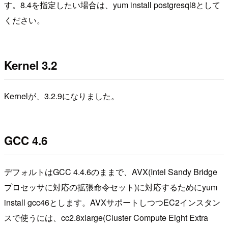
す。8.4を指定したい場合は、yum install postgresql8として
ください。
Kernel 3.2
Kernelが、3.2.9になりました。
GCC 4.6
デフォルトはGCC 4.4.6のままで、AVX(Intel Sandy Bridge
プロセッサに対応の拡張命令セット)に対応するためにyum
install gcc46とします。AVXサポートしつつEC2インスタン
スで使うには、cc2.8xlarge(Cluster Compute Eight Extra