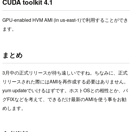
CUDA toolkit 4.1
GPU-enabled HVM AMI (in us-east-1)で利用することができ
ます。
まとめ
3月中の正式リリースが待ち遠しいですね。ちなみに、正式
リリースされた際にはAMIを再作成する必要はありません。
yum updateでいけるはずです。ホストOSとの相性とか、バ
グFIXなどを考えて、できるだけ最新のAMIを使う事をお勧
めします。