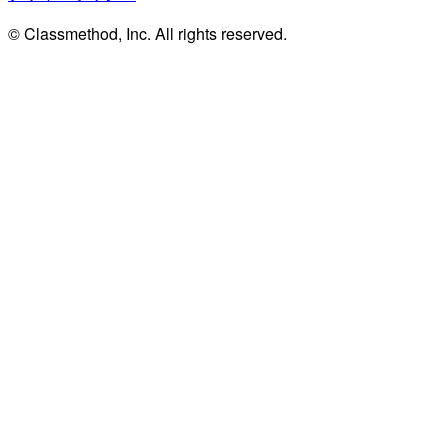
© Classmethod, Inc. All rights reserved.