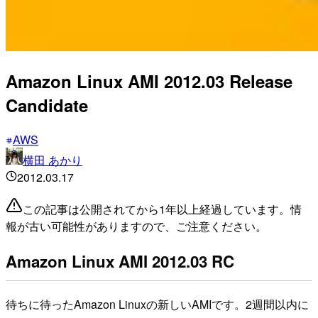
Amazon Linux AMI 2012.03 Release
Candidate
AWS
横田 あかり
2012.03.17
この記事は公開されてから1年以上経過しています。情
報が古い可能性がありますので、ご注意ください。
Amazon Linux AMI 2012.03 RC
待ちに待ったAmazon Linuxの新しいAMIです。2週間以内に