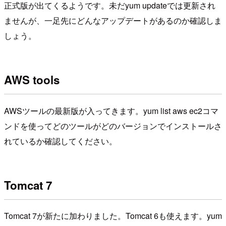
正式版が出てくるようです。未だyum updateでは更新され
ませんが、一足先にどんなアップデートがあるのか確認しま
しょう。
AWS tools
AWSツールの最新版が入ってきます。yum list aws ec2コマ
ンドを使ってどのツールがどのバージョンでインストールさ
れているか確認してください。
Tomcat 7
Tomcat 7が新たに加わりました。Tomcat 6も使えます。yum