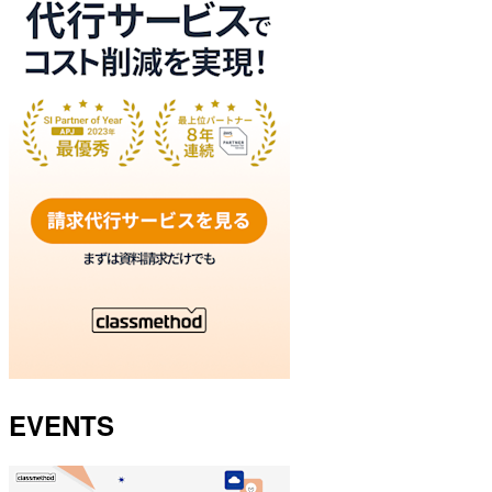
EVENTS