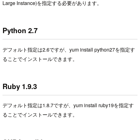
Large Instance)を指定する必要があります。
Python 2.7
デフォルト指定は2.6ですが、yum install python27を指定す
ることでインストールできます。
Ruby 1.9.3
デフォルト指定は1.8.7ですが、yum install ruby19を指定す
ることでインストールできます。