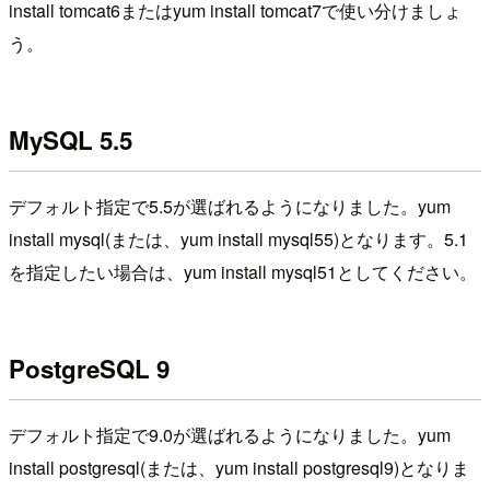
install tomcat6またはyum install tomcat7で使い分けましょ
う。
MySQL 5.5
デフォルト指定で5.5が選ばれるようになりました。yum
install mysql(または、yum install mysql55)となります。5.1
を指定したい場合は、yum install mysql51としてください。
PostgreSQL 9
デフォルト指定で9.0が選ばれるようになりました。yum
install postgresql(または、yum install postgresql9)となりま