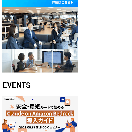
EVENTS