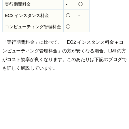
実行期間料金
-
◯
EC2 インスタンス料金
◯
-
コンピューティング管理料金
◯
-
「実行期間料金」に比べて、「EC2 インスタンス料金 + コ
ンピューティング管理料金」の方が安くなる場合、LMI の方
がコスト効率が良くなります。このあたりは下記のブログで
も詳しく解説しています。