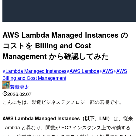
AWS Lambda Managed Instances の
コストを Billing and Cost
Management から確認してみた
Lambda Managed Instances
AWS Lambda
AWS
AWS
Billing and Cost Management
若槻龍太
2026.02.07
こんにちは、製造ビジネステクノロジー部の若槻です。
AWS Lambda Managed Instances（以下、LMI）
は、従来
Lambda と異なり、関数が EC2 インスタンス上で稼働する