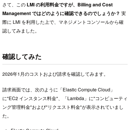
さて、この
LMI の利用料金ですが、Billing and Cost
Management ではどのように確認できるのでしょうか？
実
際に LMI を利用した上で、マネジメントコンソールから確
認してみました。
確認してみた
2026年1月のコストおよび請求を確認してみます。
請求画面では、次のように「Elastic Compute Cloud」
に"EC2 インスタンス料金"、「Lambda」に"コンピューティ
ング管理料金"および"リクエスト料金"が表示されていまし
た。