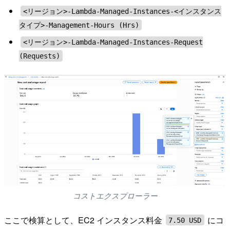
<リージョン>-Lambda-Managed-Instances-<インスタンス
タイプ>-Management-Hours (Hrs)
<リージョン>-Lambda-Managed-Instances-Request
(Requests)
コストエクスプローラー
ここで検算として、EC2 インスタンス料金
にコ
7.50 USD