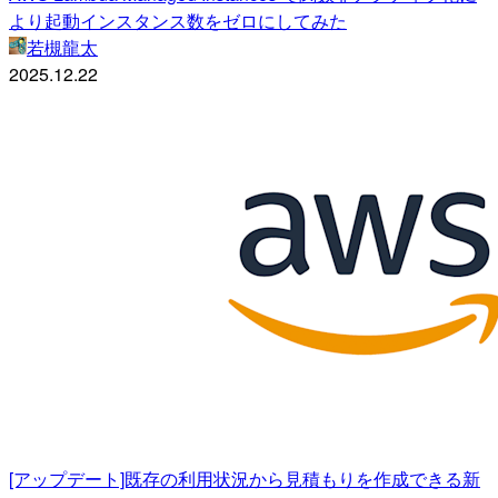
より起動インスタンス数をゼロにしてみた
若槻龍太
2025.12.22
[アップデート]既存の利用状況から見積もりを作成できる新