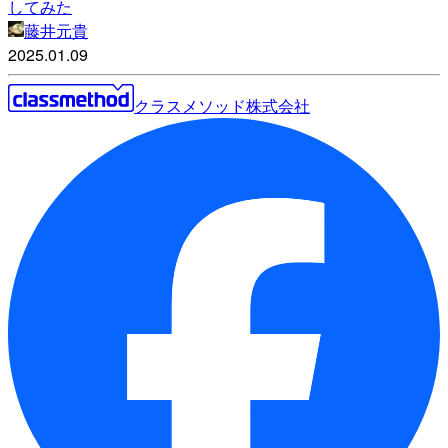
してみた
藤井元貴
2025.01.09
クラスメソッド株式会社