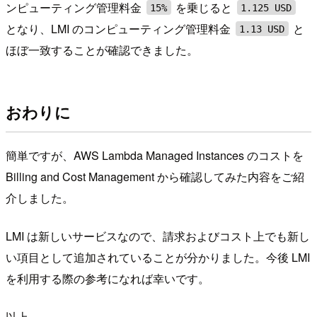
ンピューティング管理料金
を乗じると
15%
1.125 USD
となり、LMI のコンピューティング管理料金
と
1.13 USD
ほぼ一致することが確認できました。
おわりに
簡単ですが、AWS Lambda Managed Instances のコストを
Billing and Cost Management から確認してみた内容をご紹
介しました。
LMI は新しいサービスなので、請求およびコスト上でも新し
い項目として追加されていることが分かりました。今後 LMI
を利用する際の参考になれば幸いです。
以上