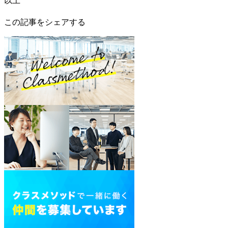
この記事をシェアする