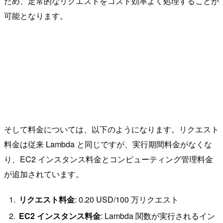
ため、定常的なリクエストをコスト効率よく処理することが
可能となります。
そして料金については、以下のようになります。リクエスト
料金は従来 Lambda と同じですが、実行期間料金がなくな
り、EC2 インスタンス料金とコンピューティング管理料金
が追加されています。
リクエスト料金
: 0.20 USD/100 万リクエスト
EC2 インスタンス料金
: Lambda 関数が実行されるイン