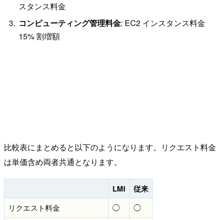
スタンス料金
コンピューティング管理料金
: EC2 インスタンス料金
15% 割増額
比較表にまとめると以下のようになります。リクエスト料金
は単価含め両者共通となります。
LMI
従来
リクエスト料金
◯
◯