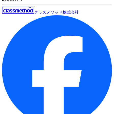
クラスメソッド株式会社