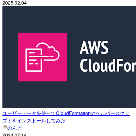
2025.02.04
ユーザーデータを使ってCloudFormationのヘルパースクリ
プトをインストールしてみた
のんピ
2024.07.14