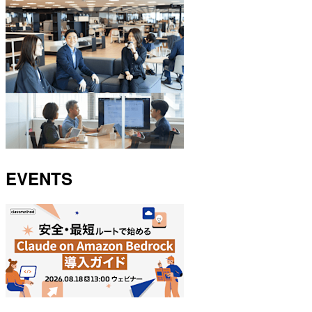
EVENTS