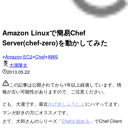
Amazon Linuxで簡易Chef
Server(chef-zero)を動かしてみた
Amazon EC2
Chef
AWS
大瀧隆太
2013.05.22
この記事は公開されてから1年以上経過しています。情
報が古い可能性がありますので、ご注意ください。
ども、大瀧です。最近
かげきしょうじょ!
にハマってます。
マンガ好きの方にオススメです。
さて、大和さんのシリーズ「
Chefを始める
」でChef Client