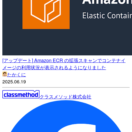
[アップデート] Amazon ECR の拡張スキャンでコンテナイ
メージの利用状況が表示されるようになりました
たかくに
2025.06.19
クラスメソッド株式会社