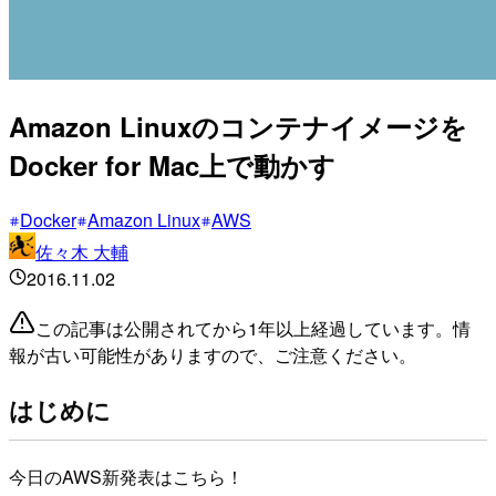
Amazon Linuxのコンテナイメージを
Docker for Mac上で動かす
Docker
Amazon Linux
AWS
佐々木 大輔
2016.11.02
この記事は公開されてから1年以上経過しています。情
報が古い可能性がありますので、ご注意ください。
はじめに
今日のAWS新発表はこちら！