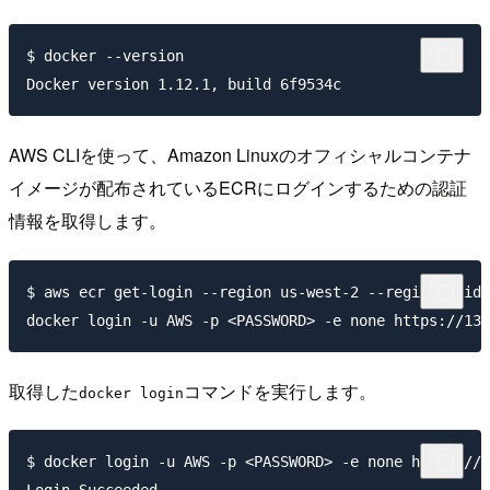
$ docker --version

AWS CLIを使って、Amazon Linuxのオフィシャルコンテナ
イメージが配布されているECRにログインするための認証
情報を取得します。
$ aws ecr get-login --region us-west-2 --registry-ids
取得した
コマンドを実行します。
docker login
$ docker login -u AWS -p <PASSWORD> -e none https://1