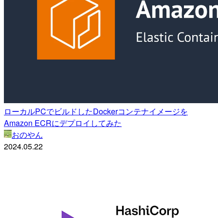
ローカルPCでビルドしたDockerコンテナイメージを
Amazon ECRにデプロイしてみた
おのやん
2024.05.22