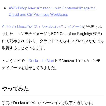
AWS Blog: New Amazon Linux Container Image for
Cloud and On-Premises Workloads
Amazon Linuxのオフィシャルコンテナイメージ
が発表され
ました。コンテナイメージはEC2 Container Registry(ECR)
にて配布されており、クラウド上でもオンプレミスからでも
取得することができます。
ということで、
Docker for Mac
上でAmazon Linuxのコンテ
ナイメージを動かしてみました。
やってみた
手元のDocker for Macのバージョンは以下の通りです。