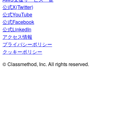
公式X(Twitter)
公式YouTube
公式Facebook
公式LinkedIn
アクセス情報
プライバシーポリシー
クッキーポリシー
© Classmethod, Inc. All rights reserved.