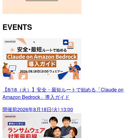
EVENTS
【8/18（火）】安全・最短ルートで始める「Claude on
Amazon Bedrock」導入ガイド
開催前
2026年8月18日(火) 13:00