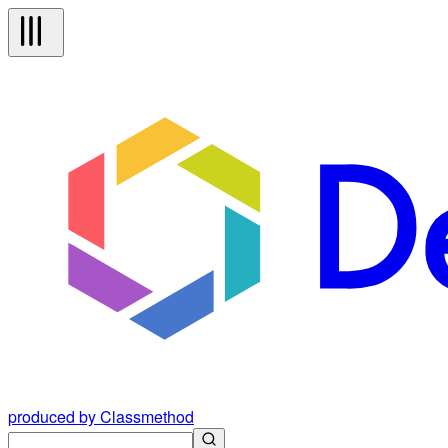
produced by Classmethod