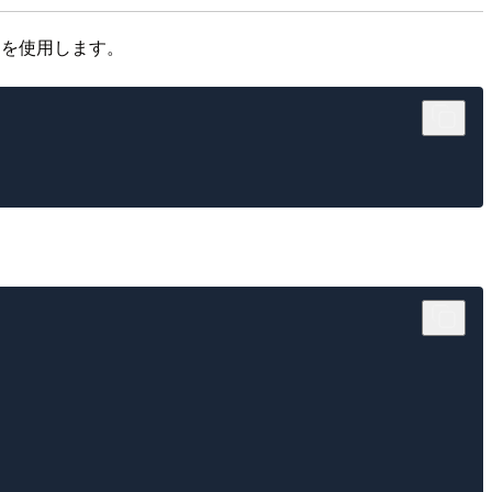
を使用します。