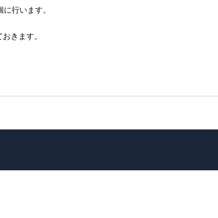
個に行います。
しておきます。