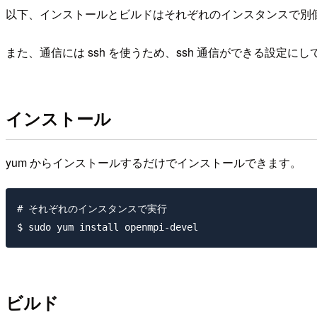
以下、インストールとビルドはそれぞれのインスタンスで別
また、通信には ssh を使うため、ssh 通信ができる設定に
インストール
yum からインストールするだけでインストールできます。
# それぞれのインスタンスで実行

ビルド