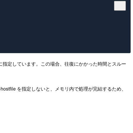
復させるように指定しています。この場合、往復にかかった時間とスルー
tfile を指定しないと、メモリ内で処理が完結するため、