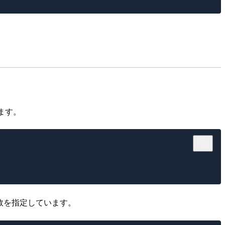
ります。
セス数を指定しています。