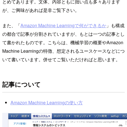
とめてあります。文体、内容ともに拙い点も多々あります
が、ご興味があれば是非ご覧下さい。
また、「
Amazon Machine Learningで何ができるか
」も構成
の都合で記事が分割されていますが、もとは一つの記事とし
て書かれたものです。こちらは、機械学習の概要やAmazon
Machine Learningの特徴、想定されるユースケースなどにつ
いて書いています。併せてご覧いただければと思います。
記事について
Amazon Machine Learningの使い方