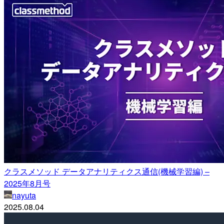
クラスメソッド データアナリティクス通信(機械学習編) –
2025年8月号
nayuta
2025.08.04