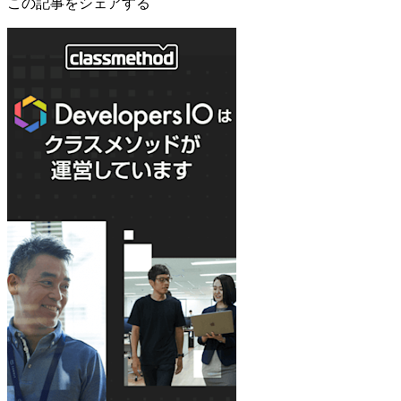
この記事をシェアする