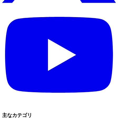
主なカテゴリ