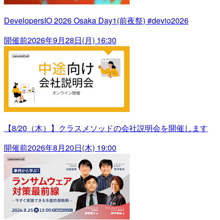
DevelopersIO 2026 Osaka Day1(前夜祭) #devio2026
開催前
2026年9月28日(月) 16:30
【8/20（木）】クラスメソッドの会社説明会を開催します
開催前
2026年8月20日(木) 19:00