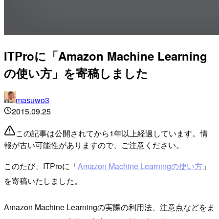
ITProに「Amazon Machine Learning
の使い方」を寄稿しました
masuwo3
2015.09.25
この記事は公開されてから1年以上経過しています。情
報が古い可能性がありますので、ご注意ください。
このたび、ITProに「
Amazon Machine Learningの使い方
」
を寄稿いたしました。
Amazon Machine Learningの実際の利用法、注意点などをま