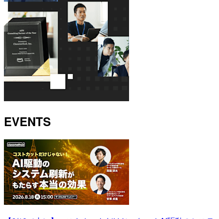
EVENTS