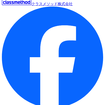
クラスメソッド株式会社