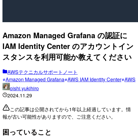
Amazon Managed Grafana の認証に
IAM Identity Center のアカウントイン
スタンスを利用可能か教えてください
AWSテクニカルサポートノート
Amazon Managed Grafana
AWS IAM Identity Center
AWS
oishi.yukihiro
2024.11.29
この記事は公開されてから1年以上経過しています。情
報が古い可能性がありますので、ご注意ください。
困っていること