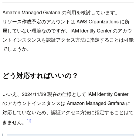
Amazon Managed Grafana の利用を検討しています。
リソース作成予定のアカウントは AWS Organizations に所
属していない環境なのですが、IAM Identity Center のアカウ
ントインスタンスを認証アクセス方法に指定することは可能
でしょうか。
どう対応すればいいの？
いいえ、2024/11/29 現在の仕様として IAM Identity Center
のアカウントインスタンスは Amazon Managed Grafana に
対応していないため、認証アクセス方法に指定することはで
[1]
きません。