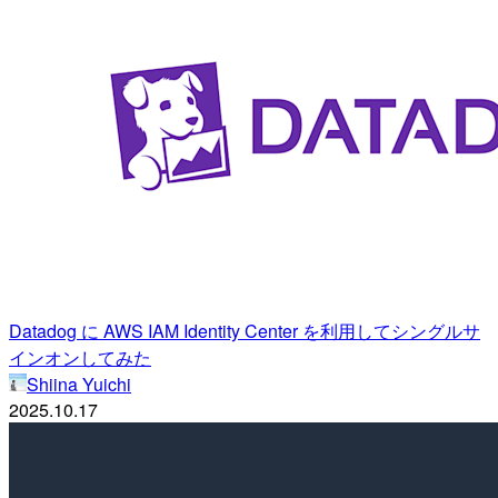
Datadog に AWS IAM Identity Center を利用してシングルサ
インオンしてみた
Shiina Yuichi
2025.10.17