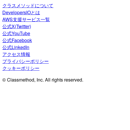
クラスメソッドについて
DevelopersIOとは
AWS支援サービス一覧
公式X(Twitter)
公式YouTube
公式Facebook
公式LinkedIn
アクセス情報
プライバシーポリシー
クッキーポリシー
© Classmethod, Inc. All rights reserved.