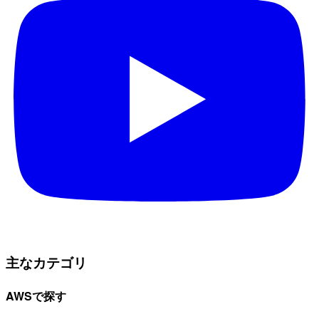
主なカテゴリ
AWSで探す