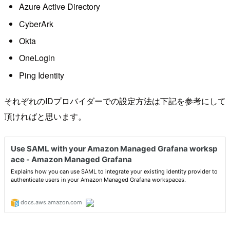
Azure Active Directory
CyberArk
Okta
OneLogin
Ping Identity
それぞれのIDプロバイダーでの設定方法は下記を参考にして
頂ければと思います。