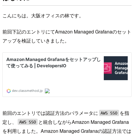
こんにちは。大阪オフィスの林です。
前回下記のエントリにてAmazon Managed Grafanaのセット
アップを検証していきました。
前回のエントリでは認証方法のパラメータに
を指
AWS SSO
定し、
と統合しながらAmazon Managed Grafana
AWS SSO
を利用しました。Amazon Managed Grafanaの認証方法では