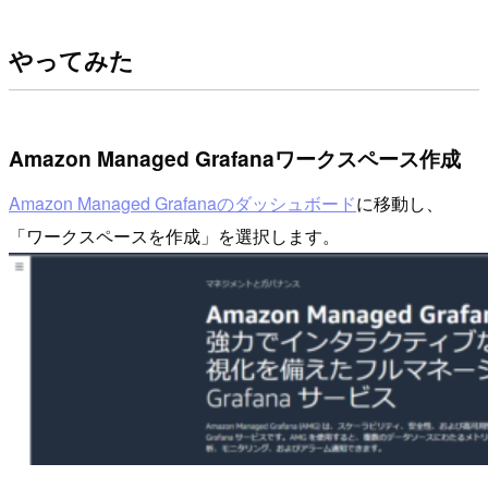
やってみた
Amazon Managed Grafanaワークスペース作成
Amazon Managed Grafanaのダッシュボード
に移動し、
「ワークスペースを作成」を選択します。