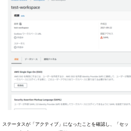
ステータスが「アクティブ」になったことを確認し、「セッ