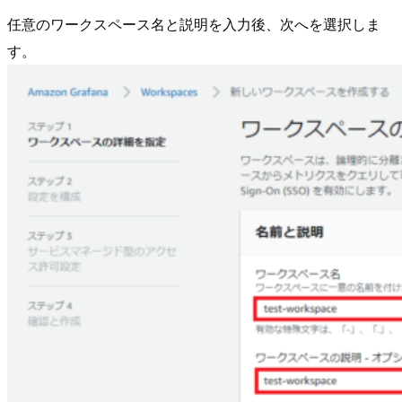
任意のワークスペース名と説明を入力後、次へを選択しま
す。