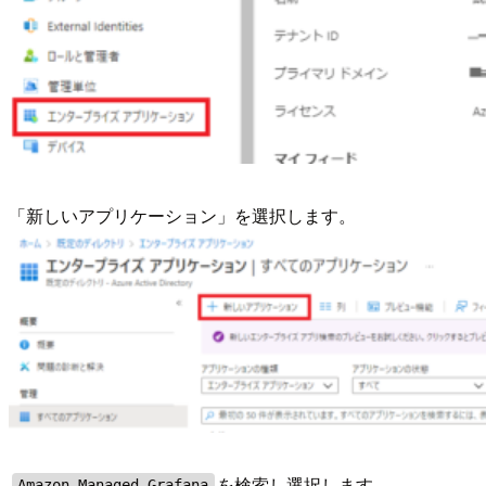
「新しいアプリケーション」を選択します。
を検索し選択します。
Amazon Managed Grafana