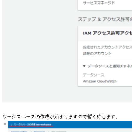
ワークスペースの作成が始まりますので暫く待ちます。