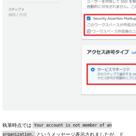
執筆時点では
Your account is not member of an
というメッセージ表示されましたが、ド
organization.