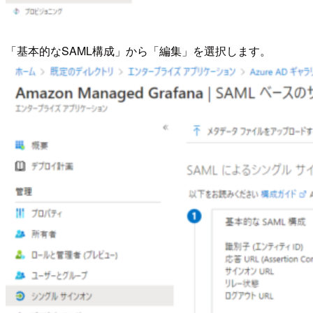
「基本的なSAML構成」から「編集」を選択します。