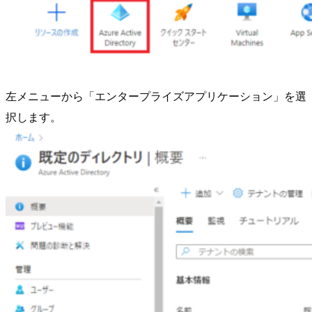
左メニューから「エンタープライズアプリケーション」を選
択します。