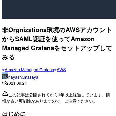
非Orgnizations環境のAWSアカウント
からSAML認証を使ってAmazon
Managed Grafanaをセットアップして
みる
Amazon Managed Grafana
AWS
hayashi.masaya
2021.09.24
この記事は公開されてから1年以上経過しています。情
報が古い可能性がありますので、ご注意ください。
はじめに