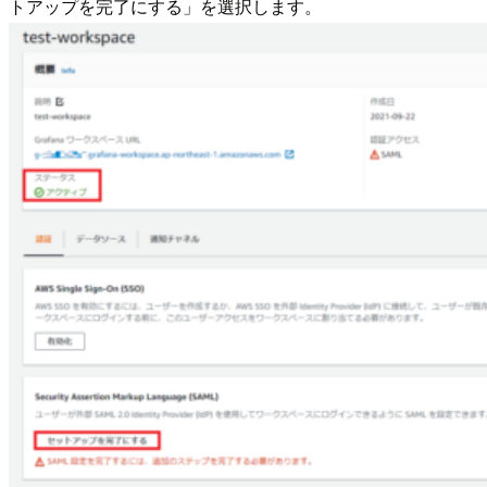
トアップを完了にする」を選択します。