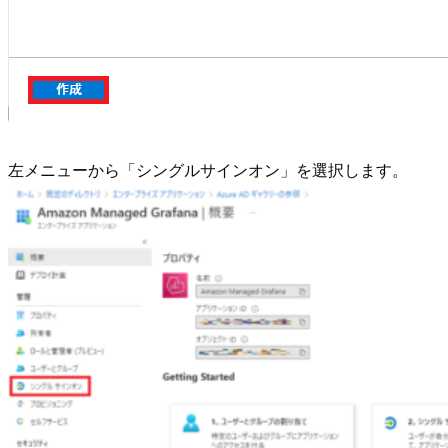
左メニューから「シングルサインオン」を選択します。