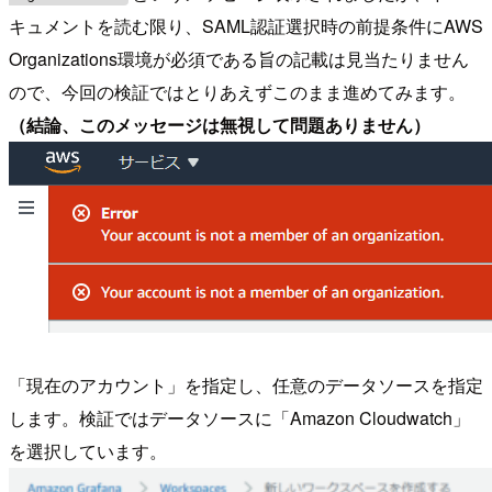
キュメントを読む限り、SAML認証選択時の前提条件にAWS
Organizations環境が必須である旨の記載は見当たりません
ので、今回の検証ではとりあえずこのまま進めてみます。
（結論、このメッセージは無視して問題ありません）
「現在のアカウント」を指定し、任意のデータソースを指定
します。検証ではデータソースに「Amazon Cloudwatch」
を選択しています。