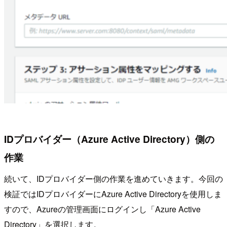
IDプロバイダー（Azure Active Directory）側の
作業
続いて、IDプロバイダー側の作業を進めていきます。今回の
検証ではIDプロバイダーにAzure Active Directoryを使用しま
すので、Azureの管理画面にログインし「Azure Active
Directory」を選択します。