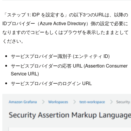
「ステップ 1: IDP を設定する」の以下3つのURLは、以降の
IDプロバイダー（Azure Active Directory）側の設定で必要に
なりますのでコピーもしくはブラウザを表示したままとして
ください。
サービスプロバイダー識別子 (エンティティ ID)
サービスプロバイダーの応答 URL (Assertion Consumer
Service URL)
サービスプロバイダーのログイン URL