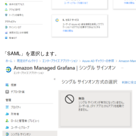
「SAML」を選択します。