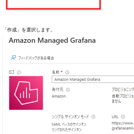
「作成」を選択します。