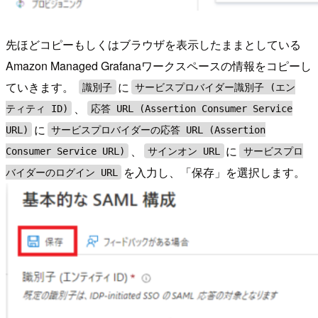
先ほどコピーもしくはブラウザを表示したままとしている
Amazon Managed Grafanaワークスペースの情報をコピーし
ていきます。
に
識別子
サービスプロバイダー識別子 (エン
、
ティティ ID)
応答 URL (Assertion Consumer Service
に
URL)
サービスプロバイダーの応答 URL (Assertion
、
に
Consumer Service URL)
サインオン URL
サービスプロ
を入力し、「保存」を選択します。
バイダーのログイン URL