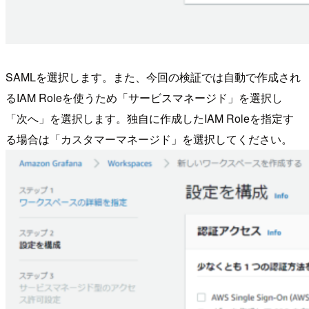
SAMLを選択します。また、今回の検証では自動で作成され
るIAM Roleを使うため「サービスマネージド」を選択し
「次へ」を選択します。独自に作成したIAM Roleを指定す
る場合は「カスタマーマネージド」を選択してください。