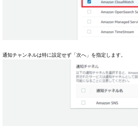
通知チャンネルは特に設定せず「次へ」を指定します。