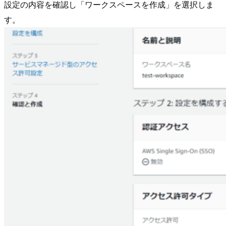
設定の内容を確認し「ワークスペースを作成」を選択しま
す。