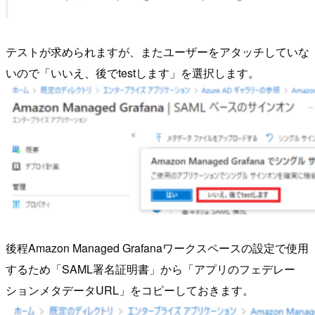
テストが求められますが、またユーザーをアタッチしていな
いので「いいえ、後でtestします」を選択します。
後程Amazon Managed Grafanaワークスペースの設定で使用
するため「SAML署名証明書」から「アプリのフェデレー
ションメタデータURL」をコピーしておきます。