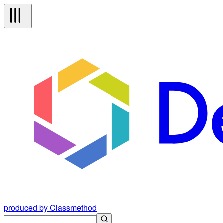
produced by Classmethod