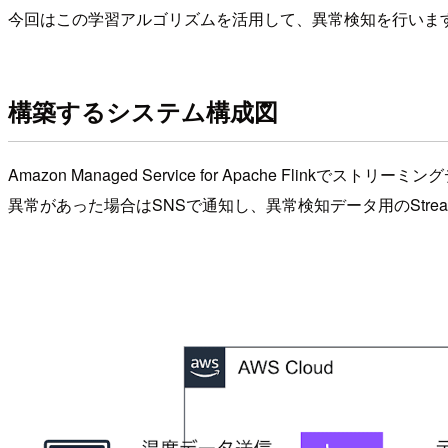
今回はこの学習アルゴリズムを活用して、異常検知を行いま
構築するシステム構成図
Amazon Managed Service for Apache Flink
異常があった場合はSNSで通知し、異常検知データ用のStre