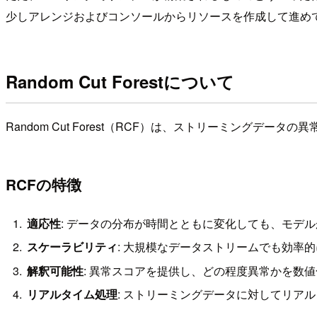
少しアレンジおよびコンソールからリソースを作成して進め
Random Cut Forestについて
Random Cut Forest（RCF）は、ストリーミングデ
RCFの特徴
適応性
: データの分布が時間とともに変化しても、モデ
スケーラビリティ
: 大規模なデータストリームでも効率
解釈可能性
: 異常スコアを提供し、どの程度異常かを数値
リアルタイム処理
: ストリーミングデータに対してリア