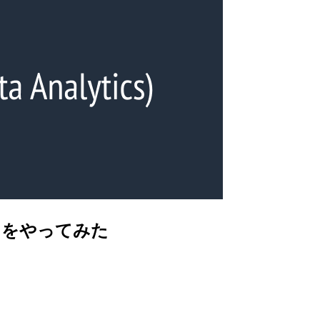
rest）をやってみた