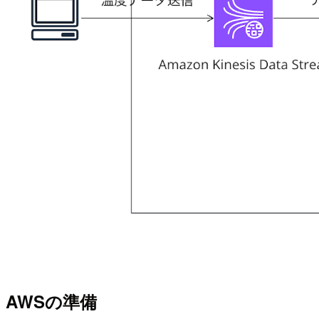
AWSの準備