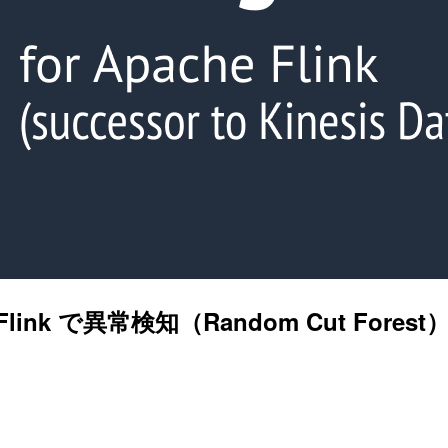
ache Flink で異常検知（Random Cut Fo