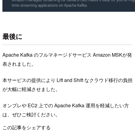
最後に
Apache Kafka のフルマネージドサービス Amazon MSKが発
表されました。
本サービスの提供により Lift and Shift なクラウド移行の負担
が大幅に軽減させました。
オンプレや EC2 上での Apache Kafka 運用を軽減したい方
は、ぜひご検討ください。
この記事をシェアする