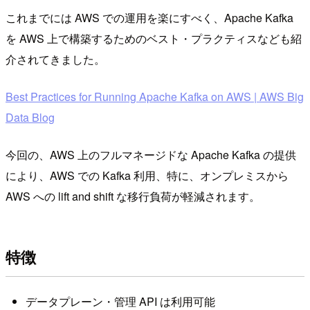
これまでには AWS での運用を楽にすべく、Apache Kafka
を AWS 上で構築するためのベスト・プラクティスなども紹
介されてきました。
Best Practices for Running Apache Kafka on AWS | AWS Big
Data Blog
今回の、AWS 上のフルマネージドな Apache Kafka の提供
により、AWS での Kafka 利用、特に、オンプレミスから
AWS への lift and shift な移行負荷が軽減されます。
特徴
データプレーン・管理 API は利用可能