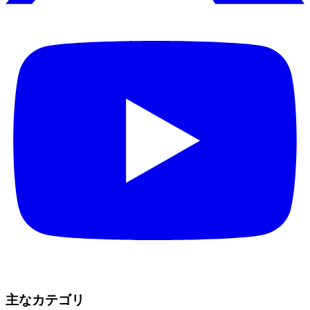
主なカテゴリ