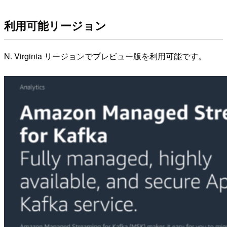
利用可能リージョン
N. Virginia リージョンでプレビュー版を利用可能です。