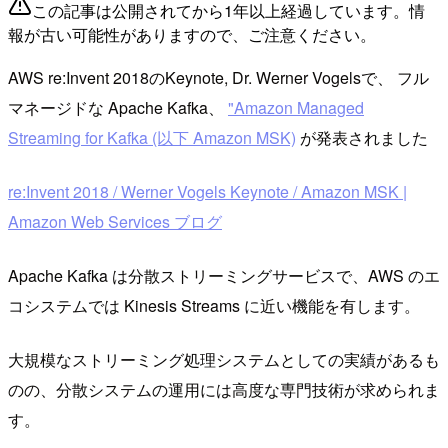
この記事は公開されてから1年以上経過しています。情
報が古い可能性がありますので、ご注意ください。
AWS re:Invent 2018のKeynote, Dr. Werner Vogelsで、 フル
マネージドな Apache Kafka、
"Amazon Managed
Streaming for Kafka (以下 Amazon MSK)
が発表されました
re:Invent 2018 / Werner Vogels Keynote / Amazon MSK |
Amazon Web Services ブログ
Apache Kafka は分散ストリーミングサービスで、AWS のエ
コシステムでは Kinesis Streams に近い機能を有します。
大規模なストリーミング処理システムとしての実績があるも
のの、分散システムの運用には高度な専門技術が求められま
す。