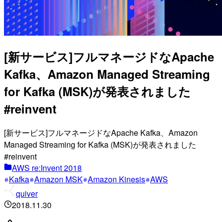
[新サービス]フルマネージドなApache
Kafka、Amazon Managed Streaming
for Kafka (MSK)が発表されました
#reinvent
[新サービス]フルマネージドなApache Kafka、Amazon
Managed Streaming for Kafka (MSK)が発表されました
#reinvent
AWS re:Invent 2018
Kafka
Amazon MSK
Amazon Kinesis
AWS
quiver
2018.11.30