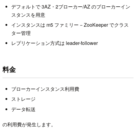
デフォルトで 3AZ・2ブローカー/AZ のブローカーイン
スタンスを用意
インスタンスは m5 ファミリー − ZooKeeper でクラス
ター管理
レプリケーション方式は leader-follower
料金
ブローカーインスタンス利用費
ストレージ
データ転送
の利用費が発生します。