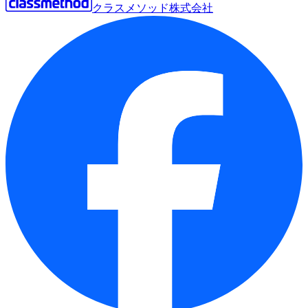
クラスメソッド株式会社