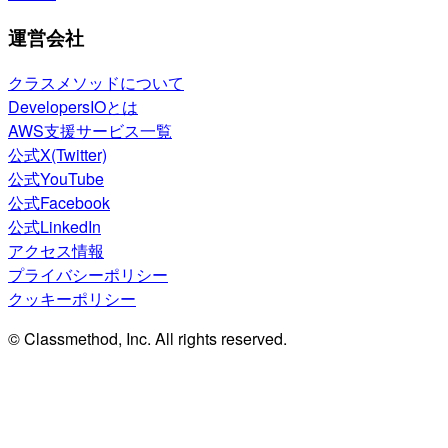
運営会社
クラスメソッドについて
DevelopersIOとは
AWS支援サービス一覧
公式X(Twitter)
公式YouTube
公式Facebook
公式LinkedIn
アクセス情報
プライバシーポリシー
クッキーポリシー
© Classmethod, Inc. All rights reserved.