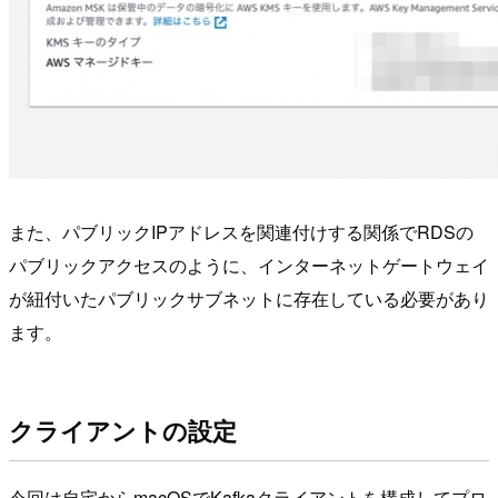
また、パブリックIPアドレスを関連付けする関係でRDSの
パブリックアクセスのように、インターネットゲートウェイ
が紐付いたパブリックサブネットに存在している必要があり
ます。
クライアントの設定
今回は自宅からmacOSでKafkaクライアントを構成してプロ