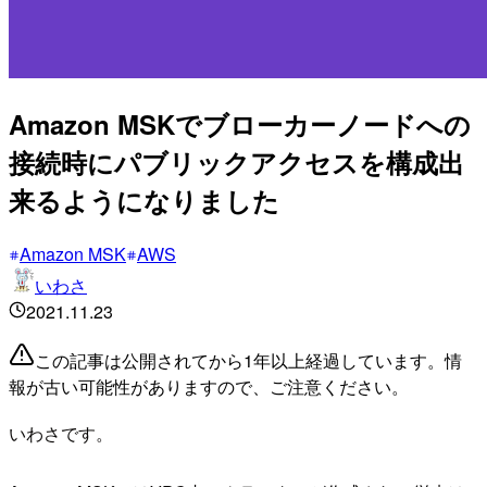
Amazon MSKでブローカーノードへの
接続時にパブリックアクセスを構成出
来るようになりました
Amazon MSK
AWS
いわさ
2021.11.23
この記事は公開されてから1年以上経過しています。情
報が古い可能性がありますので、ご注意ください。
いわさです。