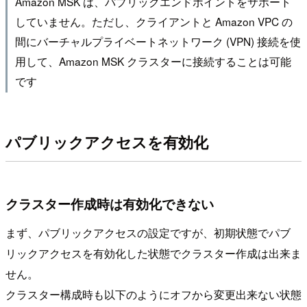
Amazon MSK は、パブリックエンドポイントをサポート
していません。ただし、クライアントと Amazon VPC の
間にバーチャルプライベートネットワーク (VPN) 接続を使
用して、Amazon MSK クラスターに接続することは可能
です
パブリックアクセスを有効化
クラスター作成時は有効化できない
まず、パブリックアクセスの設定ですが、初期状態でパブ
リックアクセスを有効化した状態でクラスター作成は出来ま
せん。
クラスター構成時も以下のようにオフから変更出来ない状態