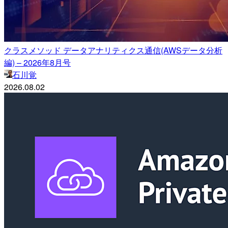
クラスメソッド データアナリティクス通信(AWSデータ分析
編) – 2026年8月号
石川覚
2026.08.02