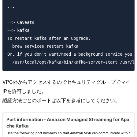
...

==> Caveats

==> kafka

To restart kafka after an upgrade:

  brew services restart kafka

Or, if you don't want/need a background service you c
VPC外からアクセスするのでセキュリティグループでマイ
IPを許可しました。
認証方法ごとのポートは以下を参考にしてください。