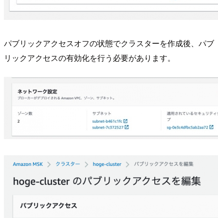
パブリックアクセスオフの状態でクラスターを作成後、パブ
リックアクセスの有効化を行う必要があります。