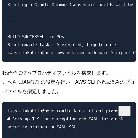
Starting a Gradle Daemon (subsequent builds will be f
...

BUILD SUCCESSFUL in 30s

6 actionable tasks: 5 executed, 1 up-to-date

接続時に使うプロパティファイルを構成します。
こちらにIAM認証の設定を行い、AWS CLIで構成済みのプロ
ファイルを指定しました。
iwasa.takahito@hoge config % cat client.properties 

# Sets up TLS for encryption and SASL for authN.

security.protocol = SASL_SSL
