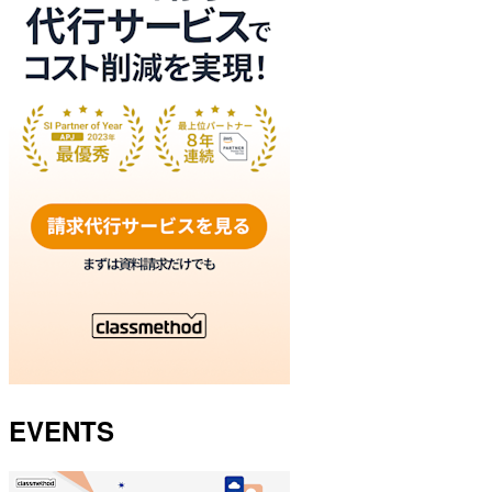
EVENTS