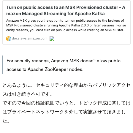
For security reasons, Amazon MSK doesn't allow public
access to Apache ZooKeeper nodes.
とあるように、セキュリティ的な理由からパブリックアクセ
スは引き続き不可です。
ですので今回の検証範囲でいうと、トピック作成に関しては
はプライベートネットワークを介して実施させて頂きまし
た。