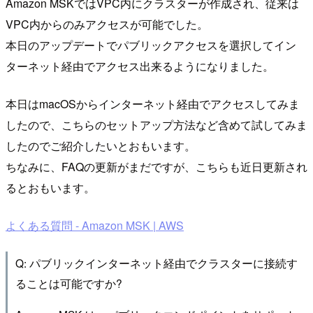
Amazon MSKではVPC内にクラスターが作成され、従来は
VPC内からのみアクセスが可能でした。
本日のアップデートでパブリックアクセスを選択してイン
ターネット経由でアクセス出来るようになりました。
本日はmacOSからインターネット経由でアクセスしてみま
したので、こちらのセットアップ方法など含めて試してみま
したのでご紹介したいとおもいます。
ちなみに、FAQの更新がまだですが、こちらも近日更新され
るとおもいます。
よくある質問 - Amazon MSK | AWS
Q: パブリックインターネット経由でクラスターに接続す
ることは可能ですか?