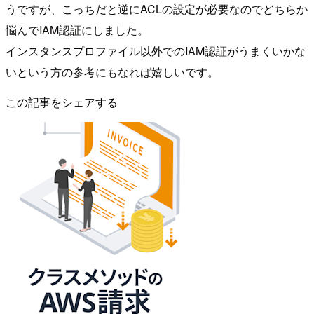
うですが、こっちだと逆にACLの設定が必要なのでどちらか
悩んでIAM認証にしました。
インスタンスプロファイル以外でのIAM認証がうまくいかな
いという方の参考にもなれば嬉しいです。
この記事をシェアする