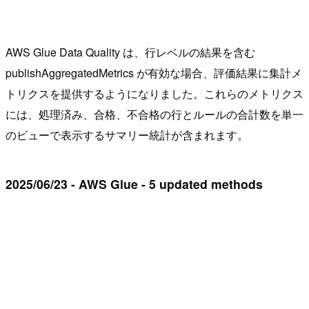
AWS Glue Data Quality は、行レベルの結果を含む
publishAggregatedMetrics が有効な場合、評価結果に集計メ
トリクスを提供するようになりました。これらのメトリクス
には、処理済み、合格、不合格の行とルールの合計数を単一
のビューで表示するサマリー統計が含まれます。
2025/06/23 - AWS Glue - 5 updated methods