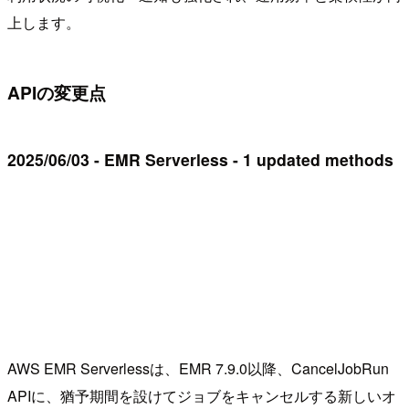
上します。
APIの変更点
2025/06/03 - EMR Serverless - 1 updated methods
AWS EMR Serverlessは、EMR 7.9.0以降、CancelJobRun
APIに、猶予期間を設けてジョブをキャンセルする新しいオ