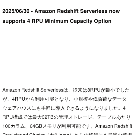
2025/06/30 - Amazon Redshift Serverless now
supports 4 RPU Minimum Capacity Option
Amazon Redshift Serverlessは、従来は8RPUが最小でした
が、4RPUから利用可能となり、小規模や低負荷なデータ
ウェアハウスにも手軽に導入できるようになりました。4
RPU構成では最大32TBの管理ストレージ、テーブルあたり
100カラム、64GBメモリが利用可能です。Amazon Redshift
Provisioned Cluster（dc2.large）からの移行にも最適な選択