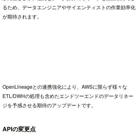
るため、データエンジニアやサイエンティストの作業効率化
が期待されます。
OpenLineageとの連携強化により、AWSに限らず様々な
ETL/DWHの処理も含めたエンドツーエンドのデータリネー
ジを予感させる期待のアップデートです。
APIの変更点