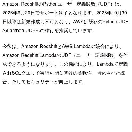
Amazon RedshiftのPythonユーザー定義関数（UDF）は、
2026年6月30日でサポート終了となります。2025年10月30
日以降は新規作成も不可となり、AWSは既存のPython UDF
のLambda UDFへの移行を推奨しています。
今後は、Amazon RedshiftとAWS Lambdaの統合により、
Amazon Redshift LambdaのUDF（ユーザー定義関数）を作
成できるようになります。この機能により、Lambdaで定義
されSQLクエリで実行可能な関数の柔軟性、強化された統
合、そしてセキュリティが向上します。