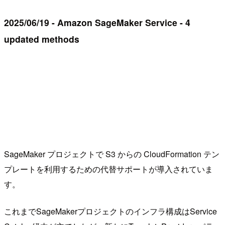
2025/06/19 - Amazon SageMaker Service - 4
updated methods
SageMaker プロジェクトで S3 からの CloudFormation テン
プレートを利用するための代替サポートが導入されていま
す。
これまでSageMakerプロジェクトのインフラ構成はService