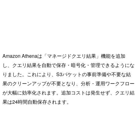
Amazon Athenaは「マネージドクエリ結果」機能を追加
し、クエリ結果を自動で保存・暗号化・管理できるようにな
りました。これにより、S3バケットの事前準備や不要な結
果のクリーンアップが不要となり、分析・運用ワークフロー
が大幅に効率化されます。追加コストは発生せず、クエリ結
果は24時間自動保存されます。