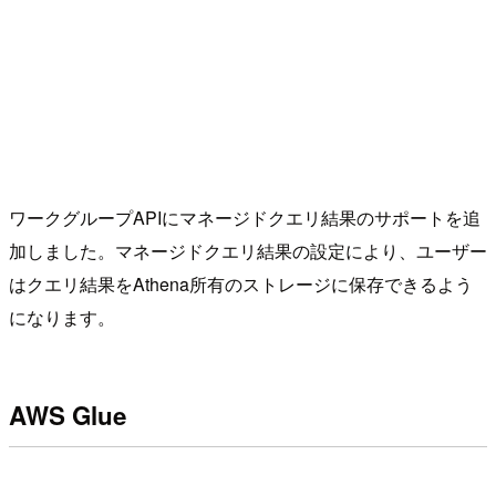
ワークグループAPIにマネージドクエリ結果のサポートを追
加しました。マネージドクエリ結果の設定により、ユーザー
はクエリ結果をAthena所有のストレージに保存できるよう
になります。
AWS Glue