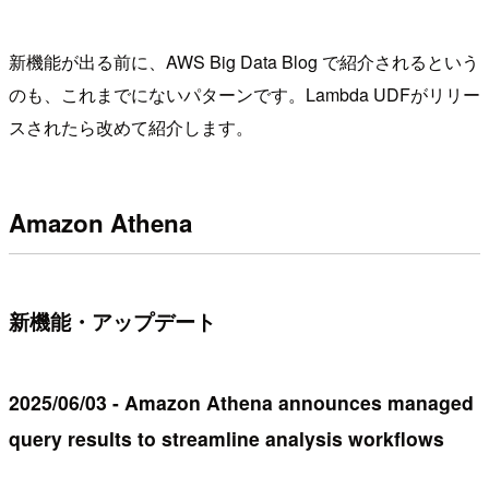
新機能が出る前に、AWS Big Data Blog で紹介されるという
のも、これまでにないパターンです。Lambda UDFがリリー
スされたら改めて紹介します。
Amazon Athena
新機能・アップデート
2025/06/03 - Amazon Athena announces managed
query results to streamline analysis workflows