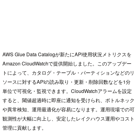
AWS Glue Data Catalogが新たにAPI使用状況メトリクスを
Amazon CloudWatchで提供開始しました。このアップデー
トによって、カタログ・テーブル・パーティションなどのリ
ソースに対するAPIの読み取り・更新・削除回数などを1分
単位で可視化・監視できます。CloudWatchアラームを設定
すると、閾値超過時に即座に通知を受けられ、ボトルネック
や異常検知、運用最適化が容易になります。運用現場での可
観測性が大幅に向上し、安定したレイクハウス運用やコスト
管理に貢献します。