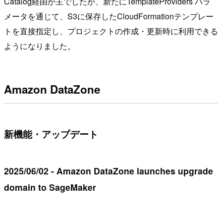
Catalog経由が主でしたが、新たにTemplateProviders パラ
メータを通じて、S3に保存したCloudFormationテンプレー
トを直接指定し、プロジェクトの作成・更新時に利用できる
ようになりました。
Amazon DataZone
新機能・アップデート
2025/06/02 - Amazon DataZone launches upgrade
domain to SageMaker