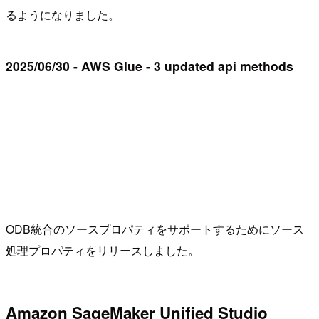
るようになりました。
2025/06/30 - AWS Glue - 3 updated api methods
ODB統合のソースプロパティをサポートするためにソース
処理プロパティをリリースしました。
Amazon SageMaker Unified Studio