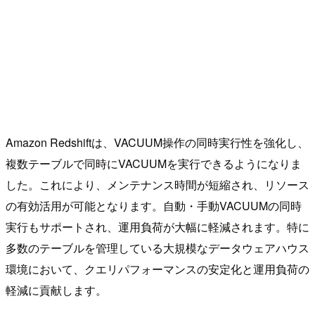
Amazon Redshiftは、VACUUM操作の同時実行性を強化し、
複数テーブルで同時にVACUUMを実行できるようになりま
した。これにより、メンテナンス時間が短縮され、リソース
の有効活用が可能となります。自動・手動VACUUMの同時
実行もサポートされ、運用負荷が大幅に軽減されます。特に
多数のテーブルを管理している大規模なデータウェアハウス
環境において、クエリパフォーマンスの安定化と運用負荷の
軽減に貢献します。