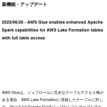
新機能・アップデート
2025/06/26 - AWS Glue enables enhanced Apache
Spark capabilities for AWS Lake Formation tables
with full table access
AWS Glueは、ジョブロールに完全なテーブルアクセス権が
ある場合、AWS Lake Formationに登録したテーブルに対し
て、Glue 5.0のApache Sparkジョブからフルテーブルアク