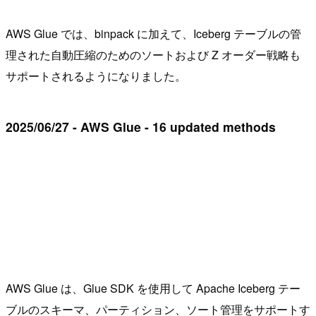
AWS Glue では、binpack に加えて、Iceberg テーブルの管
理された自動圧縮のためのソートおよび Z オーダー戦略も
サポートされるようになりました。
2025/06/27 - AWS Glue - 16 updated methods
AWS Glue は、Glue SDK を使用して Apache Iceberg テー
ブルのスキーマ、パーティション、ソート管理をサポートす