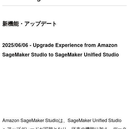
新機能・アップデート
2025/06/06 - Upgrade Experience from Amazon
SageMaker Studio to SageMaker Unified Studio
Amazon SageMaker Studioは、SageMaker Unified Studio
へアップグレードが可能となり、従来の機能に加え、データ