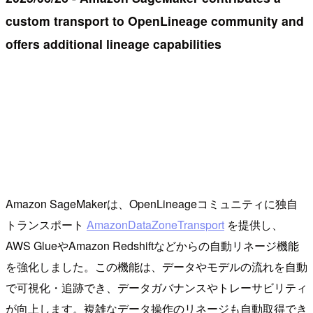
custom transport to OpenLineage community and
offers additional lineage capabilities
Amazon SageMakerは、OpenLineageコミュニティに独自
トランスポート
AmazonDataZoneTransport
を提供し、
AWS GlueやAmazon Redshiftなどからの自動リネージ機能
を強化しました。この機能は、データやモデルの流れを自動
で可視化・追跡でき、データガバナンスやトレーサビリティ
が向上します。複雑なデータ操作のリネージも自動取得でき