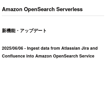
Amazon OpenSearch Serverless
新機能・アップデート
2025/06/06 - Ingest data from Atlassian Jira and
Confluence into Amazon OpenSearch Service