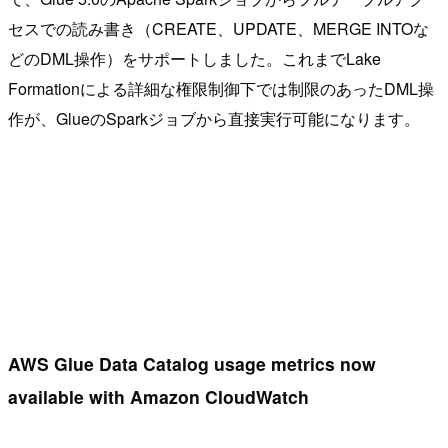
セスでの読み書き（CREATE、UPDATE、MERGE INTOな
どのDML操作）をサポートしました。これまでLake
Formationによる詳細な権限制御下では制限のあったDML操
作が、GlueのSparkジョブから直接実行可能になります。
AWS Glue Data Catalog usage metrics now
available with Amazon CloudWatch