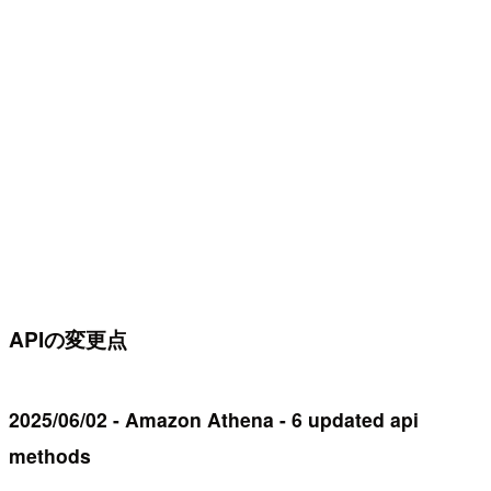
APIの変更点
2025/06/02 - Amazon Athena - 6 updated api
methods