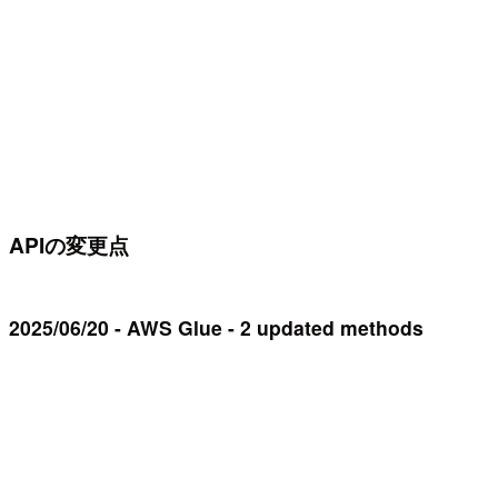
APIの変更点
2025/06/20 - AWS Glue - 2 updated methods