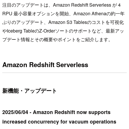
注目のアップデートは、Amazon Redshift Serverless が 4
RPU 最小容量オプションを開始、Amazon Athenaの約一年
ぶりのアップデート、Amazon S3 Tablesのコストを可視化
やIceberg TableのZ-Orderソートのサポートなど、最新アッ
プデート情報とその概要やポイントをご紹介します。
Amazon Redshift Serverless
新機能・アップデート
2025/06/04 - Amazon Redshift now supports
increased concurrency for vacuum operations