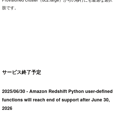
肢です。
サービス終了予定
2025/06/30 - Amazon Redshift Python user-defined
functions will reach end of support after June 30,
2026