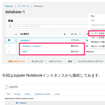
今回はJupyter Notebookインスタンスから接続してみます。