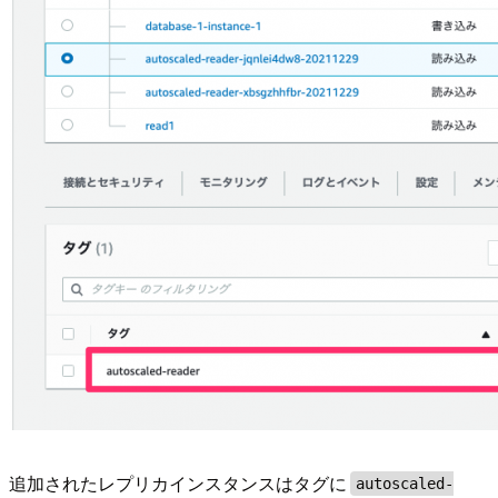
追加されたレプリカインスタンスはタグに
autoscaled-