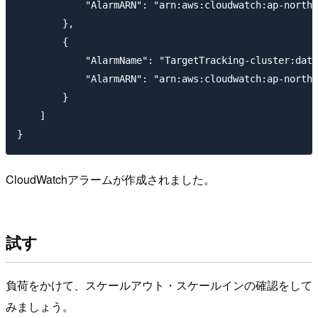
            "AlarmARN": "arn:aws:cloudwatch:ap-northe
        },

        {

            "AlarmName": "TargetTracking-cluster:data
            "AlarmARN": "arn:aws:cloudwatch:ap-northe
        }

    ]

CloudWatchアラームが作成されました。
試す
負荷をかけて、スケールアウト・スケールインの確認をして
みましょう。