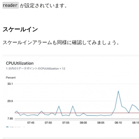
が設定されています。
reader
スケールイン
スケールインアラームも同様に確認してみましょう。