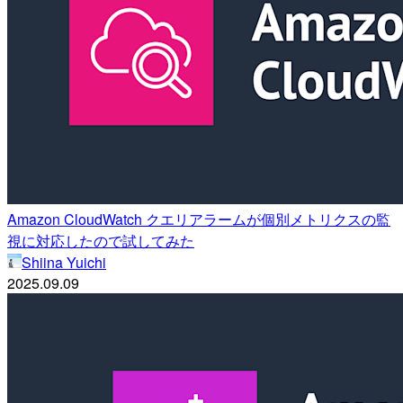
Amazon CloudWatch クエリアラームが個別メトリクスの監
視に対応したので試してみた
Shiina Yuichi
2025.09.09