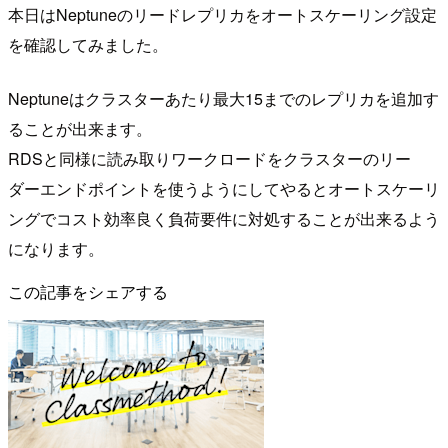
本日はNeptuneのリードレプリカをオートスケーリング設定
を確認してみました。
Neptuneはクラスターあたり最大15までのレプリカを追加す
ることが出来ます。
RDSと同様に読み取りワークロードをクラスターのリー
ダーエンドポイントを使うようにしてやるとオートスケーリ
ングでコスト効率良く負荷要件に対処することが出来るよう
になります。
この記事をシェアする