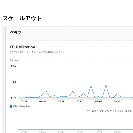
スケールアウト