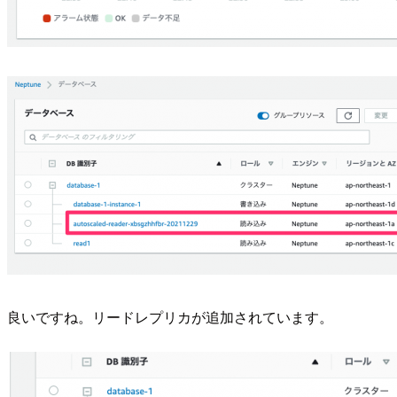
良いですね。リードレプリカが追加されています。