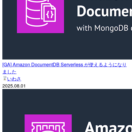
[GA] Amazon DocumentDB Serverless が使えるようになり
ました
いわさ
2025.08.01