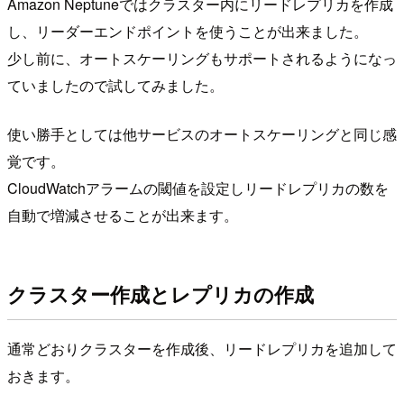
Amazon Neptuneではクラスター内にリードレプリカを作成
し、リーダーエンドポイントを使うことが出来ました。
少し前に、オートスケーリングもサポートされるようになっ
ていましたので試してみました。
使い勝手としては他サービスのオートスケーリングと同じ感
覚です。
CloudWatchアラームの閾値を設定しリードレプリカの数を
自動で増減させることが出来ます。
クラスター作成とレプリカの作成
通常どおりクラスターを作成後、リードレプリカを追加して
おきます。