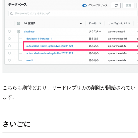
こちらも期待どおり、リードレプリカの削除が開始されてい
ます。
さいごに