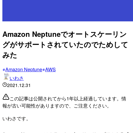
Amazon Neptuneでオートスケーリン
グがサポートされていたのでためして
みた
Amazon Neptune
AWS
いわさ
2021.12.31
この記事は公開されてから1年以上経過しています。情
報が古い可能性がありますので、ご注意ください。
いわさです。