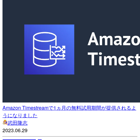
Amazon Timestreamで1ヵ月の無料試用期間が提供されるよ
うになりました
武田隆志
2023.06.29