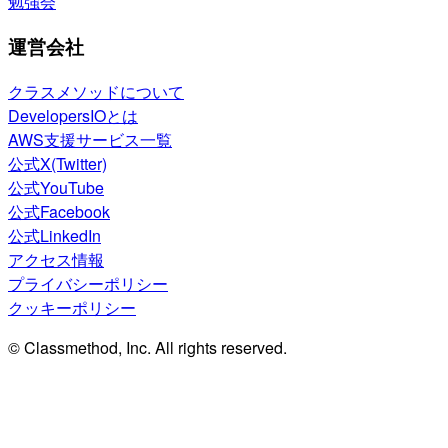
勉強会
運営会社
クラスメソッドについて
DevelopersIOとは
AWS支援サービス一覧
公式X(Twitter)
公式YouTube
公式Facebook
公式LinkedIn
アクセス情報
プライバシーポリシー
クッキーポリシー
© Classmethod, Inc. All rights reserved.