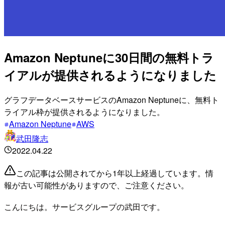
Amazon Neptuneに30日間の無料トラ
イアルが提供されるようになりました
グラフデータベースサービスのAmazon Neptuneに、無料ト
ライアル枠が提供されるようになりました。
Amazon Neptune
AWS
武田隆志
2022.04.22
この記事は公開されてから1年以上経過しています。情
報が古い可能性がありますので、ご注意ください。
こんにちは。サービスグループの武田です。