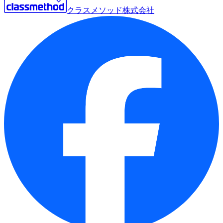
クラスメソッド株式会社