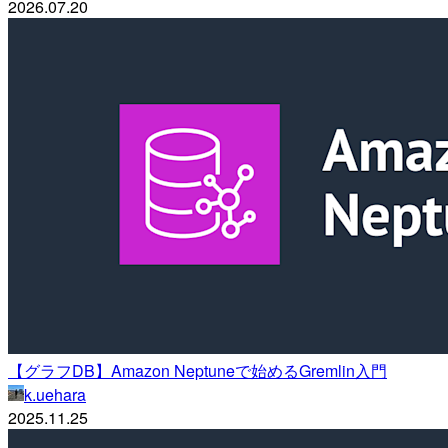
2026.07.20
【グラフDB】Amazon Neptuneで始めるGremlin入門
k.uehara
2025.11.25