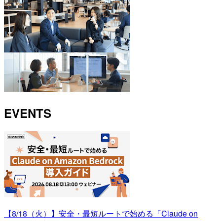
EVENTS
【8/18（火）】安全・最短ルートで始める「Claude on