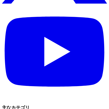
主なカテゴリ