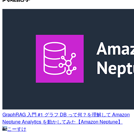
GraphRAG 入門 #1 グラフ DB って何？を理解して Amazon
Neptune Analytics を動かしてみた【Amazon Neptune】
こーすけ