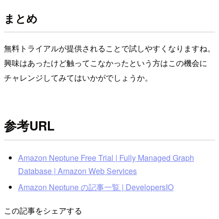
まとめ
無料トライアルが提供されることで試しやすくなりますね。
興味はあったけど触ってこなかったという方はこの機会に
チャレンジしてみてはいかがでしょうか。
参考URL
Amazon Neptune Free Trial | Fully Managed Graph
Database | Amazon Web Services
Amazon Neptune の記事一覧 | DevelopersIO
この記事をシェアする