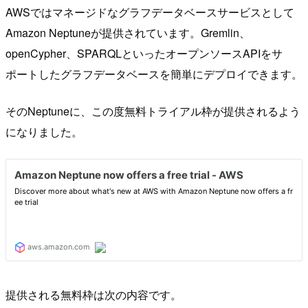
AWSではマネージドなグラフデータベースサービスとして
Amazon Neptuneが提供されています。Gremlin、
openCypher、SPARQLといったオープンソースAPIをサ
ポートしたグラフデータベースを簡単にデプロイできます。
そのNeptuneに、この度無料トライアル枠が提供されるよう
になりました。
提供される無料枠は次の内容です。