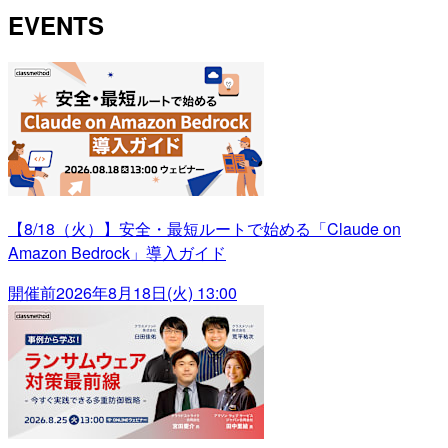
EVENTS
【8/18（火）】安全・最短ルートで始める「Claude on
Amazon Bedrock」導入ガイド
開催前
2026年8月18日(火) 13:00