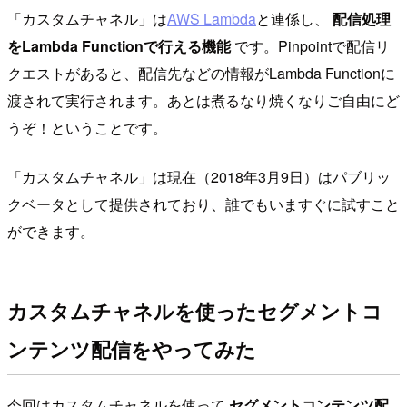
「カスタムチャネル」は
AWS Lambda
と連係し、
配信処理
をLambda Functionで行える機能
です。Pinpointで配信リ
クエストがあると、配信先などの情報がLambda Functionに
渡されて実行されます。あとは煮るなり焼くなりご自由にど
うぞ！ということです。
「カスタムチャネル」は現在（2018年3月9日）はパブリッ
クベータとして提供されており、誰でもいますぐに試すこと
ができます。
カスタムチャネルを使ったセグメントコ
ンテンツ配信をやってみた
今回はカスタムチャネルを使って
セグメントコンテンツ配