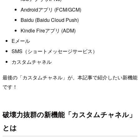
Androidアプリ (FCM/GCM)
Baidu (Baidu Cloud Push)
Kindle Fireアプリ (ADM)
Eメール
SMS（ショートメッセージサービス）
カスタムチャネル
最後の「カスタムチャネル」が、本記事で紹介したい新機能
です！
破壊力抜群の新機能「カスタムチャネル」
とは