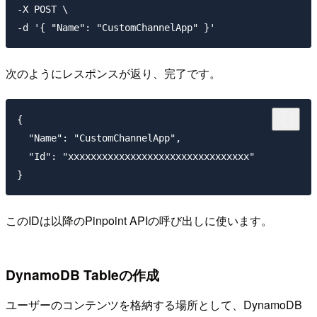
-X POST \

次のようにレスポンスが返り、完了です。
{

  "Name": "CustomChannelApp",

  "Id": "xxxxxxxxxxxxxxxxxxxxxxxxxxxxxxxx"

このIDは以降のPinpoint APIの呼び出しに使います。
DynamoDB Tableの作成
ユーザーのコンテンツを格納する場所として、DynamoDB