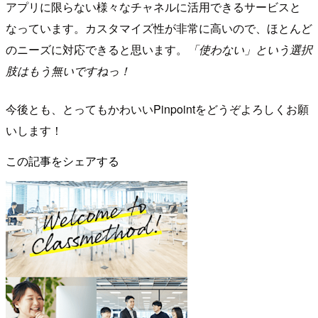
アプリに限らない様々なチャネルに活用できるサービスと
なっています。カスタマイズ性が非常に高いので、ほとんど
のニーズに対応できると思います。
「使わない」という選択
肢はもう無いですねっ！
今後とも、とってもかわいいPinpointをどうぞよろしくお願
いします！
この記事をシェアする