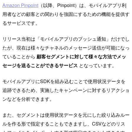
Amazon Pinpoint
（以降、Pinpoint）は、モバイルアプリ利
用者などの顧客との関わりを強固にするための機能を提供す
るサービスです。
リリース当初は「モバイルアプリのプッシュ通知」だけでし
たが、現在は様々なチャネルのメッセージ送信が可能になっ
ていることから
顧客セグメントに対して様々な方法でメッ
セージを送ることができるサービス
となっています。
モバイルアプリにSDKを組み込むことで使用状況データを
追跡できるため、実施したキャンペーンに対するリアクショ
ンなどを分析できます。
また、セグメントは使用状況データを元にした絞り込みルー
ルを作る形で指定することもできますし、CSVなどのリス