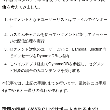
信
を考えてみました。
セグメントとなるユーザーリストはファイルでインポー
ト
カスタムチャネルを使ってセグメントに対してメッセー
ジの配信処理を実行
セグメント対象のユーザーごとに、Lambda Function内
でメッセージをDynamoDBに格納
モバイルアプリ経由でDynamoDBを参照し、セグメン
ト対象の場合のみコンテンツを受け取る
本記事では、上記の手順3までを行います。最終的には手順
4までやると一通りの流れが作れます。
環境の準備（AWS CLIでサポートされるまで）