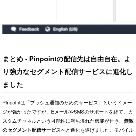
まとめ - Pinpointの配信先は自由自在。よ
り強力なセグメント配信サービスに進化し
ました
Pinpointは「プッシュ通知のためのサービス」というイメー
ジが強かったですが、EメールやSMSのサポートを経て、カ
スタムチャネルという可能性に満ち溢れた機能が付き、
無敵
のセグメント配信サービス
へと進化を遂げました。モバイル