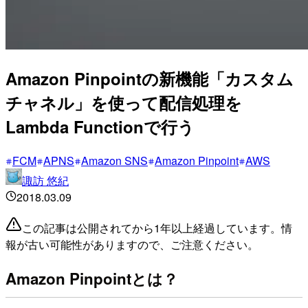
Amazon Pinpointの新機能「カスタム
チャネル」を使って配信処理を
Lambda Functionで行う
FCM
APNS
Amazon SNS
Amazon Pinpoint
AWS
諏訪 悠紀
2018.03.09
この記事は公開されてから1年以上経過しています。情
報が古い可能性がありますので、ご注意ください。
Amazon Pinpointとは？