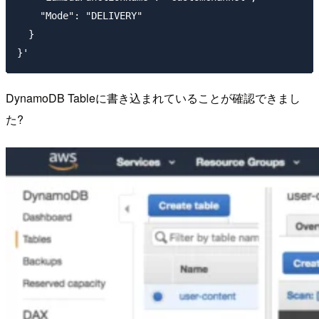
    "Mode": "DELIVERY"

  }

DynamoDB Tableに書き込まれていることが確認できまし
た?