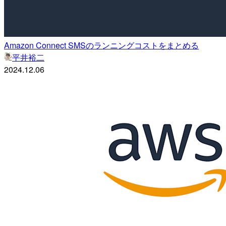
Amazon Connect SMSのランニングコストをまとめる
平井裕二
2024.12.06