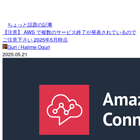
ちょっと話題の記事
【注意】 AWS で複数のサービス終了が発表されているので
ご注意下さい 2025年5月時点
Guri / Hajime Oguri
2025.05.21