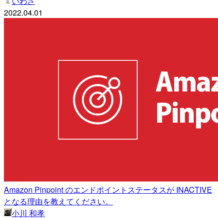
いわさ
2022.04.01
Amazon Pinpoint のエンドポイントステータスが INACTIVE
となる理由を教えてください。
小川 和孝