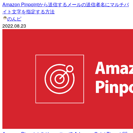
Amazon Pinpointから送信するメールの送信者名にマルチバ
イト文字を指定する方法
のんピ
2022.08.23