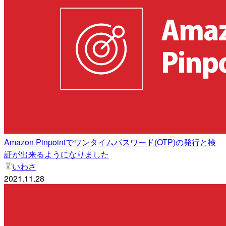
Amazon Pinpointでワンタイムパスワード(OTP)の発行と検
証が出来るようになりました
いわさ
2021.11.28