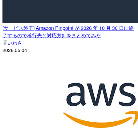
[サービス終了] Amazon Pinpoint が 2026 年 10 月 30 日に終
了するので移行先と対応方針をまとめてみた
いわさ
2026.05.04