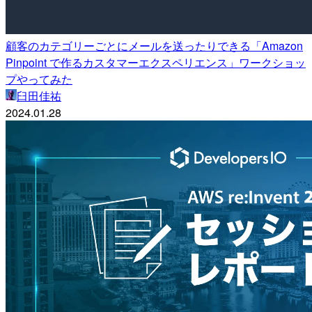
顧客のカテゴリーごとにメールを送ったりできる「Amazon
Pinpoint で作るカスタマーエクスペリエンス」ワークショッ
プやってみた
臼田佳祐
2024.01.28