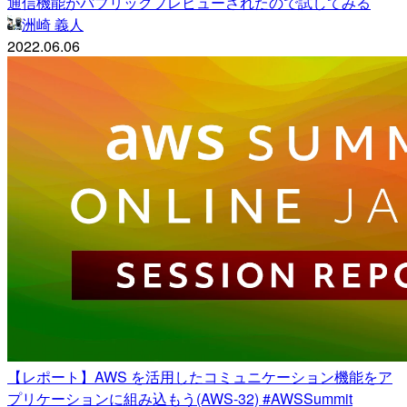
通信機能がパブリックプレビューされたので試してみる
洲崎 義人
2022.06.06
【レポート】AWS を活用したコミュニケーション機能をア
プリケーションに組み込もう(AWS-32) #AWSSummit