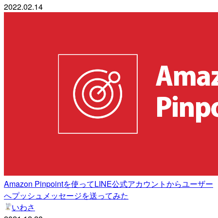
2022.02.14
Amazon Pinpointを使ってLINE公式アカウントからユーザー
へプッシュメッセージを送ってみた
いわさ