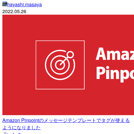
hayashi.masaya
2022.05.26
Amazon Pinpointのメッセージテンプレートでタグが使える
ようになりました