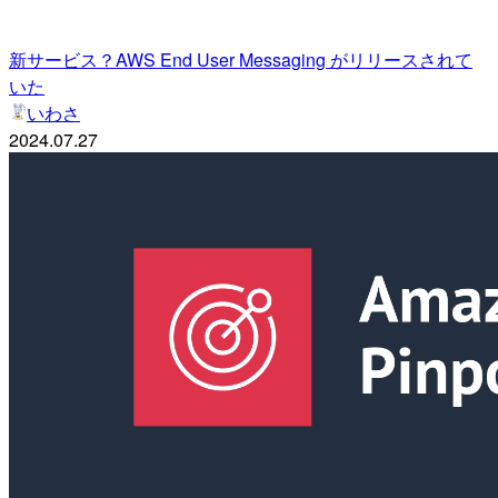
新サービス？AWS End User Messaging がリリースされて
いた
いわさ
2024.07.27