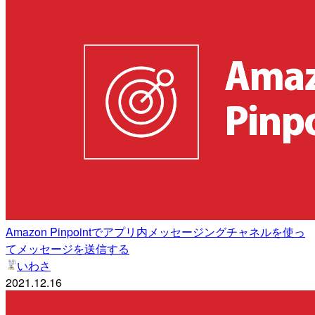
Amazon Pinpointでアプリ内メッセージングチャネルを使っ
てメッセージを送信する
いわさ
2021.12.16