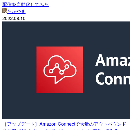
配信を自動化してみた
たかやま
2022.08.10
［アップデート］Amazon Connectで大量のアウトバウンド