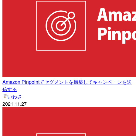
Amazon Pinpointでセグメントを構築してキャンペーンを送
信する
いわさ
2021.11.27