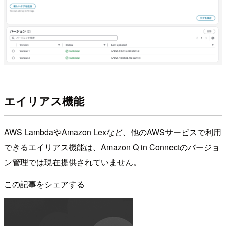
エイリアス機能
AWS LambdaやAmazon Lexなど、他のAWSサービスで利用
できるエイリアス機能は、Amazon Q in Connectのバージョ
ン管理では現在提供されていません。
この記事をシェアする