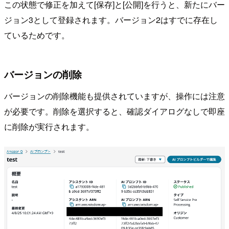
この状態で修正を加えて[保存]と[公開]を行うと、新たにバー
ジョン3として登録されます。バージョン2はすでに存在し
ているためです。
バージョンの削除
バージョンの削除機能も提供されていますが、操作には注意
が必要です。削除を選択すると、確認ダイアログなしで即座
に削除が実行されます。