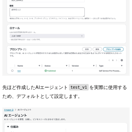
先ほど作成したAIエージェント
を実際に使用する
test_v1
ため、デフォルトとして設定します。