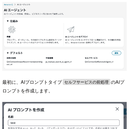
最初に、AIプロンプトタイプ
のAIプ
セルフサービスの前処理
ロンプトを作成します。