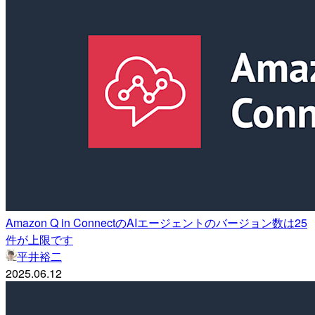
Amazon Q in ConnectのAIエージェントのバージョン数は25
件が上限です
平井裕二
2025.06.12