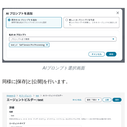
AIプロンプト選択画面
同様に[保存]と[公開]を行います。