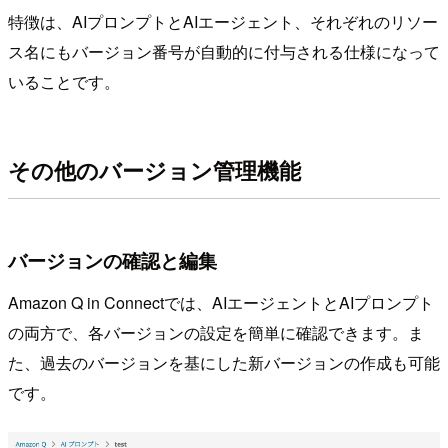
特徴は、AIプロンプトとAIエージェント、それぞれのリソー
ス名にもバージョン番号が自動的に付与される仕様になって
いることです。
その他のバージョン管理機能
バージョンの確認と編集
Amazon Q in Connectでは、AIエージェントとAIプロンプト
の両方で、各バージョンの設定を簡単に確認できます。ま
た、過去のバージョンを基にした新バージョンの作成も可能
です。