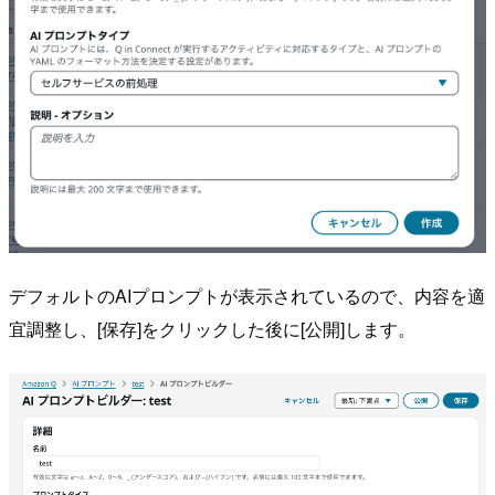
デフォルトのAIプロンプトが表示されているので、内容を適
宜調整し、[保存]をクリックした後に[公開]します。