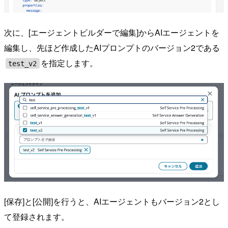
次に、[エージェントビルダーで編集]からAIエージェントを
編集し、先ほど作成したAIプロンプトのバージョン2である
を指定します。
test_v2
[保存]と[公開]を行うと、AIエージェントもバージョン2とし
て登録されます。