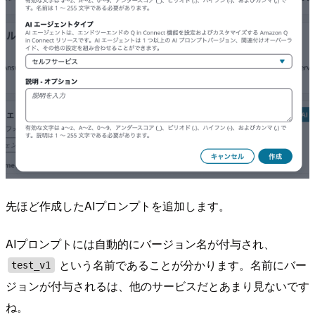
先ほど作成したAIプロンプトを追加します。
AIプロンプトには自動的にバージョン名が付与され、
という名前であることが分かります。名前にバー
test_v1
ジョンが付与されるは、他のサービスだとあまり見ないです
ね。