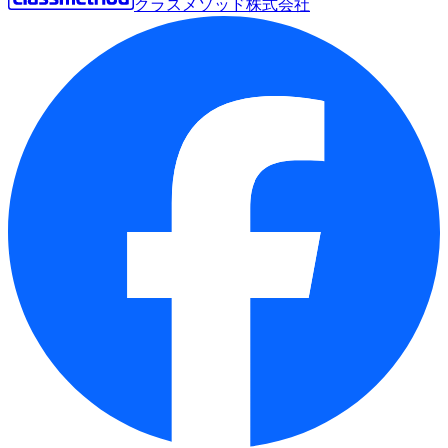
クラスメソッド株式会社