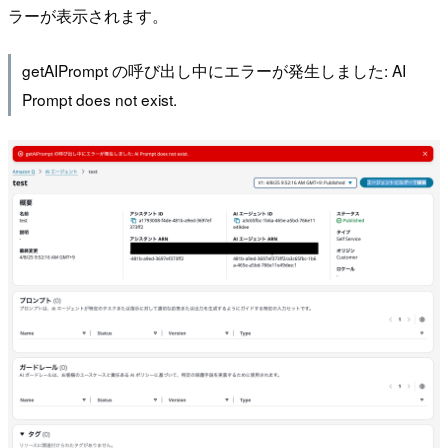
ラーが表示されます。
getAIPrompt の呼び出し中にエラーが発生しました: AI
Prompt does not exist.