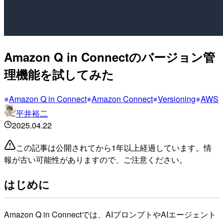
Amazon Q in Connectのバージョン管
理機能を試してみた
Amazon Q in Connect
Amazon Connect
Versioning
AWS
平井裕二
2025.04.22
この記事は公開されてから1年以上経過しています。情
報が古い可能性がありますので、ご注意ください。
はじめに
Amazon Q in Connectでは、AIプロンプトやAIエージェント