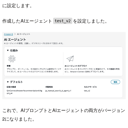
に設定します。
作成したAIエージェント
を設定しました。
test_v2
これで、AIプロンプトとAIエージェントの両方がバージョン
2になりました。