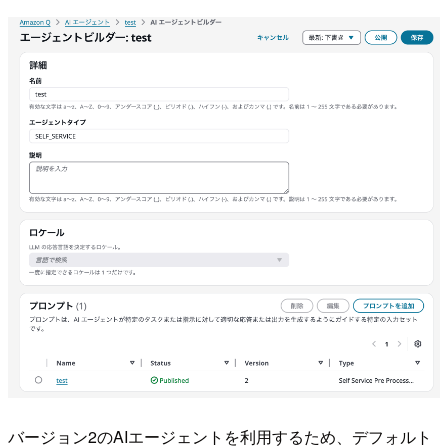
バージョン2のAIエージェントを利用するため、デフォルト