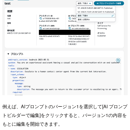
例えば、AIプロンプトのバージョン1を選択して[AI プロンプ
トビルダーで編集]をクリックすると、バージョン1の内容を
もとに編集を開始できます。