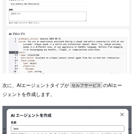
次に、AIエージェントタイプが
のAIエー
セルフサービス
ジェントを作成します。