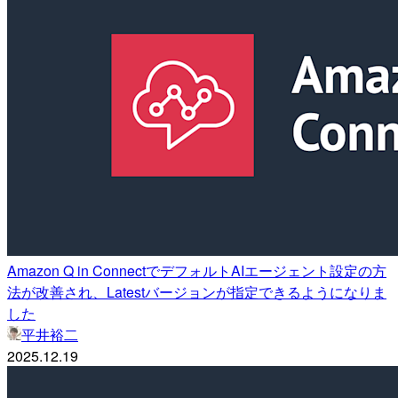
Amazon Q in ConnectでデフォルトAIエージェント設定の方
法が改善され、Latestバージョンが指定できるようになりま
した
平井裕二
2025.12.19