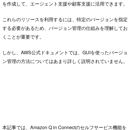
を作成して、エージェント支援や顧客支援に活用できます。
これらのリソースを利用するには、特定のバージョンを指定
する必要があるため、バージョン管理の仕組みを理解してお
くことが重要です。
しかし、AWS公式ドキュメントでは、GUIを使ったバージョ
ン管理の方法についてはあまり詳しく説明されていません。
本記事では、Amazon Q in Connectのセルフサービス機能を