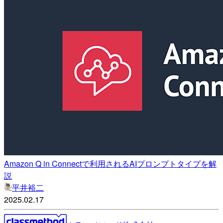
Amazon Q in Connectで利用されるAIプロンプトタイプを解
説
平井裕二
2025.02.17