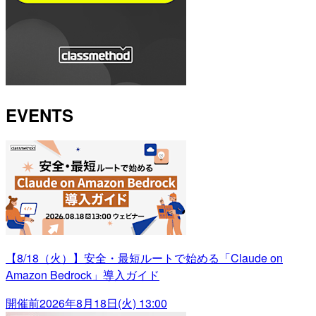
EVENTS
【8/18（火）】安全・最短ルートで始める「Claude on
Amazon Bedrock」導入ガイド
開催前
2026年8月18日(火) 13:00