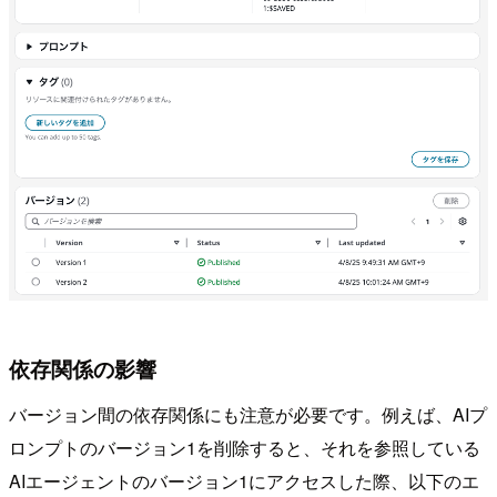
依存関係の影響
バージョン間の依存関係にも注意が必要です。例えば、AIプ
ロンプトのバージョン1を削除すると、それを参照している
AIエージェントのバージョン1にアクセスした際、以下のエ