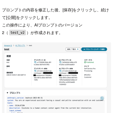
プロンプトの内容を修正した後、[保存]をクリックし、続け
て[公開]をクリックします。
この操作により、AIプロンプトのバージョン
2（
）が作成されます。
test_v2