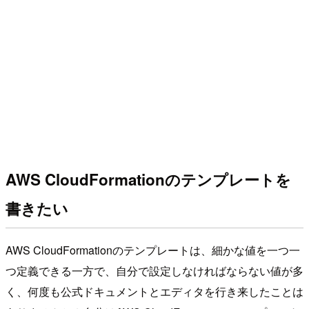
AWS CloudFormationのテンプレートを
書きたい
AWS CloudFormationのテンプレートは、細かな値を一つ一
つ定義できる一方で、自分で設定しなければならない値が多
く、何度も公式ドキュメントとエディタを行き来したことは