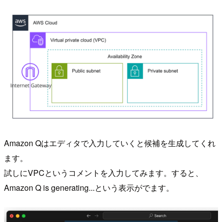
Amazon Qはエディタで入力していくと候補を生成してくれ
ます。
試しにVPCというコメントを入力してみます。すると、
Amazon Q is generating...という表示がでます。