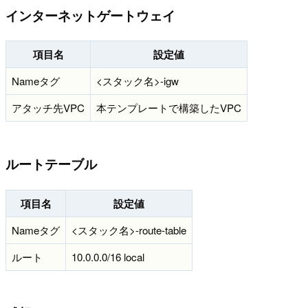
インターネットゲートウェイ
項目名
設定値
Nameタグ
<スタック名>-igw
アタッチ先VPC
本テンプレートで構築したVPC
ルートテーブル
項目名
設定値
Nameタグ
<スタック名>-route-table
ルート
10.0.0.0/16 local