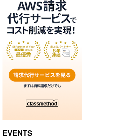
EVENTS