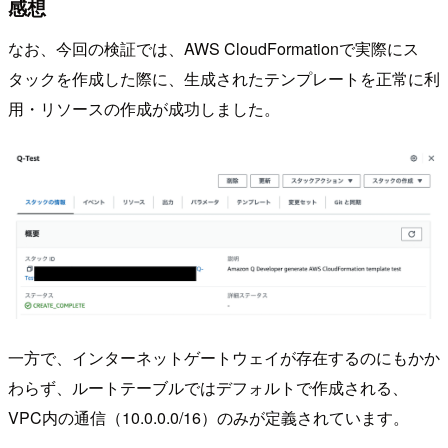
感想
なお、今回の検証では、AWS CloudFormationで実際にス
タックを作成した際に、生成されたテンプレートを正常に利
用・リソースの作成が成功しました。
一方で、インターネットゲートウェイが存在するのにもかか
わらず、ルートテーブルではデフォルトで作成される、
VPC内の通信（10.0.0.0/16）のみが定義されています。