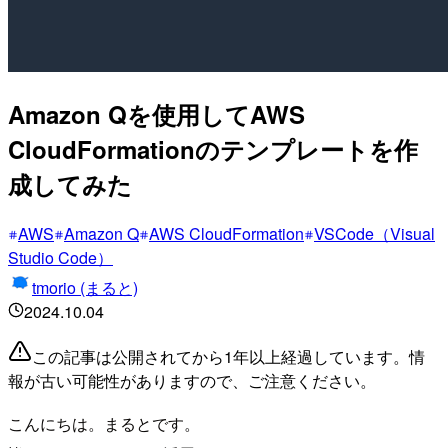
Amazon Qを使用してAWS
CloudFormationのテンプレートを作
成してみた
AWS
Amazon Q
AWS CloudFormation
VSCode（Visual
Studio Code）
tmorio (まると)
2024.10.04
この記事は公開されてから1年以上経過しています。情
報が古い可能性がありますので、ご注意ください。
こんにちは。まるとです。