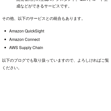
成などができるサービスです。
その他、以下のサービスとの統合もあります。
Amazon QuickSight
Amazon Connect
AWS Supply Chain
以下のブログでも取り扱っていますので、よろしければご覧
ください。