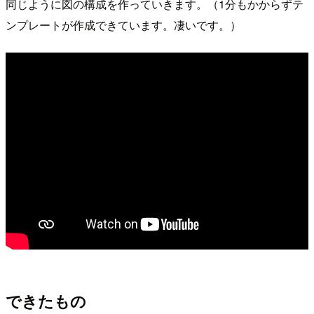
同じように図の構成を作っていきます。（1分もかからずテ
ンプレートが作成できています。凄いです。）
できたもの