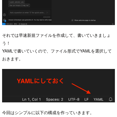
それでは早速新規ファイルを作成して、書いていきましょ
う！
YAMLで書いていくので、ファイル形式でYAMLを選択して
おきます。
今回はシンプルに以下の構成を作っていきます。