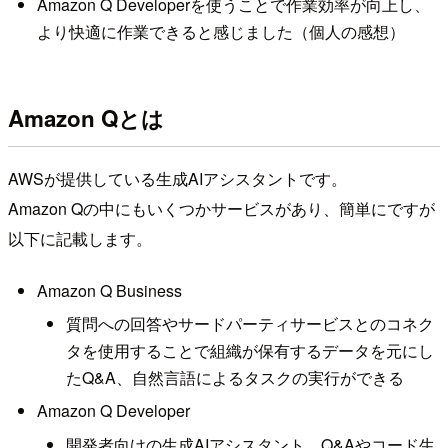
Amazon Q Developerを使うことで作業効率が向上し、
より快適に作業できると感じました（個人の感想）
Amazon Qとは
AWSが提供している生成AIアシスタントです。
Amazon Qの中にもいくつかサービスがあり、簡単にですが
以下に記載します。
Amazon Q Business
質問への回答やサードパーティサービスとのコネク
タを使用することで組織が保有するデータを元にし
たQ&A、自然言語によるタスクの実行ができる
Amazon Q Developer
開発者向けの生成AIアシスタント。Q&Aやコード生