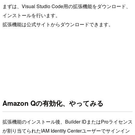
まずは、Visual Studio Code用の拡張機能をダウンロード、
インストールを行います。
拡張機能は公式サイトからダウンロードできます。
Amazon Qの有効化、やってみる
拡張機能のインストール後、Builder IDまたはProライセンス
が割り当てられたIAM Identity Centerユーザーでサインイン