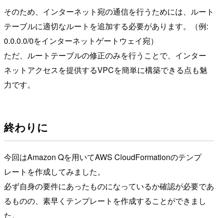
そのため、インターネット宛の通信を行うためには、ルート
テーブルに適切なルートを追加する必要があります。（例:
0.0.0.0/0をインターネットゲートウェイ宛）
ただ、ルートテーブルの修正のみを行うことで、インター
ネットアクセスを提供するVPCを簡単に構築できる点も魅
力です。
終わりに
今回はAmazon Qを用いてAWS CloudFormationのテンプ
レートを作成してみました。
必ず自身の要件にあったものになっているか確認が必要であ
るものの、素早くテンプレートを作成することができまし
た。