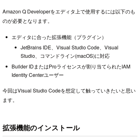
Amazon Q Developerをエディタ上で使用するには以下のも
のが必要となります。
エディタに合った拡張機能（プラグイン）
JetBrains IDE、Visual Studio Code、Visual
Studio、コマンドライン(macOS)に対応
Builder IDまたはProライセンスが割り当てられたIAM
Identity Centerユーザー
今回はVisual Studio Codeを想定して触っていきたいと思い
ます。
拡張機能のインストール