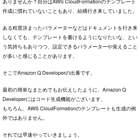
ありませんか？自分はAWS CloudFormationのテンプレート
作成に慣れていないこともあり、結構行き来していました。
ある程度決まったパラメーターなどはドキュメントを行き来
しなくても、テンプレートを書けるようになりたいな、とい
う気持ちもありつつ、設定できるパラメーターや覚えること
が多いと感じることがあります。
そこでAmazon Q Developerの出番です。
最初の簡単なまとめでもお伝えしたように、Amazon Q
Developerにはコード生成機能がございます。
もちろん、AWS CloudFormationのテンプレートも生成の例
外ではありません。
それでは早速やっていきましょう。