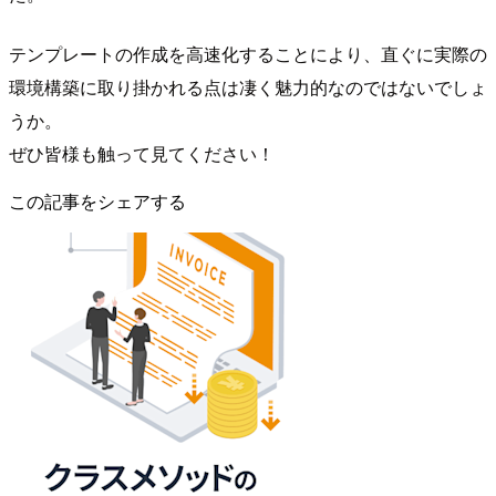
テンプレートの作成を高速化することにより、直ぐに実際の
環境構築に取り掛かれる点は凄く魅力的なのではないでしょ
うか。
ぜひ皆様も触って見てください！
この記事をシェアする