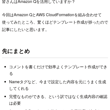
皆さんはAmazon Qを活用していますか？
今回はAmazon QとAWS CloudFormationを組み合わせて
使ってみたところ、驚くほどテンプレート作成が捗ったので
記事にしたいと思います。
先にまとめ
コメントを書くだけで効率よくテンプレート作成ができ
る
Nameタグなど、今まで設定した内容を元にうまく生成
してくれる
完璧なものができる、という訳ではなく生成内容の確認
は必要