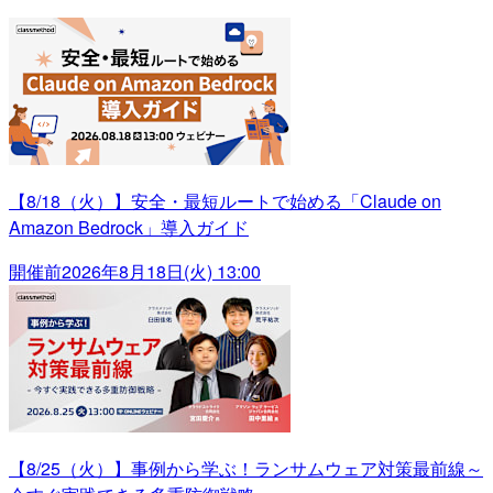
【8/18（火）】安全・最短ルートで始める「Claude on
Amazon Bedrock」導入ガイド
開催前
2026年8月18日(火) 13:00
【8/25（火）】事例から学ぶ！ランサムウェア対策最前線～