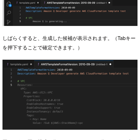
しばらくすると、生成した候補が表示されます。（Tabキー
を押下することで確定できます。）