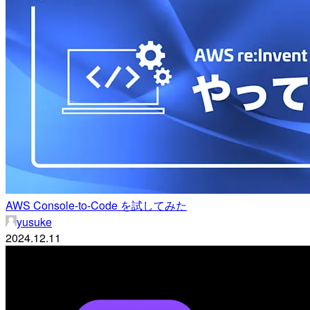
AWS Console-to-Code を試してみた
yusuke
2024.12.11