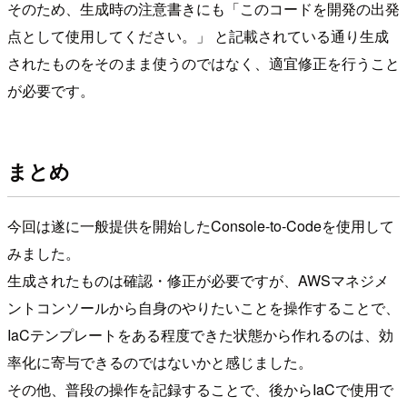
そのため、生成時の注意書きにも「このコードを開発の出発
点として使用してください。」 と記載されている通り生成
されたものをそのまま使うのではなく、適宜修正を行うこと
が必要です。
まとめ
今回は遂に一般提供を開始したConsole-to-Codeを使用して
みました。
生成されたものは確認・修正が必要ですが、AWSマネジメ
ントコンソールから自身のやりたいことを操作することで、
IaCテンプレートをある程度できた状態から作れるのは、効
率化に寄与できるのではないかと感じました。
その他、普段の操作を記録することで、後からIaCで使用で