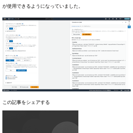
が使用できるようになっていました。
この記事をシェアする