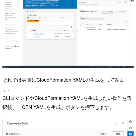
それでは実際にCloudFormation YAMLの生成をしてみま
す。
CLIコマンドやCloudFormation YAMLを生成したい操作を選
択後、「CFN YAMLを生成」ボタンを押下します。