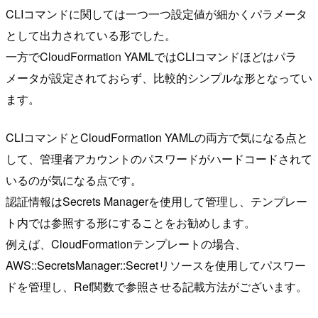
CLIコマンドに関しては一つ一つ設定値が細かくパラメータ
として出力されている形でした。
一方でCloudFormation YAMLではCLIコマンドほどはパラ
メータが設定されておらず、比較的シンプルな形となってい
ます。
CLIコマンドとCloudFormation YAMLの両方で気になる点と
して、管理者アカウントのパスワードがハードコードされて
いるのが気になる点です。
認証情報はSecrets Managerを使用して管理し、テンプレー
ト内では参照する形にすることをお勧めします。
例えば、CloudFormationテンプレートの場合、
AWS::SecretsManager::Secretリソースを使用してパスワー
ドを管理し、Ref関数で参照させる記載方法がございます。