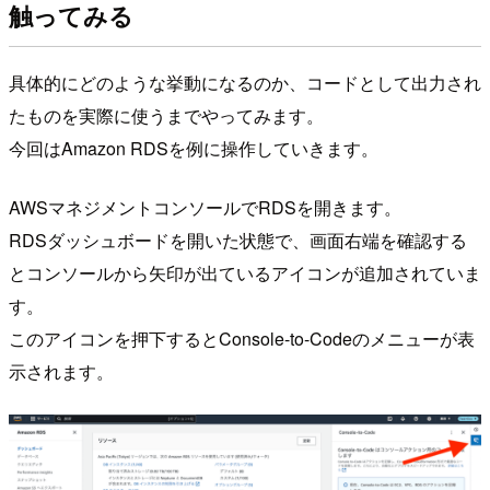
触ってみる
具体的にどのような挙動になるのか、コードとして出力され
たものを実際に使うまでやってみます。
今回はAmazon RDSを例に操作していきます。
AWSマネジメントコンソールでRDSを開きます。
RDSダッシュボードを開いた状態で、画面右端を確認する
とコンソールから矢印が出ているアイコンが追加されていま
す。
このアイコンを押下するとConsole-to-Codeのメニューが表
示されます。