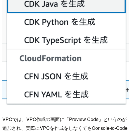
VPCでは、VPC作成の画面に「Preview Code」というのが
追加され、実際にVPCを作成をしなくてもConsole-to-Code