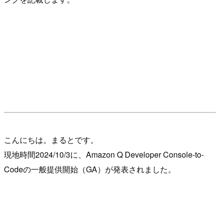
こんにちは。まるとです。
現地時間2024/10/3に、Amazon Q Developer Console-to-
Codeの一般提供開始（GA）が発表されました。