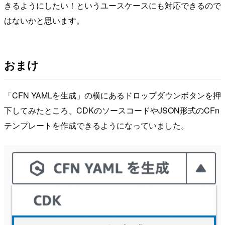
きるようにしたい！というユースケースにも対応できるので
はないかと思います。
おまけ
「CFN YAMLを生成」の横にあるドロップダウンボタンを押
下してみたところ、CDKのソースコードやJSON形式のCFn
テンプレートを作成できるようになっていました。