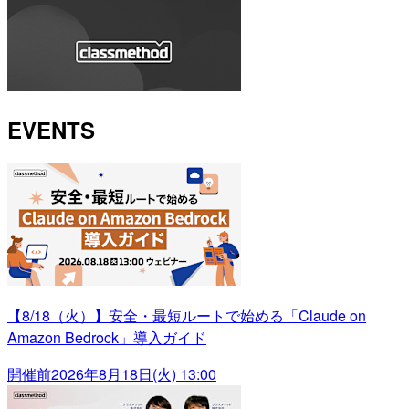
EVENTS
【8/18（火）】安全・最短ルートで始める「Claude on
Amazon Bedrock」導入ガイド
開催前
2026年8月18日(火) 13:00