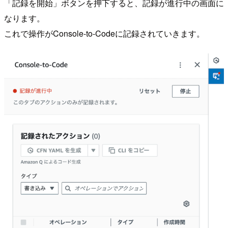
「記録を開始」ボタンを押下すると、記録が進行中の画面に
なります。
これで操作がConsole-to-Codeに記録されていきます。