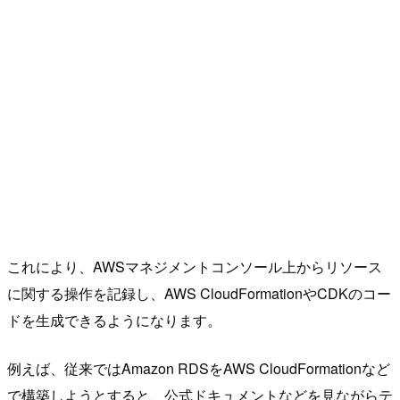
これにより、AWSマネジメントコンソール上からリソース
に関する操作を記録し、AWS CloudFormationやCDKのコー
ドを生成できるようになります。
例えば、従来ではAmazon RDSをAWS CloudFormationなど
で構築しようとすると、公式ドキュメントなどを見ながらテ