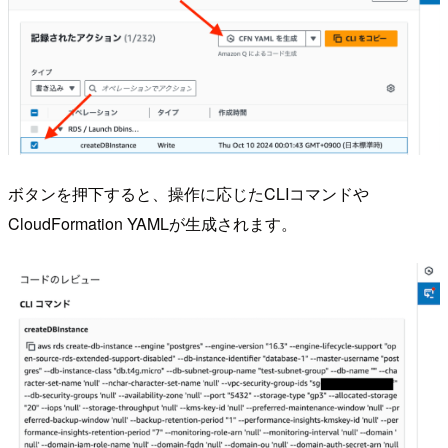
ボタンを押下すると、操作に応じたCLIコマンドや
CloudFormation YAMLが生成されます。