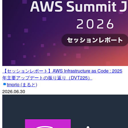
【セッションレポート】AWS Infrastructure as Code : 2025
年主要アップデートの振り返り（DVT225）
tmorio (まると)
2026.06.30