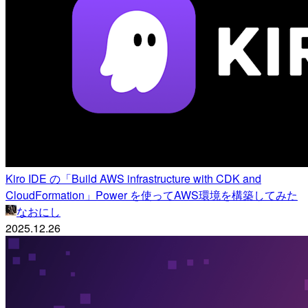
Kiro IDE の「Build AWS infrastructure with CDK and
CloudFormation」Power を使ってAWS環境を構築してみた
なおにし
2025.12.26