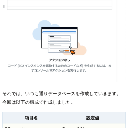
それでは、いつも通りデータベースを作成していきます。
今回は以下の構成で作成しました。
項目名
設定値