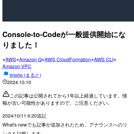
Console-to-Codeが一般提供開始にな
りました！
AWS
Amazon Q
AWS CloudFormation
AWS CLI
Amazon VPC
tmorio (まると)
2024.10.10
この記事は公開されてから1年以上経過しています。情
報が古い可能性がありますので、ご注意ください。
2024/10/11 6:20追記
What's newでも記事が追加されたため、アナウンスへのリ
ンクを記載します。