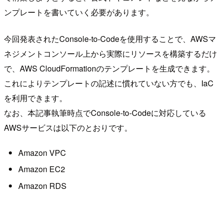
ンプレートを書いていく必要があります。
今回発表されたConsole-to-Codeを使用することで、AWSマ
ネジメントコンソール上から実際にリソースを構築するだけ
で、AWS CloudFormationのテンプレートを生成できます。
これによりテンプレートの記述に慣れていない方でも、IaC
を利用できます。
なお、本記事執筆時点でConsole-to-Codeに対応している
AWSサービスは以下のとおりです。
Amazon VPC
Amazon EC2
Amazon RDS