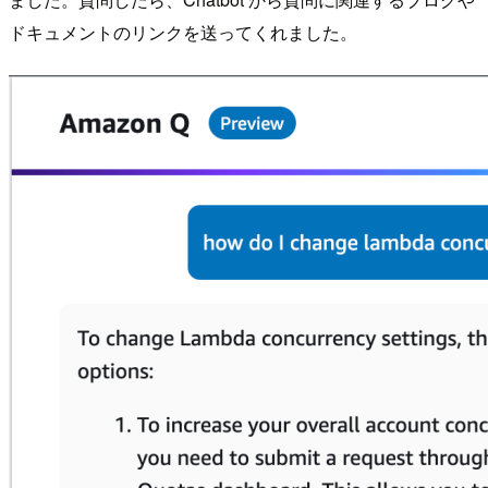
ドキュメントのリンクを送ってくれました。