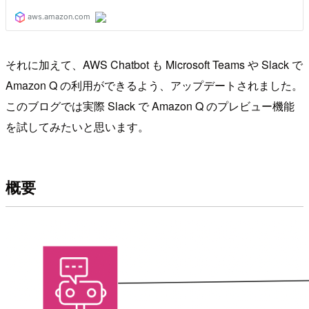
それに加えて、AWS Chatbot も Microsoft Teams や Slack で
Amazon Q の利用ができるよう、アップデートされました。
このブログでは実際 Slack で Amazon Q のプレビュー機能
を試してみたいと思います。
概要