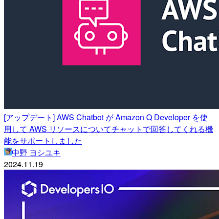
[アップデート] AWS Chatbot が Amazon Q Developer を使
用して AWS リソースについてチャットで回答してくれる機
能をサポートしました
中野 ヨシユキ
2024.11.19