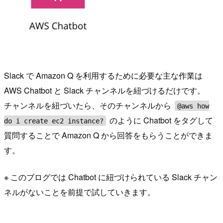
Slack で Amazon Q を利用するために必要な主な作業は
AWS Chatbot と Slack チャンネルを紐づけるだけです。
チャンネルを紐づいたら、そのチャンネルから
@aws how
のように Chatbot をタグして
do i create ec2 instance?
質問することで Amazon Q から回答をもらうことができま
す。
※ このブログでは Chatbot に紐づけられている Slack チャン
ネルがないことを前提で試していきます。