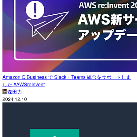
Amazon Q Business で Slack・Teams 統合をサポートしま
した #AWSreInvent
森田力
2024.12.10