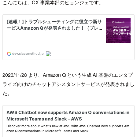
こんにちは、CX 事業本部のヒョンジェです。
2023/11/28 より、Amazon Q という生成 AI 基盤のエンタプ
ライズ向けのチャットアシスタントサービスが発表されまし
た。