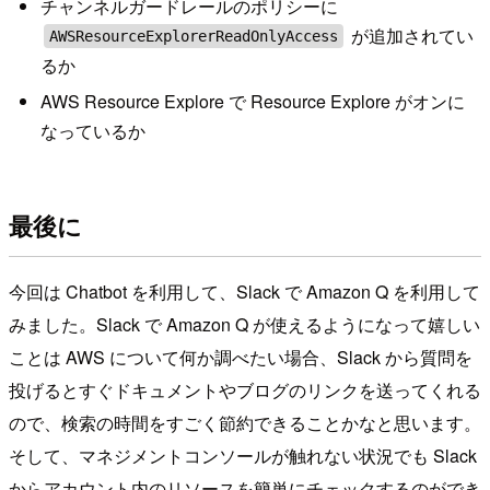
チャンネルガードレールのポリシーに
が追加されてい
AWSResourceExplorerReadOnlyAccess
るか
AWS Resource Explore で Resource Explore がオンに
なっているか
最後に
今回は Chatbot を利用して、Slack で Amazon Q を利用して
みました。Slack で Amazon Q が使えるようになって嬉しい
ことは AWS について何か調べたい場合、Slack から質問を
投げるとすぐドキュメントやブログのリンクを送ってくれる
ので、検索の時間をすごく節約できることかなと思います。
そして、マネジメントコンソールが触れない状況でも Slack
からアカウント内のリソースを簡単にチェックするのができ