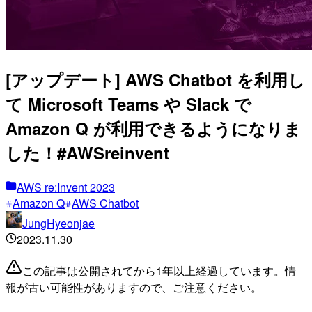
[アップデート] AWS Chatbot を利用し
て Microsoft Teams や Slack で
Amazon Q が利用できるようになりま
した！#AWSreinvent
AWS re:Invent 2023
Amazon Q
AWS Chatbot
JungHyeonjae
2023.11.30
この記事は公開されてから1年以上経過しています。情
報が古い可能性がありますので、ご注意ください。