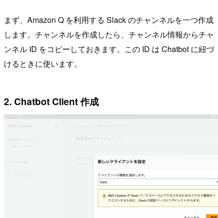
まず、Amazon Q を利用する Slack のチャンネルを一つ作成
します。チャンネルを作成したら、チャンネル情報からチャ
ンネル ID をコピーしておきます。この ID は Chatbot に紐づ
けるときに使います。
2. Chatbot Client 作成