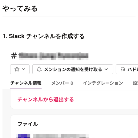
やってみる
1. Slack チャンネルを作成する