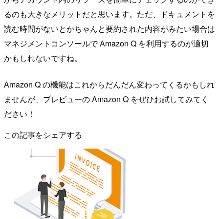
るのも大きなメリットだと思います。ただ、ドキュメントを
読む時間がないとかちゃんと要約された内容がみたい場合は
マネジメントコンソールで Amazon Q を利用するのが適切
かもしれないですね。
Amazon Q の機能はこれからだんだん変わってくるかもしれ
ませんが、プレビューの Amazon Q をぜひお試してみてく
ださい！
この記事をシェアする