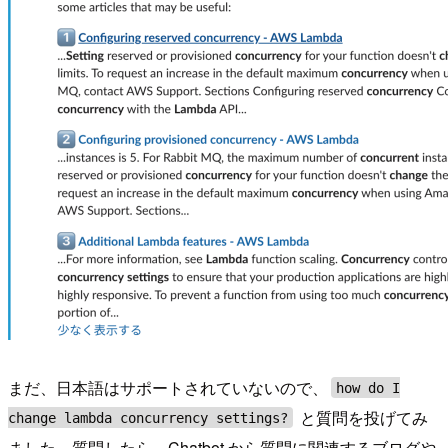
まだ、日本語はサポートされていないので、
how do I
と質問を投げてみ
change lambda concurrency settings?
ました。質問したら、Chatbot から質問に関連するブログや