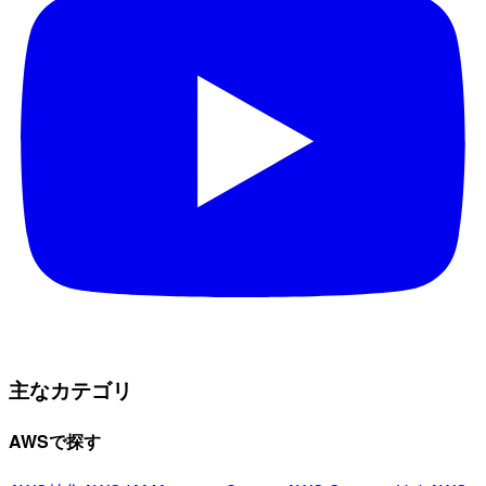
主なカテゴリ
AWSで探す