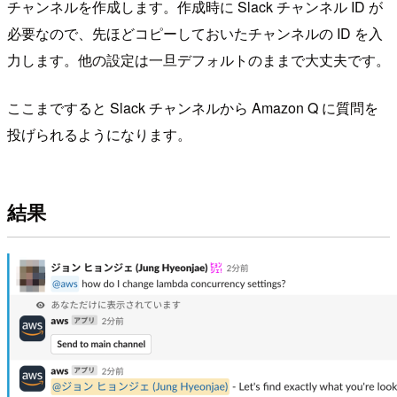
チャンネルを作成します。作成時に Slack チャンネル ID が
必要なので、先ほどコピーしておいたチャンネルの ID を入
力します。他の設定は一旦デフォルトのままで大丈夫です。
ここまですると Slack チャンネルから Amazon Q に質問を
投げられるようになります。
結果