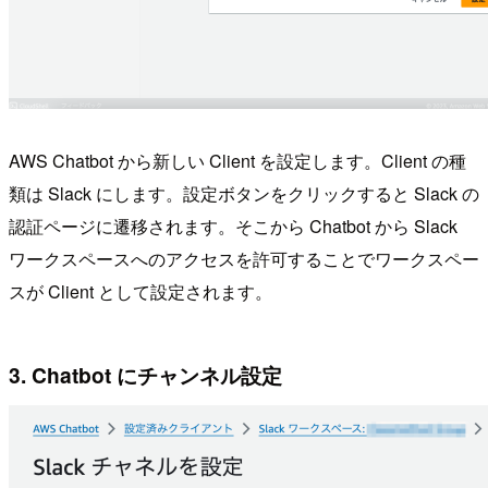
AWS Chatbot から新しい Client を設定します。Client の種
類は Slack にします。設定ボタンをクリックすると Slack の
認証ページに遷移されます。そこから Chatbot から Slack
ワークスペースへのアクセスを許可することでワークスペー
スが Client として設定されます。
3. Chatbot にチャンネル設定