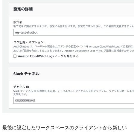
最後に設定したワークスペースのクライアントから新しい