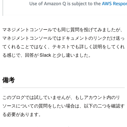
マネジメントコンソールでも同じ質問を投げてみましたが、
マネジメントコンソールではドキュメントのリンクだけ送っ
てくれることではなく、テキストでも詳しく説明をしてくれ
る感じで、回答が Slack と少し違いました。
備考
このブログでは試していませんが、もしアカウント内のリ
ソースについての質問をしたい場合は、以下の二つを確認す
る必要があります。