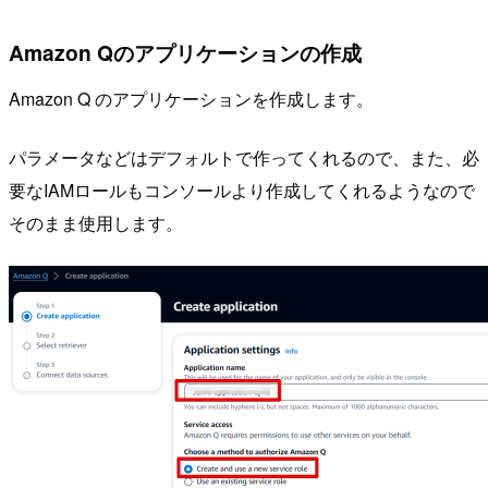
Amazon Qのアプリケーションの作成
Amazon Q のアプリケーションを作成します。
パラメータなどはデフォルトで作ってくれるので、また、必
要なIAMロールもコンソールより作成してくれるようなので
そのまま使用します。