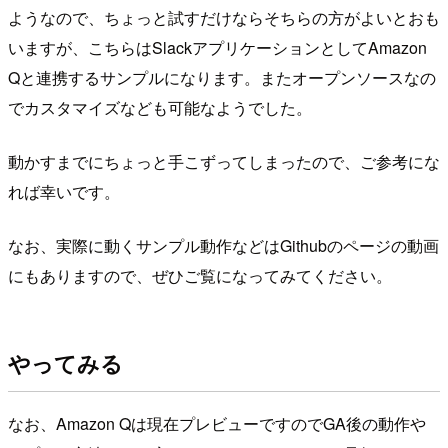
ようなので、ちょっと試すだけならそちらの方がよいとおも
いますが、こちらはSlackアプリケーションとしてAmazon
Qと連携するサンプルになります。またオープンソースなの
でカスタマイズなども可能なようでした。
動かすまでにちょっと手こずってしまったので、ご参考にな
れば幸いです。
なお、実際に動くサンプル動作などはGithubのページの動画
にもありますので、ぜひご覧になってみてください。
やってみる
なお、Amazon Qは現在プレビューですのでGA後の動作や