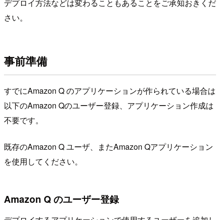
デプロイ方法などは変わることもあることをご承知おきくだ
さい。
事前準備
すでにAmazon Q のアプリケーションが作られている場合は
以下のAmazon Qのユーザー登録、アプリケーション作成は
不要です。
既存のAmazon Q ユーザ、またAmazon Qアプリケーション
を使用してください。
Amazon Q のユーザー登録
デプロイするアプリケーションで使用するユーザーを追加し