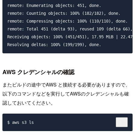
remote: Enumerating objects: 451, done.

remote: Counting objects: 100% (182/182), done.

remote: Compressing objects: 100% (110/110), done.

remote: Total 451 (delta 93), reused 109 (delta 66), 
Receiving objects: 100% (451/451), 17.95 MiB | 22.47 
AWS クレデンシャルの確認
またビルドの途中でAWS と接続する必要がありますので、
以下のコマンドなどを実行してAWSのクレデンシャルも確
認しておいてください。