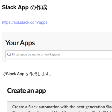
Slack App の作成
https://api.slack.com/apps
でSlack App を作成します。