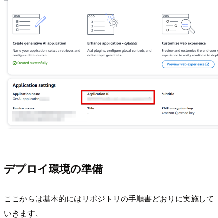
デプロイ環境の準備
ここからは基本的にはリポジトリの手順書どおりに実施して
いきます。