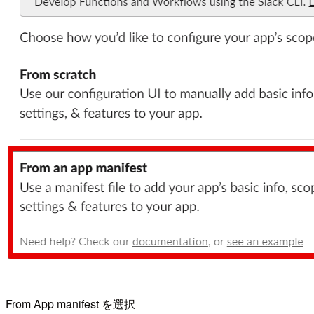
From App manifest を選択