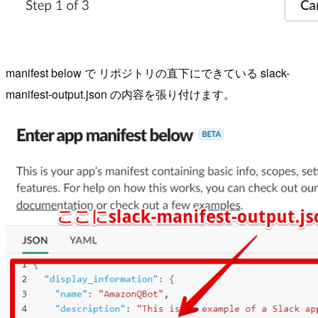
manifest below で リポジトリの直下にできている slack-
manifest-output.json の内容を張り付けます。