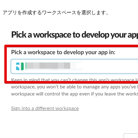
アプリを作成するワークスペースを選択します。