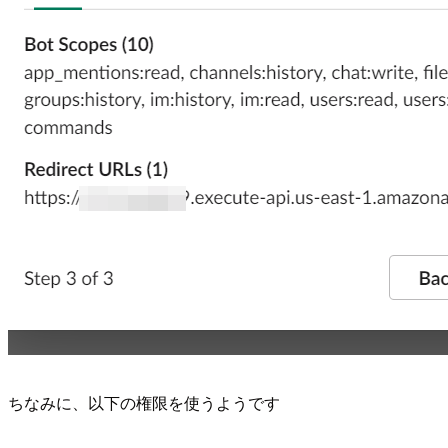
ちなみに、以下の権限を使うようです