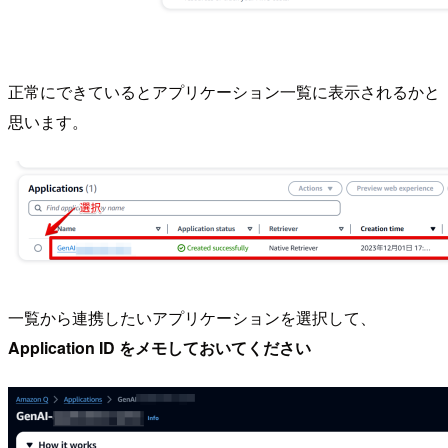
正常にできているとアプリケーション一覧に表示されるかと
思います。
一覧から連携したいアプリケーションを選択して、
Application ID をメモしておいてください