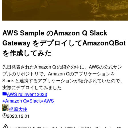
AWS Sample のAmazon Q Slack
Gateway をデプロイしてAmazonQBot
を作成してみた
先日発表されたAmazon Q の紹介の中に、AWSの公式サン
プルのリポジトリで、Amazon Qのアプリケーションを
Slack と連携するアプリケーションが紹介されていたので、
実際にデプロイしてみました
AWS re:Invent 2023
Amazon Q
Slack
AWS
梶原大使
2023.12.01