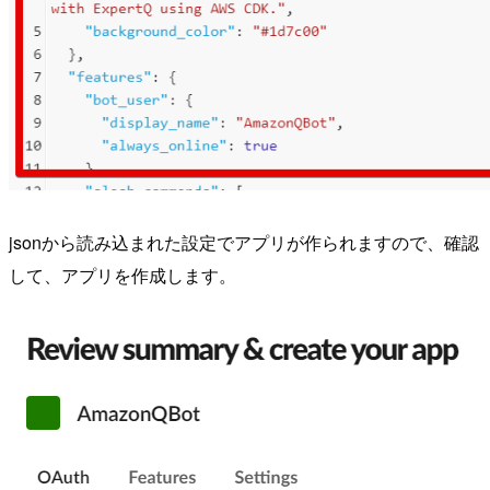
jsonから読み込まれた設定でアプリが作られますので、確認
して、アプリを作成します。