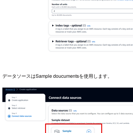
データソースはSample doucumentsを使用します。