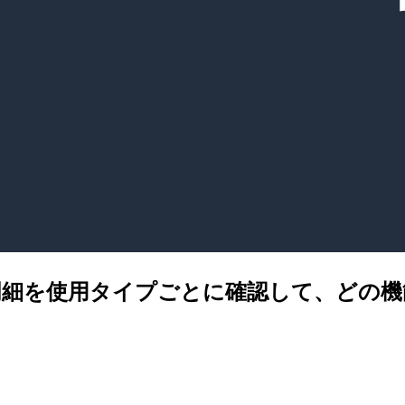
plorer 料金明細を使用タイプごとに確認し