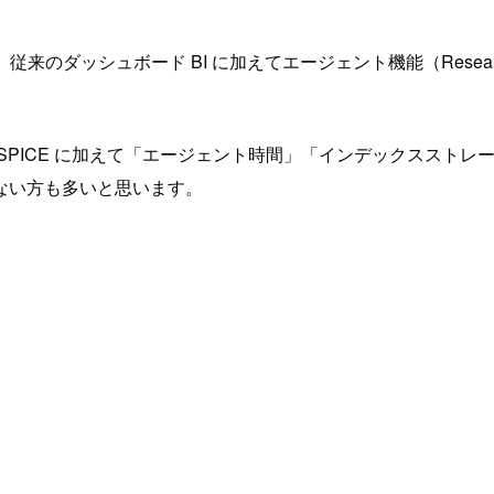
ドされ、従来のダッシュボード BI に加えてエージェント機能（Research /
SPICE に加えて「エージェント時間」「インデックススト
ない方も多いと思います。