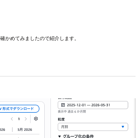
かを確かめてみましたので紹介します。