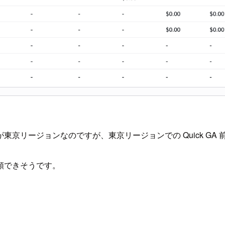
ジョンが東京リージョンなのですが、東京リージョンでの Quick
類できそうです。