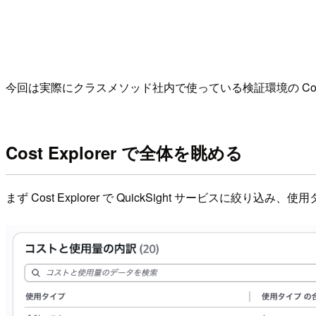
今回は実際にクラスメソッド社内で使っている検証環境の Cos
Cost Explorer で全体を眺める
まず Cost Explorer で QuickSight サービスに絞り