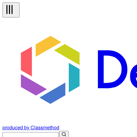
produced by Classmethod