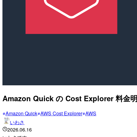
Amazon Quick の Cost Ex
Amazon Quick
AWS Cost Explorer
AWS
いわさ
2026.06.16