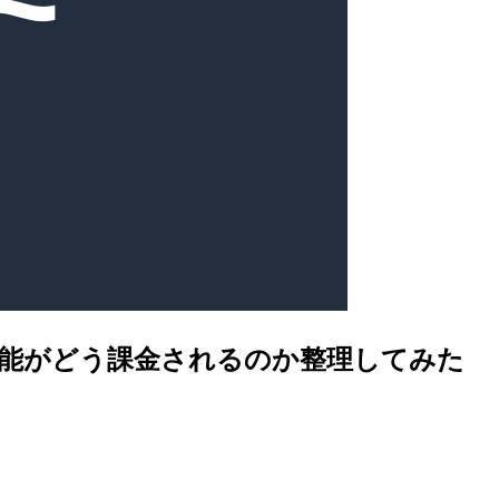
て、どの機能がどう課金されるのか整理してみた