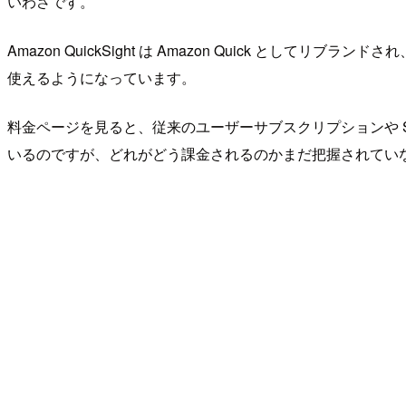
いわさです。
Amazon QuickSight は Amazon Quick としてリブラン
使えるようになっています。
料金ページを見ると、従来のユーザーサブスクリプションや 
いるのですが、どれがどう課金されるのかまだ把握されてい