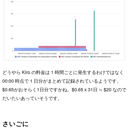
どうやら Kiro の料金は 1 時間ごとに発生するわけではなく
00:00 時点で 1 日分がまとめて記録されているようです。
$0.65がおそらく1日分ですかね。$0.65 x 31日 ≒ $20 なので
だいたいあっていそうです。
さいごに