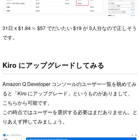
31日 x $1.84 ≒ $57 でだいたい $19 が 3人分なので正しそう
です。
Kiro にアップグレードしてみる
Amazon Q Developer コンソールのユーザー一覧を眺めてみ
ると「Kiro にアップグレード」というものがありまして、
こちらから可能です。
この時点ではユーザーを選択する必要はまだありません。と
りあえず押してみましょう。