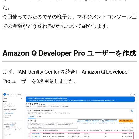
た。
今回使ってみたのでその様子と、マネジメントコンソール上
での金額がどう変わるのかについて紹介します。
Amazon Q Developer Pro ユーザーを作成
まず、IAM Identity Center を統合し Amazon Q Developer
Pro ユーザーを3名用意しました。