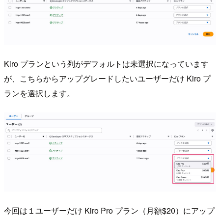
Kiro プランという列がデフォルトは未選択になっています
が、こちらからアップグレードしたいユーザーだけ Kiro プ
ランを選択します。
今回は１ユーザーだけ Kiro Pro プラン（月額$20）にアップ