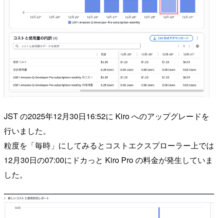
JST の2025年12月30日16:52に Kiro へのアップグレードを
行いました。
粒度を「毎時」にしてみるとコストエクスプローラー上では
12月30日の07:00にドカっと Kiro Pro の料金が発生していま
した。