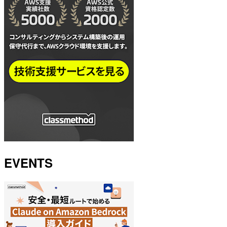
EVENTS