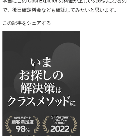
本当にこの Cost Explorer の料金が正しいのか気になるの
で、後日確定料金なども確認してみたいと思います。
この記事をシェアする