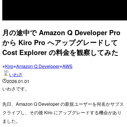
月の途中で Amazon Q Developer Pro
から Kiro Pro へアップグレードして
Cost Explorer の料金を観察してみた
Kiro
Amazon Q Developer
AWS
いわさ
2026.01.01
いわさです。
先日、Amazon Q Developer の新規ユーザーを何名かサブス
クライブし、その後 Kiro にアップグレードする機会があり
ました。