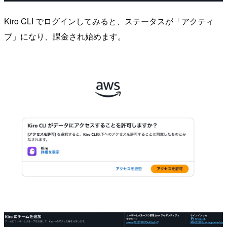
Kiro CLI でログインしてみると、ステータスが「アクティ
ブ」になり、課金され始めます。