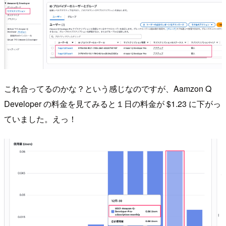
これ合ってるのかな？という感じなのですが、Aamzon Q
Developer の料金を見てみると１日の料金が $1.23 に下がっ
ていました。えっ！