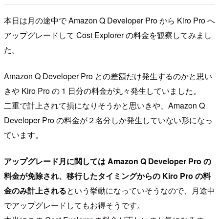
本日は月の途中で Amazon Q Developer Pro から Kiro Pro へ
アップグレードして Cost Explorer の料金を観察してみまし
た。
Amazon Q Developer Pro との差額だけ発生するのかと思い
きや Kiro Pro の 1 日分の料金が丸々発生していました。
二重で計上されて損になりそうかと思いきや、Amazon Q
Developer Pro の料金が２名分しか発生していない形になっ
ています。
アップグレード月に関しては Amazon Q Developer Pro の
料金が免除され、移行したタイミングからの Kiro Pro の料
金のみ計上される
という挙動になっていそうなので、月途中
でアップグレードしてもお得そうです。