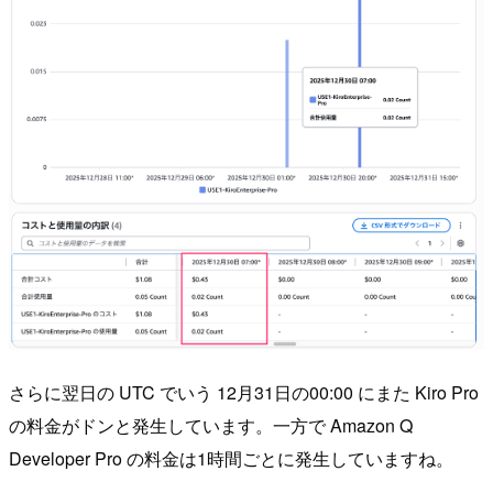
さらに翌日の UTC でいう 12月31日の00:00 にまた Kiro Pro
の料金がドンと発生しています。一方で Amazon Q
Developer Pro の料金は1時間ごとに発生していますね。