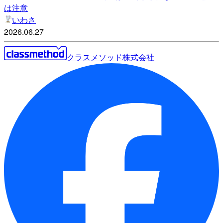
は注意
いわさ
2026.06.27
クラスメソッド株式会社