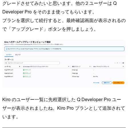
グレードさせてみたいと思います。他の２ユーザーは Q
Developer Pro をそのまま使ってもらいます。
プランを選択して続行すると、最終確認画面が表示されるの
で「アップグレード」ボタンを押しましょう。
Kiro のユーザー一覧に先程選択した Q Developer Pro ユー
ザーが表示されましたね。Kiro Pro プランとして追加されて
います。