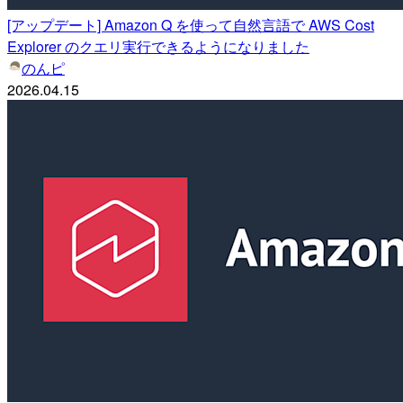
[アップデート] Amazon Q を使って自然言語で AWS Cost
Explorer のクエリ実行できるようになりました
のんピ
2026.04.15