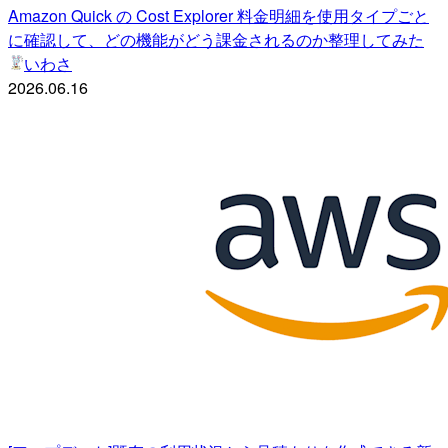
Amazon Quick の Cost Explorer 料金明細を使用タイプごと
に確認して、どの機能がどう課金されるのか整理してみた
いわさ
2026.06.16