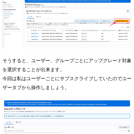
そうすると、ユーザー、グループごとにアップグレード対象
を選択することが出来ます。
今回は私はユーザーごとにサブスクライブしていたのでユー
ザータブから操作しましょう。