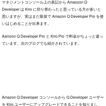
マネジメントコンソール上の表記から Amaozon Q
Developer は Kiro に切り替わったと思っている方が多いと
思いますが、実はまだ新規で Amazon Q Developer Pro を使
いはじめることが出来ます。
Aamzon Q Developer Pro と Kiro Pro で料金がちょっと違っ
ています。次のブログでも紹介されています。
Amazon Q Developer コンソールから Q Developer ユーザー
を Kiro ユーザーにアップグレードできることを知りまし