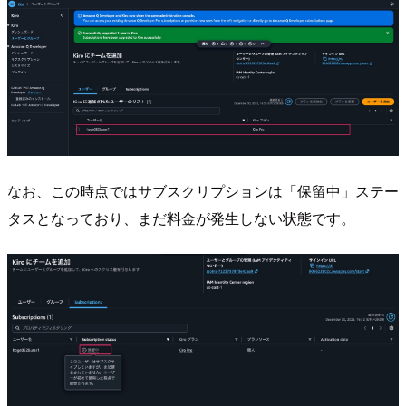
なお、この時点ではサブスクリプションは「保留中」ステー
タスとなっており、まだ料金が発生しない状態です。