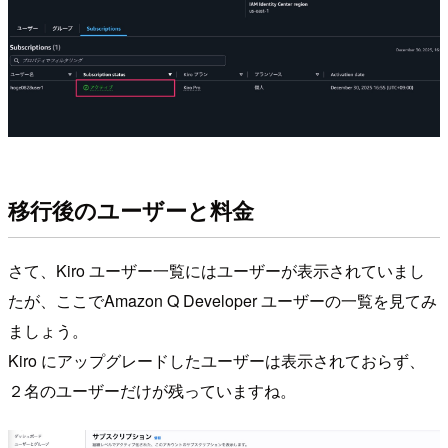
移行後のユーザーと料金
さて、Kiro ユーザー一覧にはユーザーが表示されていまし
たが、ここでAmazon Q Developer ユーザーの一覧を見てみ
ましょう。
Kiro にアップグレードしたユーザーは表示されておらず、
２名のユーザーだけが残っていますね。