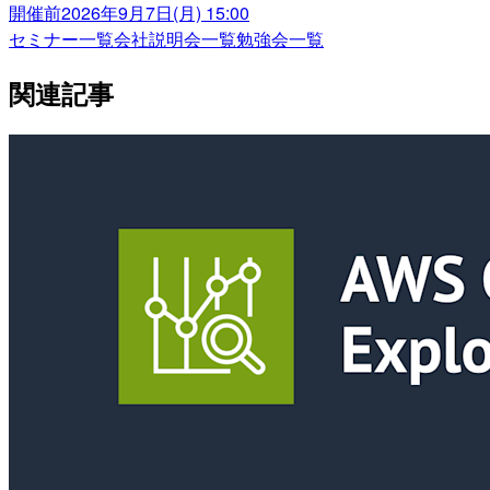
開催前
2026年9月7日(月) 15:00
セミナー一覧
会社説明会一覧
勉強会一覧
関連記事