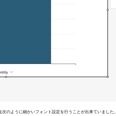
は次のように細かいフォント設定を行うことが出来ていました