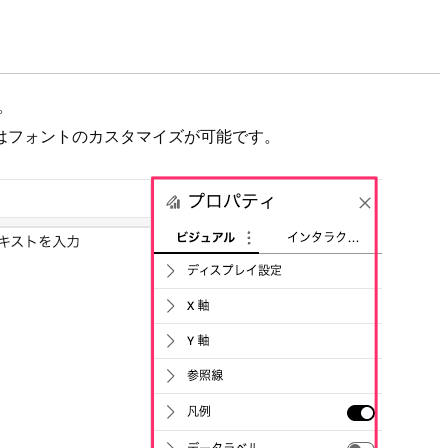
。
はフォントのカスタマイズが可能です。