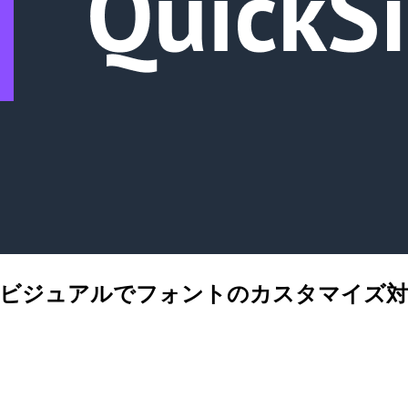
Sight のビジュアルでフォントのカスタマイ