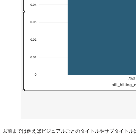
以前までは例えばビジュアルごとのタイトルやサブタイトル