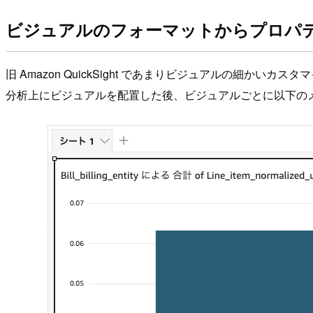
ビジュアルのフォーマットからプロパ
旧 Amazon QuickSight であまりビジュアルの細か
分析上にビジュアルを配置した後、ビジュアルごとに以下の