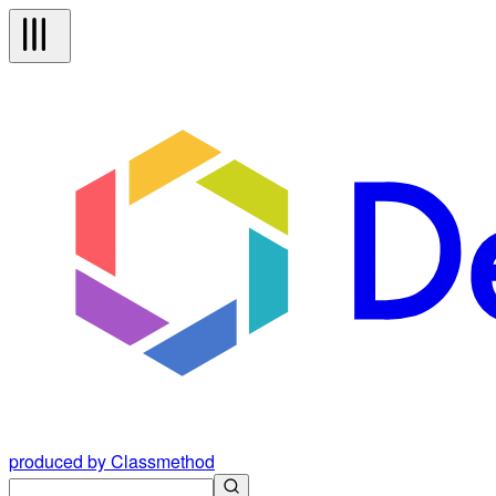
produced by Classmethod