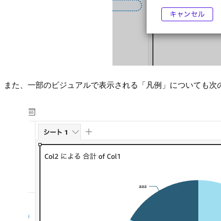
また、一部のビジュアルで表示される「凡例」についても次