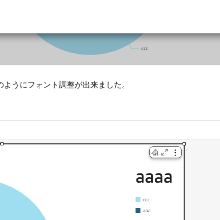
のようにフォント調整が出来ました。