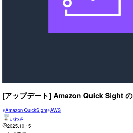
[アップデート] Amazon Quick 
Amazon QuickSight
AWS
いわさ
2025.10.15