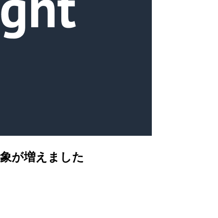
ズ対象が増えました