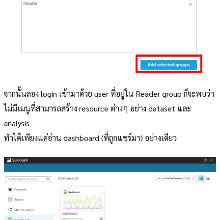
จากนั้นลอง login เข้ามาด้วย user ที่อยู่ใน Reader group ก็จะพบว่า
ไม่มีเมนูที่สามารถสร้าง resource ต่างๆ อย่าง dataset และ
analysis
ทำได้เพียงแค่อ่าน dashboard (ที่ถูกแชร์มา) อย่างเดียว