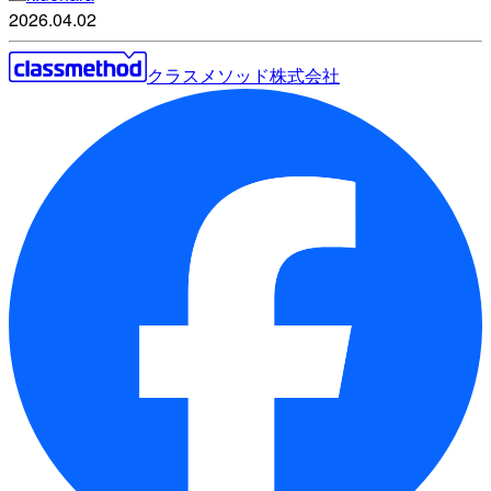
2026.04.02
クラスメソッド株式会社