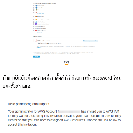
ทำการยืนยันที่เมลตามที่เราตั้งค่าไว้ ด้วยการตั้ง password ใหม่
และตั้งค่า MFA