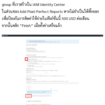
group ที่เราสร้างใน IAM Identity Center
ในส่วนของ Add Pixel-Perfect Reports หากไม่จำเป็นให้ติ๊กออก
เพื่อป้องกันการคิดค่าใช้จ่ายในฟังก์ชั่นนี้ 500 USD ต่อเดือน
จากนั้นคลิก “Finish” เมื่อตั้งค่าเสร็จแล้ว