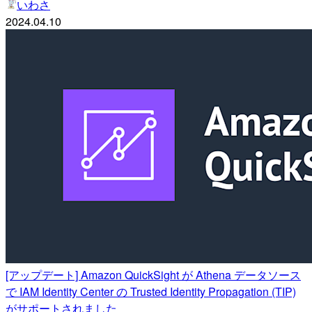
いわさ
2024.04.10
[アップデート] Amazon QuickSight が Athena データソース
で IAM Identity Center の Trusted Identity Propagation (TIP)
がサポートされました