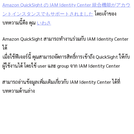
Amazon QuickSight の IAM Identity Center 統合機能がアカウ
ントインスタンスでもサポートされました
โดยเจ้าของ
บทความนี้คือ คุณ
いわさ
Amazon QuickSight สามารถทำงานร่วมกับ IAM Identity Center
ได้
เมื่อใช้ฟีเจอร์นี้ คุณสามารถจัดการสิทธิ์การเข้าถึง QuickSight ให้กับ
ผู้ใช้งานได้ โดยใช้ user และ group จาก IAM Identity Center
สามารถอ่านข้อมูลเพิ่มเติมเกี่ยวกับ IAM Identity Center ได้ที่
บทความด้านล่าง