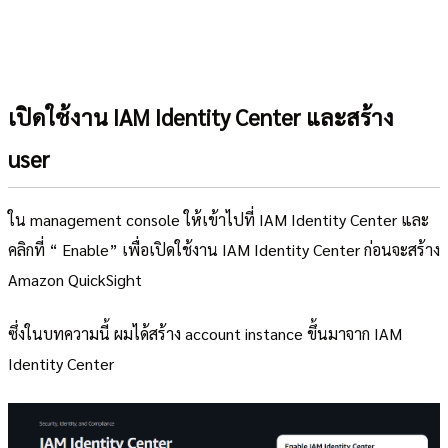
เปิดใช้งาน IAM Identity Center และสร้าง
user
ใน management console ให้เข้าไปที่ IAM Identity Center และ
คลิกที่ “ Enable” เพื่อเปิดใช้งาน IAM Identity Center ก่อนจะสร้าง
Amazon QuickSight
ซึ่งในบทความนี้ ผมได้สร้าง account instance ขึ้นมาจาก IAM
Identity Center