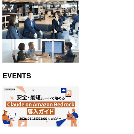
EVENTS