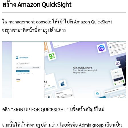
สร้าง Amazon QuickSight
ใน management console ให้เข้าไปที่ Amazon QuickSight
จะถูกพามาที่หน้านี้ตามรูปด้านล่าง
คลิก “SIGN UP FOR QUICKSIGHT” เพื่อสร้างบัญชีใหม่
จากนั้นให้ตั้งค่าตามรูปด้านล่าง โดยหัวข้อ Admin group เลือกเป็น