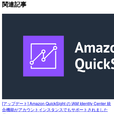
関連記事
[アップデート] Amazon QuickSight の IAM Identity Center 統
合機能がアカウントインスタンスでもサポートされました