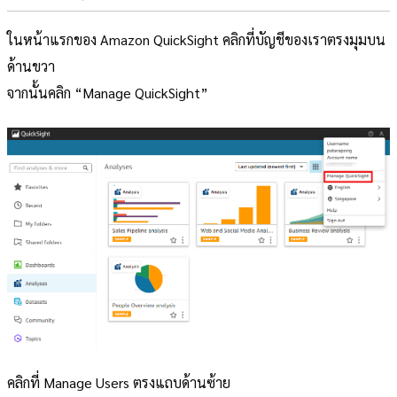
ในหน้าแรกของ Amazon QuickSight คลิกที่บัญชีของเราตรงมุมบน
ด้านขวา
จากนั้นคลิก “Manage QuickSight”
คลิกที่ Manage Users ตรงแถบด้านซ้าย