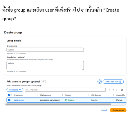
ตั้งชื่อ group และเลือก user ที่เพิ่งสร้างไป จากนั้นคลิก “Create
group”