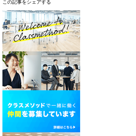
この記事をシェアする