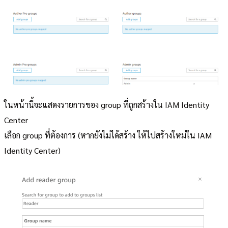
ในหน้านี้จะแสดงรายการของ group ที่ถูกสร้างใน IAM Identity
Center
เลือก group ที่ต้องการ (หากยังไม่ได้สร้าง ให้ไปสร้างใหม่ใน IAM
Identity Center)