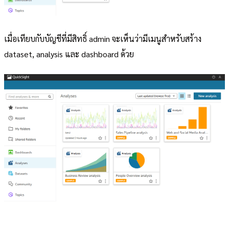
เมื่อเทียบกับบัญชีที่มีสิทธิ์ admin จะเห็นว่ามีเมนูสำหรับสร้าง
dataset, analysis และ dashboard ด้วย