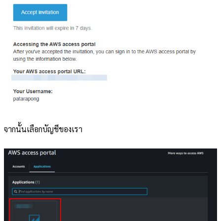
จากนั้นเลือกบัญชีของเรา