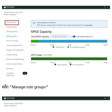
คลิก “Manage role groups”