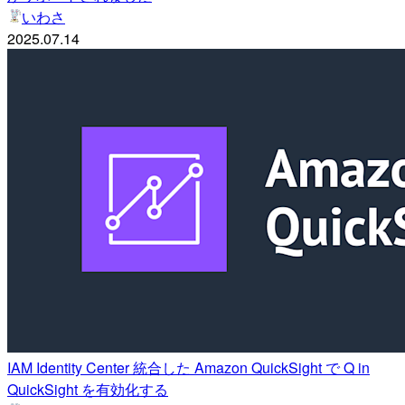
いわさ
2025.07.14
IAM Identity Center 統合した Amazon QuickSight で Q in
QuickSight を有効化する