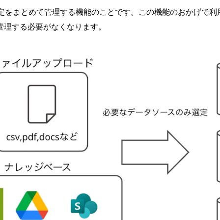
接続設定をまとめて管理する機能のことです。この機能のおかげで
管理する必要がなくなります。