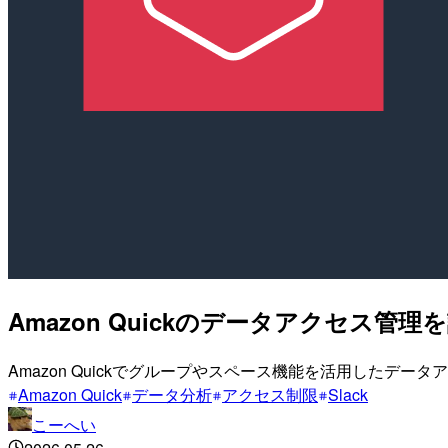
Amazon Quickのデータアクセス管
Amazon Quickでグループやスペース機能を活用したデ
Amazon Quick
データ分析
アクセス制限
Slack
こーへい