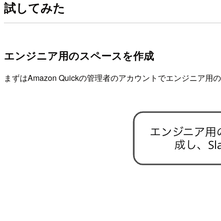
試してみた
エンジニア用のスペースを作成
まずはAmazon Quickの管理者のアカウントでエンジニア