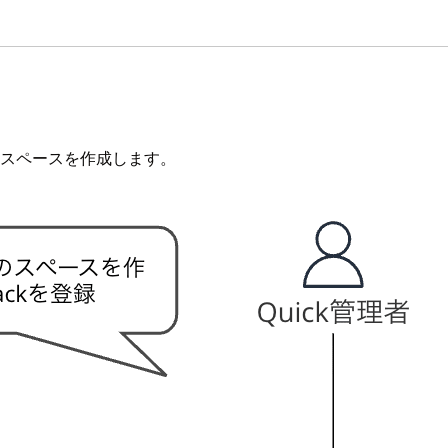
用のスペースを作成します。