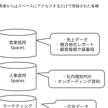
利用者からはスペースにアクセスするだけで登録された各種