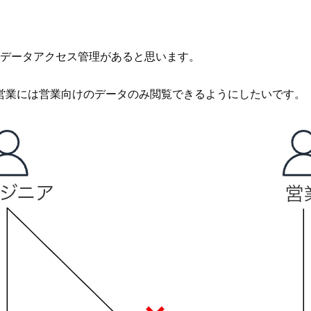
えば、データアクセス管理があると思います。
営業には営業向けのデータのみ閲覧できるようにしたいです。