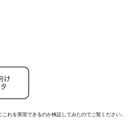
のようにこれを実現できるのか検証してみたのでご覧ください。