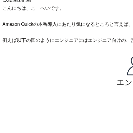
2026.05.26
こんにちは、こーへいです。
Amazon Quickの本番導入にあたり気になるところと言
例えば以下の図のようにエンジニアにはエンジニア向けの、