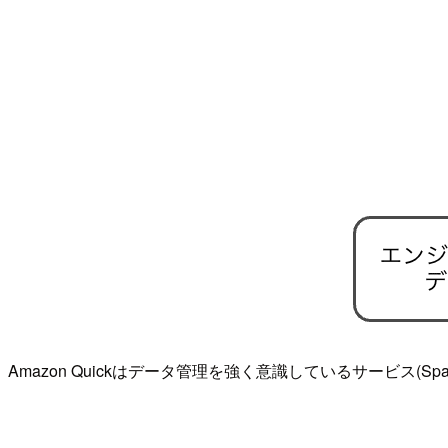
Amazon Quickはデータ管理を強く意識しているサービ