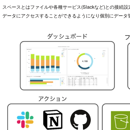
スペースとはファイルや各種サービス(Slackなど)との
データにアクセスすることができるようになり個別にデータ