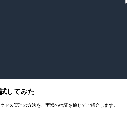
理を試してみた
ータアクセス管理の方法を、実際の検証を通じてご紹介します。