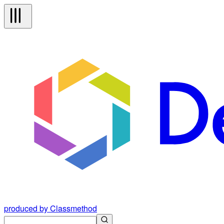
produced by Classmethod