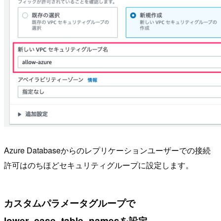
Azure Databaseからのレプリケーションユーザーでの接続
許可はのちほどセキュリティグループに設定します。
カスタムパラメータグループで
lower_case_table_namesを設定