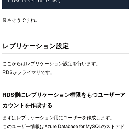
良さそうですね。
レプリケーション設定
ここからはレプリケーション設定を行います。
RDSがプライマリです。
RDS側にレプリケーション権限をもつユーザーア
カウントを作成する
まずはレプリケーション用にユーザーを作成します。
このユーザー情報はAzure Database for MySQLのストアド