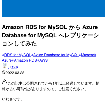
Amazon RDS for MySQL から Azure
Database for MySQL へレプリケーシ
ョンしてみた
RDS for MySQL
Azure Database for MySQL
Microsoft
Azure
Amazon RDS
AWS
いわさ
2022.03.28
この記事は公開されてから1年以上経過しています。情
報が古い可能性がありますので、ご注意ください。
いわさです。