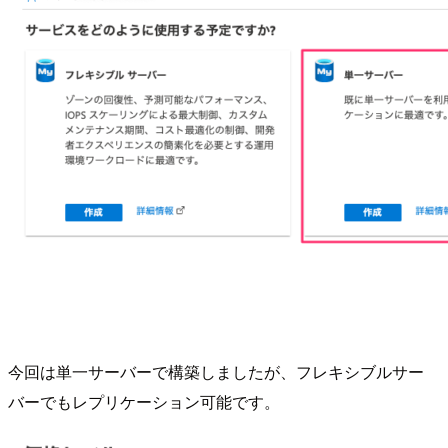
今回は単一サーバーで構築しましたが、フレキシブルサー
バーでもレプリケーション可能です。