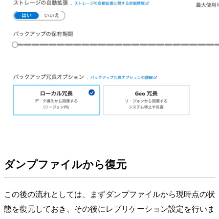
ダンプファイルから復元
この後の流れとしては、まずダンプファイルから現時点の状
態を復元しておき、その後にレプリケーション設定を行いま