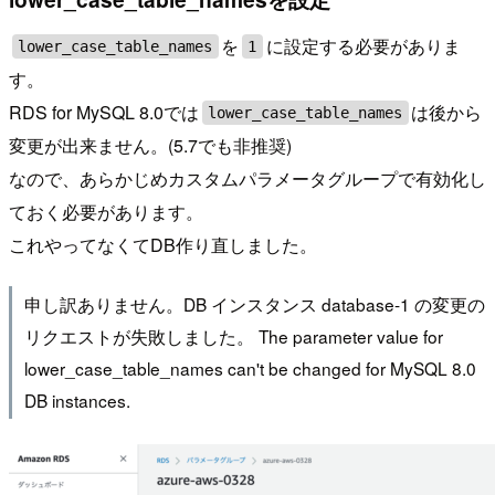
を
に設定する必要がありま
lower_case_table_names
1
す。
RDS for MySQL 8.0では
は後から
lower_case_table_names
変更が出来ません。(5.7でも非推奨)
なので、あらかじめカスタムパラメータグループで有効化し
ておく必要があります。
これやってなくてDB作り直しました。
申し訳ありません。DB インスタンス database-1 の変更の
リクエストが失敗しました。 The parameter value for
lower_case_table_names can't be changed for MySQL 8.0
DB instances.