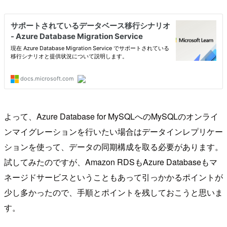
よって、Azure Database for MySQLへのMySQLのオンライ
ンマイグレーションを行いたい場合はデータインレプリケー
ションを使って、データの同期構成を取る必要があります。
試してみたのですが、Amazon RDSもAzure Databaseもマ
ネージドサービスということもあって引っかかるポイントが
少し多かったので、手順とポイントを残しておこうと思いま
す。