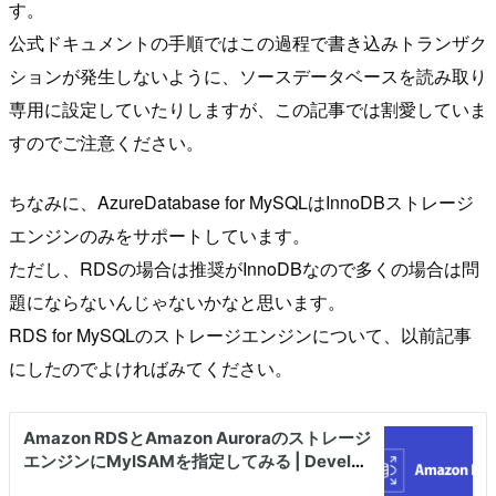
す。
公式ドキュメントの手順ではこの過程で書き込みトランザク
ションが発生しないように、ソースデータベースを読み取り
専用に設定していたりしますが、この記事では割愛していま
すのでご注意ください。
ちなみに、AzureDatabase for MySQLはInnoDBストレージ
エンジンのみをサポートしています。
ただし、RDSの場合は推奨がInnoDBなので多くの場合は問
題にならないんじゃないかなと思います。
RDS for MySQLのストレージエンジンについて、以前記事
にしたのでよければみてください。