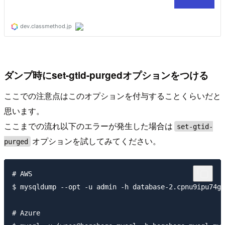
ダンプ時にset-gtid-purgedオプションをつける
ここでの注意点はこのオプションを付与することくらいだと
思います。
ここまでの流れ以下のエラーが発生した場合は
set-gtid-
オプションを試してみてください。
purged
# AWS

$ mysqldump --opt -u admin -h database-2.cpnu9ipu74g4
# Azure
