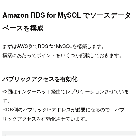
Amazon RDS for MySQL でソースデータ
ベースを構成
まずはAWS側でRDS for MySQLを構築します。
構築にあたってポイントをいくつか記載しておきます。
パブリックアクセスを有効化
今回はインターネット経由でレプリケーションさせていま
す。
RDS側のパブリックIPアドレスが必要になるので、パブ
リックアクセスを有効化させています。