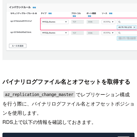
バイナリログファイル名とオフセットを取得する
でレプリケーション構成
az_replication_change_master
を行う際に、バイナリログファイル名とオフセットポジショ
ンを使用します。
RDS上で以下の情報を確認しておきます。