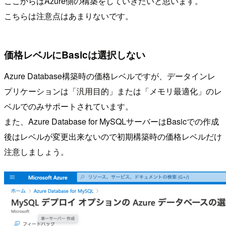
ここからはAzure側の構築をしていきたいと思います。
こちらは注意点はあまりないです。
価格レベルにBasicは選択しない
Azure Database構築時の価格レベルですが、データインレ
プリケーションは「汎用目的」または「メモリ最適化」のレ
ベルでのみサポートされています。
また、Azure Database for MySQLサーバーはBasicでの作成
後はレベルが変更出来ないので初期構築時の価格レベルだけ
注意しましょう。