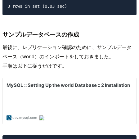
サンプルデータベースの作成
最後に、レプリケーション確認のために、サンプルデータ
ベース（world）のインポートをしておきました。
手順は以下に従うだけです。