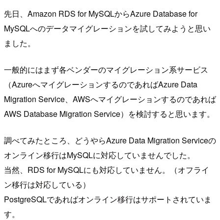
先日、Amazon RDS for MySQLからAzure Database for
MySQLへのデータマイグレーションを試してみようと思い
ました。
一般的にはまず各ベンダーのマイグレーション系サービス
（AzureへマイグレーションするのであればAzure Data
Migration Service、AWSへマイグレーションするのであれば
AWS Database Migration Service）を検討すると思います。
調べてみたところ、どうやらAzure Data Migration Serviceの
オンライン移行はMySQLに対応していませんでした。
当然、RDS for MySQLにも対応していません。（オフライ
ン移行は対応している）
PostgreSQLであればオンライン移行はサポートされていま
す。