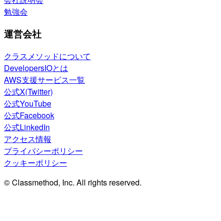
勉強会
運営会社
クラスメソッドについて
DevelopersIOとは
AWS支援サービス一覧
公式X(Twitter)
公式YouTube
公式Facebook
公式LinkedIn
アクセス情報
プライバシーポリシー
クッキーポリシー
© Classmethod, Inc. All rights reserved.