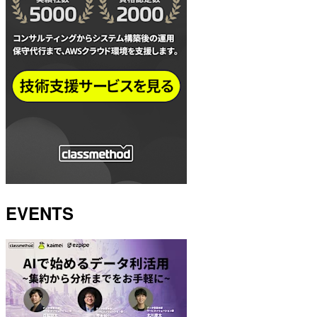
EVENTS