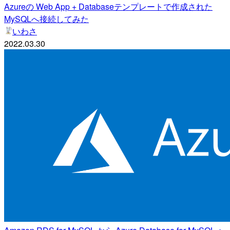
Azureの Web App + Databaseテンプレートで作成された
MySQLへ接続してみた
いわさ
2022.03.30