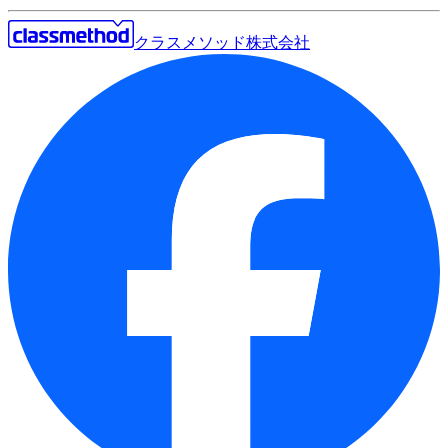
クラスメソッド株式会社