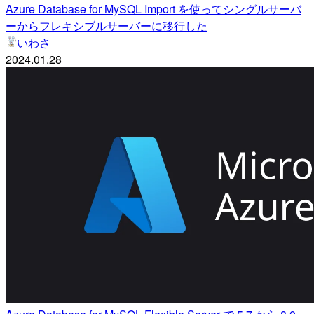
Azure Database for MySQL Import を使ってシングルサーバ
ーからフレキシブルサーバーに移行した
いわさ
2024.01.28