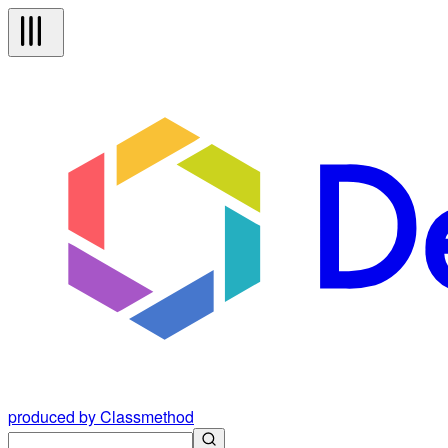
produced by Classmethod