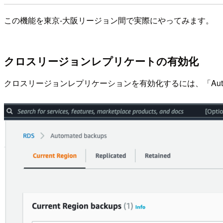
この機能を東京-大阪リージョン間で実際にやってみます。
クロスリージョンレプリケートの有効化
クロスリージョンレプリケーションを有効化するには、「Automated 