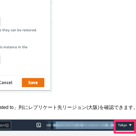
plicated to」列にレプリケート先リージョン(大阪)を確認できます