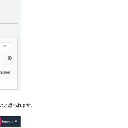
るものと思われます。