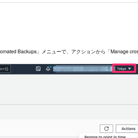
Backups」メニューで、アクションから「Manage cross-Reg