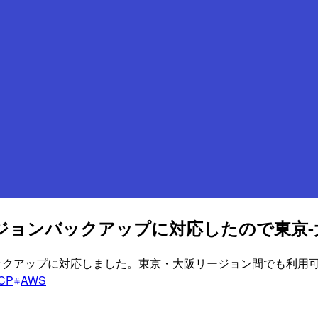
ロスリージョンバックアップに対応したので東
リージョンバックアップに対応しました。東京・大阪リージョン間でも利
CP
AWS