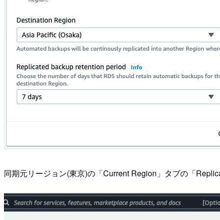
同期元リージョン(東京)の「Current Region」タブの「Re