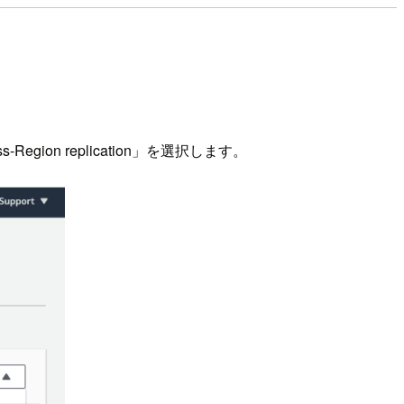
ion replication」を選択します。