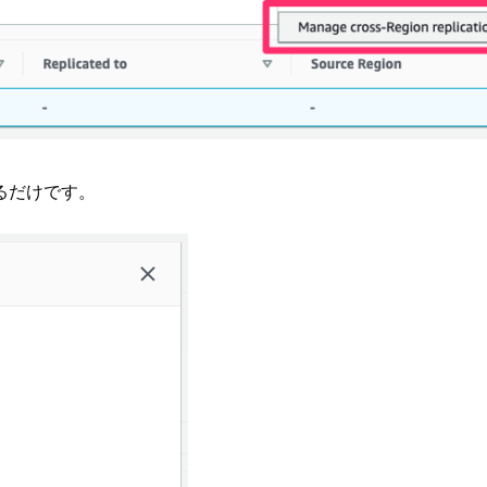
るだけです。