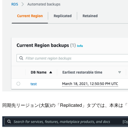
同期先リージョン(大阪)の「Replicated」タブでは、本来