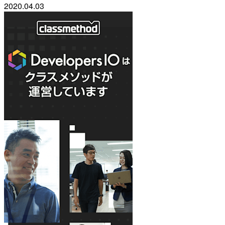
2020.04.03