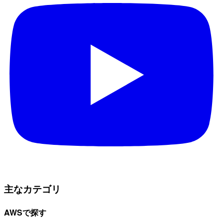
主なカテゴリ
AWSで探す