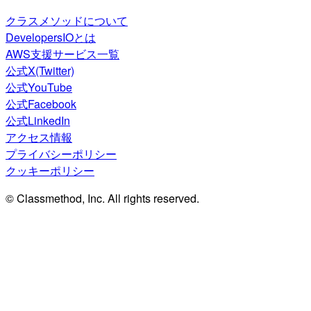
クラスメソッドについて
DevelopersIOとは
AWS支援サービス一覧
公式X(Twitter)
公式YouTube
公式Facebook
公式LinkedIn
アクセス情報
プライバシーポリシー
クッキーポリシー
© Classmethod, Inc. All rights reserved.