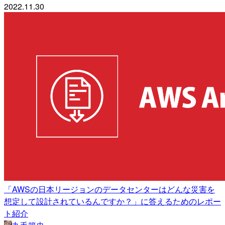
2022.11.30
「AWSの日本リージョンのデータセンターはどんな災害を
想定して設計されているんですか？」に答えるためのレポー
ト紹介