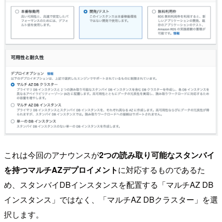
これは今回のアナウンスが
2つの読み取り可能なスタンバイ
を持つマルチAZデプロイメント
に対応するものであるた
め、スタンバイDBインスタンスを配置する「マルチAZ DB
インスタンス」ではなく、「マルチAZ DBクラスター」を選
択します。