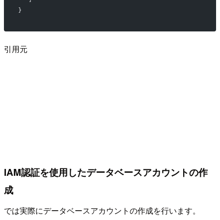
}         
引用元
IAM認証を使用したデータベースアカウントの作
成
では実際にデータベースアカウントの作成を行います。