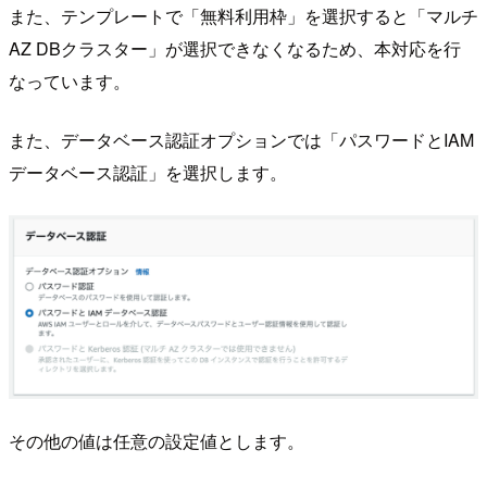
また、テンプレートで「無料利用枠」を選択すると「マルチ
AZ DBクラスター」が選択できなくなるため、本対応を行
なっています。
また、データベース認証オプションでは「パスワードとIAM
データベース認証」を選択します。
その他の値は任意の設定値とします。