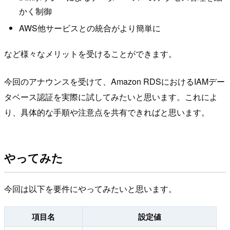
かく制御
AWS他サービスとの統合がより簡単に
など様々なメリットを受けることができます。
今回のアナウンスを受けて、Amazon RDSにおけるIAMデー
タベース認証を実際に試してみたいと思います。これによ
り、具体的な手順や注意点を共有できればと思います。
やってみた
今回は以下を要件にやってみたいと思います。
項目名
設定値