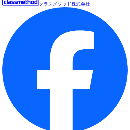
クラスメソッド株式会社