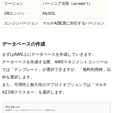
リージョン
バージニア北部（us-east-1）
DBエンジン
MySQL
エンジンバージョン
マルチAZ配置に対応するバージョン
データベースの作成
まずはAWS上にデータベースを作成していきます。
データベースを作成する際、AWSマネジメントコンソール
では「テンプレート」が選択できますが、「無料利用枠」以
外を選択します。
また、可用性と耐久性のデプロイオプションでは「マルチ
AZ DBクラスター」を選択します。