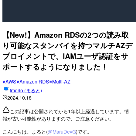
【New!】Amazon RDSの2つの読み取
り可能なスタンバイを持つマルチAZデ
プロイメントで、IAMユーザ認証をサ
ポートするようになりました！
AWS
Amazon RDS
Multi-AZ
tmorio (まると)
2024.10.18
この記事は公開されてから1年以上経過しています。情
報が古い可能性がありますので、ご注意ください。
こんにちは。まると(
@MaruDevG
)です。