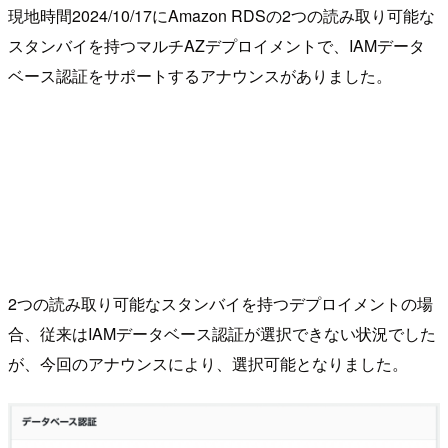
現地時間2024/10/17にAmazon RDSの2つの読み取り可能な
スタンバイを持つマルチAZデプロイメントで、IAMデータ
ベース認証をサポートするアナウンスがありました。
2つの読み取り可能なスタンバイを持つデプロイメントの場
合、従来はIAMデータベース認証が選択できない状況でした
が、今回のアナウンスにより、選択可能となりました。