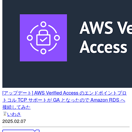
[アップデート] AWS Verified Access のエンドポイントプロ
トコル TCP サポートが GA となったので Amazon RDS へ
接続してみた
いわさ
2025.02.07