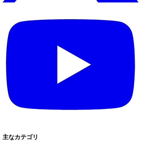
主なカテゴリ