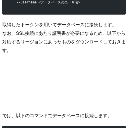
   --username <データベースのユーザ名>
取得したトークンを用いてデータベースに接続します。
なお、SSL接続にあたり証明書が必要になるため、以下から
対応するリージョンにあったものをダウンロードしておきま
す。
では、以下のコマンドでデータベースに接続します。