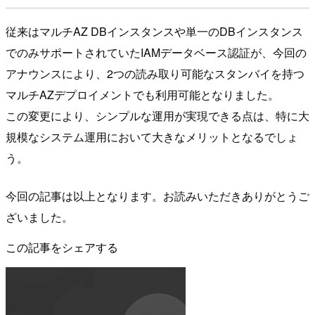
従来はマルチAZ DBインスタンスや単一のDBインスタンス
でのみサポートされていたIAMデータベース認証が、今回の
アナウンスにより、2つの読み取り可能なスタンバイを持つ
マルチAZデプロイメントでも利用可能となりました。
この変更により、シンプルな運用が実現できる点は、特に大
規模なシステム運用において大きなメリットとなるでしょ
う。
今回の記事は以上となります。お読みいただきありがとうご
ざいました。
この記事をシェアする