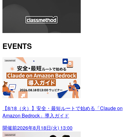
EVENTS
【8/18（火）】安全・最短ルートで始める「Claude on
Amazon Bedrock」導入ガイド
開催前
2026年8月18日(火) 13:00