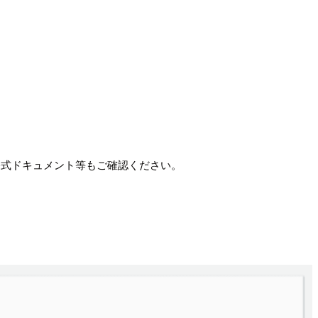
公式ドキュメント等もご確認ください。