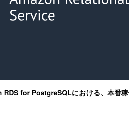
RDS for PostgreSQLにおける