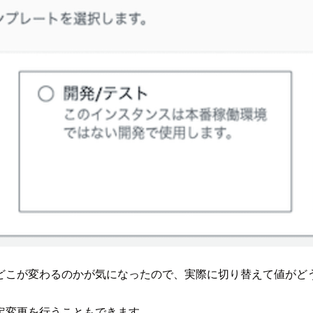
どこが変わるのかが気になったので、実際に切り替えて値がど
定変更を行うこともできます。