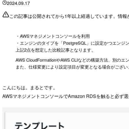
2024.09.17
この記事は公開されてから1年以上経過しています。情報
!
・AWSマネジメントコンソールを利用
・エンジンのタイプを「PostgreSQL」に設定かつエンジンのバー
上記2点を想定した比較記事となります。
AWS CloudFormationやAWS CLIなどの構築
また、仕様変更により設定項目が変更となる場合がござい
こんにちは。まるとです。
AWSマネジメントコンソールでAmazon RDSを触ると必