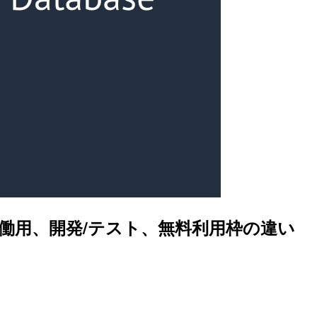
、本番稼働用、開発/テスト、無料利用枠の違い