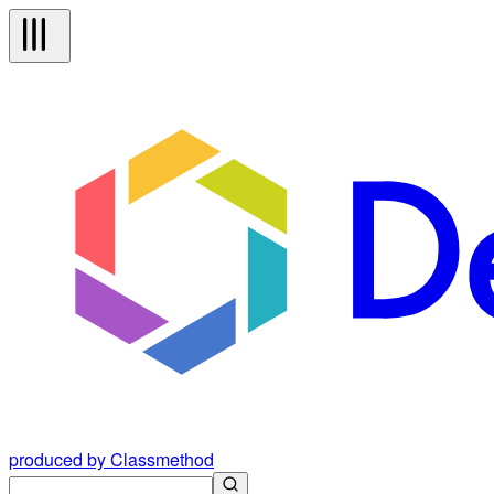
produced by Classmethod