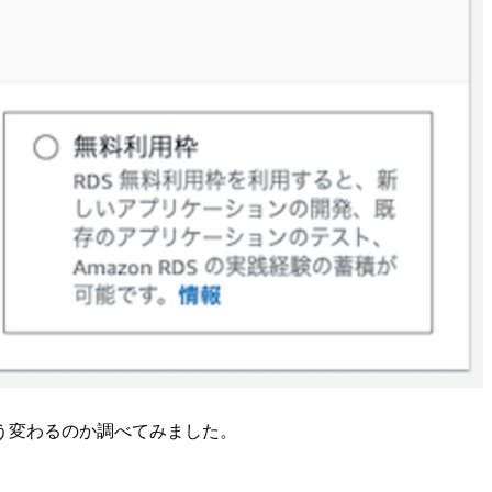
う変わるのか調べてみました。