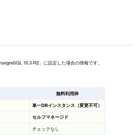
tgreSQL 16.3-R2」に設定した場合の情報です。
無料利用枠
単一DBインスタンス（変更不可）
セルフマネージド
チェックなし