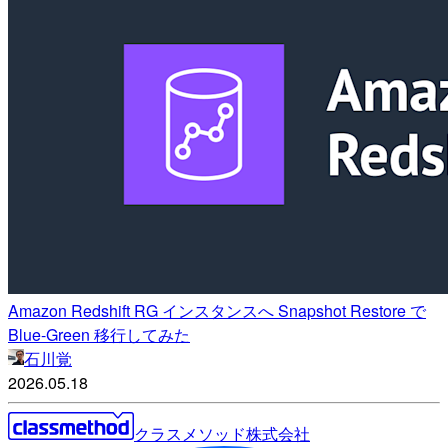
Amazon Redshift RG インスタンスへ Snapshot Restore で
Blue-Green 移行してみた
石川覚
2026.05.18
クラスメソッド株式会社