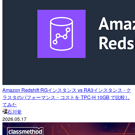
Amazon Redshift RGインスタンス vs RA3インスタンス - ク
ラスタのパフォーマンス・コストを TPC-H 10GB で比較し
てみた
石川覚
2026.05.17