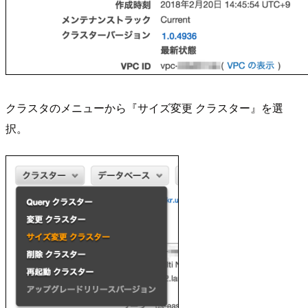
クラスタのメニューから『サイズ変更 クラスター』を選
択。