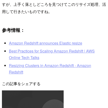
すが、上手く落としどころを見つけてこのリサイズ処理、活
用して行きたいものですね。
参考情報：
Amazon Redshift announces Elastic resize
Best Practices for Scaling Amazon Redshift | AWS
Online Tech Talks
Resizing Clusters in Amazon Redshift - Amazon
Redshift
この記事をシェアする