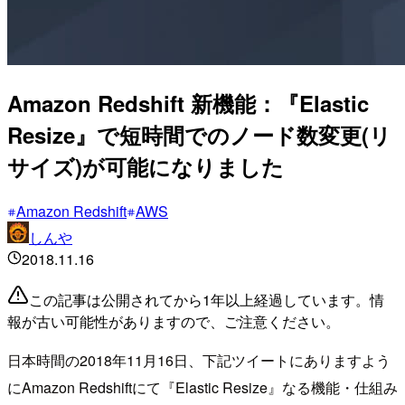
Amazon Redshift 新機能：『Elastic
Resize』で短時間でのノード数変更(リ
サイズ)が可能になりました
Amazon Redshift
AWS
しんや
2018.11.16
この記事は公開されてから1年以上経過しています。情
報が古い可能性がありますので、ご注意ください。
日本時間の2018年11月16日、下記ツイートにありますよう
にAmazon Redshiftにて『Elastic Resize』なる機能・仕組み