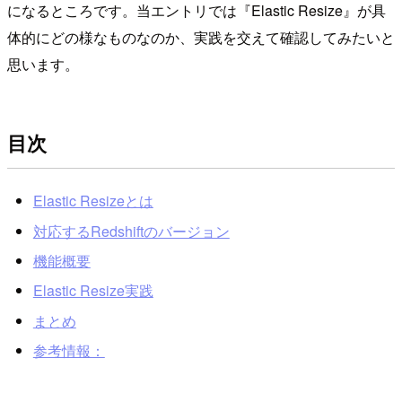
になるところです。当エントリでは『Elastic Resize』が具
体的にどの様なものなのか、実践を交えて確認してみたいと
思います。
目次
Elastic Resizeとは
対応するRedshiftのバージョン
機能概要
Elastic Resize実践
まとめ
参考情報：