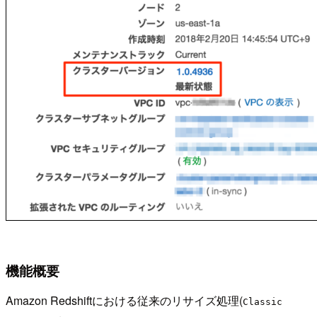
機能概要
Amazon Redshiftにおける従来のリサイズ処理(
Classic