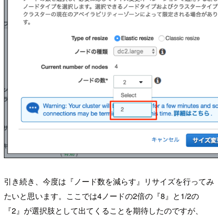
引き続き、今度は『ノード数を減らす』リサイズを行ってみ
たいと思います。ここでは4ノードの2倍の『8』と1/2の
『2』が選択肢として出てくることを期待したのですが、