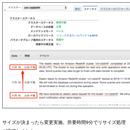
サイズが決まったら変更実施。所要時間9分でリサイズ処理