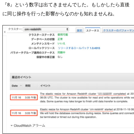
『8』という数字は出てきませんでした。もしかしたら直後
に同じ操作を行った影響からなのかも知れませんね。