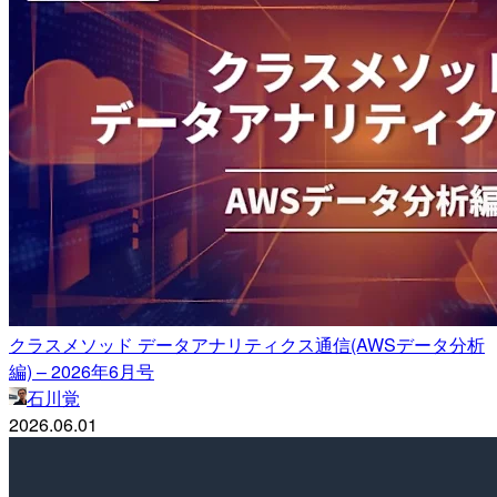
クラスメソッド データアナリティクス通信(AWSデータ分析
編) – 2026年6月号
石川覚
2026.06.01