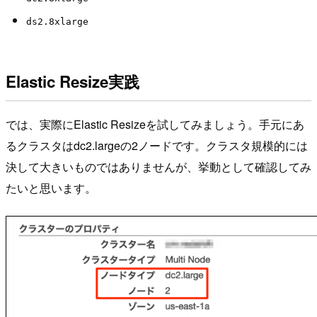
ds2.8xlarge
Elastic Resize実践
では、実際にElastic Resizeを試してみましょう。手元にあ
るクラスタはdc2.largeの2ノードです。クラスタ規模的には
決して大きいものではありませんが、挙動として確認してみ
たいと思います。