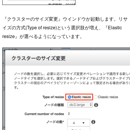
『クラスターのサイズ変更』ウインドウが起動します。リサ
イズの方式(Type of resize)という選択肢が増え、『Elastic
resize』が選べるようになっています。