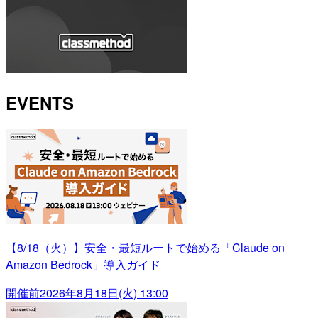
EVENTS
【8/18（火）】安全・最短ルートで始める「Claude on
Amazon Bedrock」導入ガイド
開催前
2026年8月18日(火) 13:00