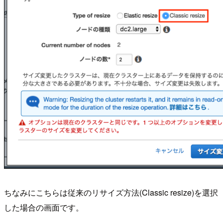
ちなみにこちらは従来のリサイズ方法(Classic resize)を選択
した場合の画面です。