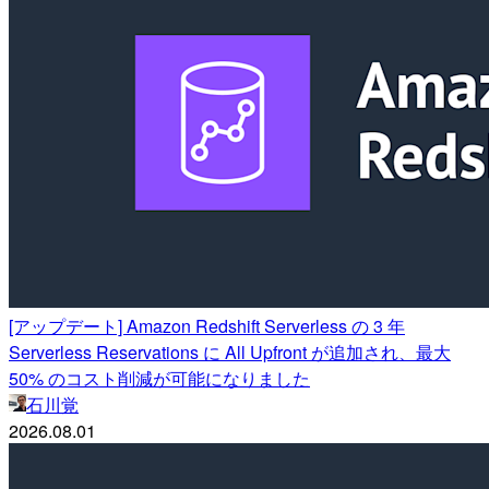
[アップデート] Amazon Redshift Serverless の 3 年
Serverless Reservations に All Upfront が追加され、最大
50% のコスト削減が可能になりました
石川覚
2026.08.01