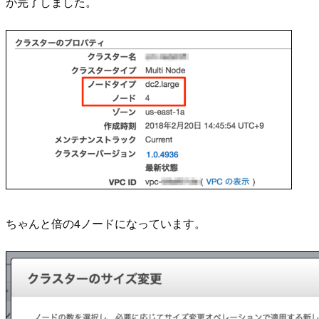
が完了しました。
ちゃんと倍の4ノードになっています。