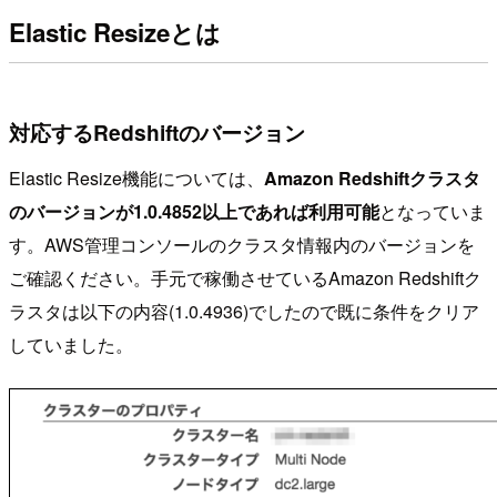
Elastic Resizeとは
対応するRedshiftのバージョン
Elastic Resize機能については、
Amazon Redshiftクラスタ
のバージョンが1.0.4852以上であれば利用可能
となっていま
す。AWS管理コンソールのクラスタ情報内のバージョンを
ご確認ください。手元で稼働させているAmazon Redshiftク
ラスタは以下の内容(1.0.4936)でしたので既に条件をクリア
していました。