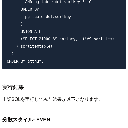
        AND pg_table_def.sortkey != 0

      ORDER BY 

        pg_table_def.sortkey

      )

      UNION ALL

      (SELECT 21000 AS sortkey, ')'AS sortitem)

    ) sortitemtable)

  )

実行結果
上記SQLを実行してみた結果が以下となります。
分散スタイル: EVEN