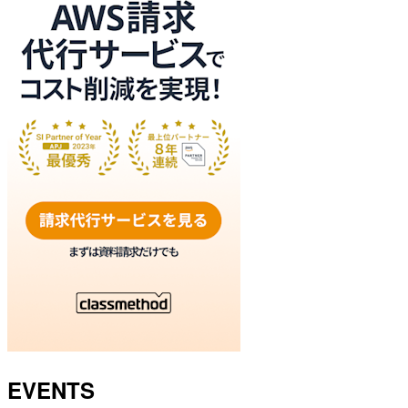
EVENTS