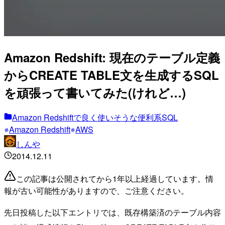
Amazon Redshift: 現在のテーブル定義
からCREATE TABLE文を生成するSQL
を頑張って書いてみた(けれど…)
Amazon Redshiftで良く使いそうな便利系SQL
Amazon Redshift
AWS
しんや
2014.12.11
この記事は公開されてから1年以上経過しています。情
報が古い可能性がありますので、ご注意ください。
先日投稿した以下エントリでは、既存構築済のテーブル内容