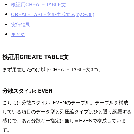
検証用CREATE TABLE文
CREATE TABLE文を生成する(by SQL)
実行結果
まとめ
検証用CREATE TABLE文
まず用意したのは以下CREATE TABLE文3つ。
分散スタイル: EVEN
こちらは分散スタイル: EVENのテーブル。テーブルを構成
している項目のデータ型と列圧縮タイプはひと通り網羅する
感じで、あと分散キー指定は無し＝EVENで構成していま
す。