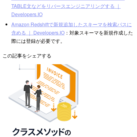
TABLE文などをリバースエンジニアリングする ｜
Developers.IO
Amazon Redshiftで新規追加したスキーマを検索パスに
含める ｜ Developers.IO
：対象スキーマを新規作成した
際には登録が必要です。
この記事をシェアする