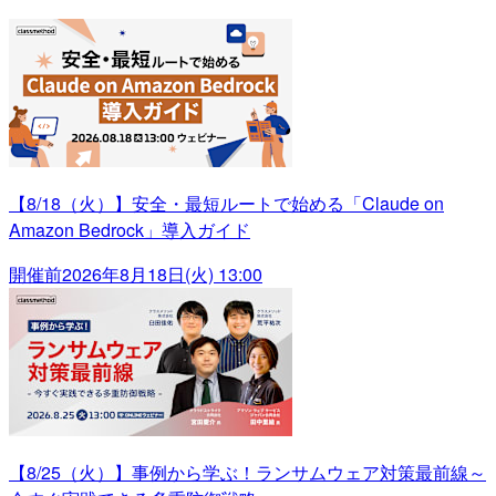
【8/18（火）】安全・最短ルートで始める「Claude on
Amazon Bedrock」導入ガイド
開催前
2026年8月18日(火) 13:00
【8/25（火）】事例から学ぶ！ランサムウェア対策最前線～