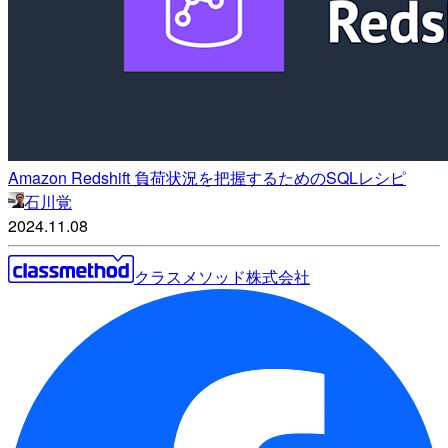
Amazon Redshift 負荷状況を把握するためのSQLレシピ
石川覚
2024.11.08
クラスメソッド株式会社