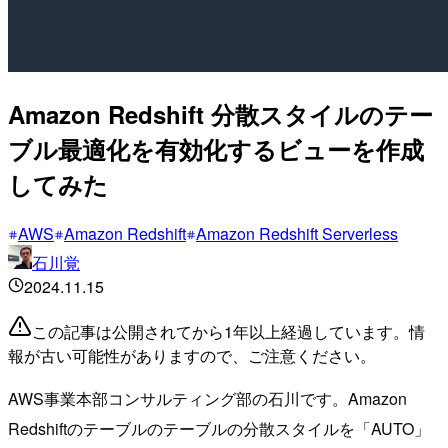
Amazon Redshift 分散スタイルのテー
ブル最適化を有効化するビューを作成
してみた
AWS
Amazon Redshift
Amazon Redshift Serverless
石川覚
2024.11.15
この記事は公開されてから1年以上経過しています。情
報が古い可能性がありますので、ご注意ください。
AWS事業本部コンサルティング部の石川です。Amazon
Redshiftのテーブルのテーブルの分散スタイルを「AUTO」