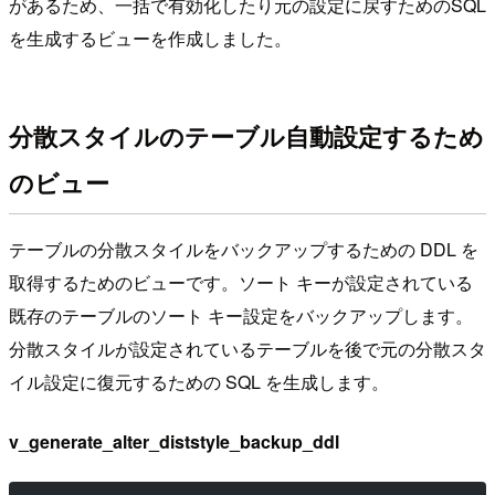
があるため、一括で有効化したり元の設定に戻すためのSQL
を生成するビューを作成しました。
分散スタイルのテーブル自動設定するため
のビュー
テーブルの分散スタイルをバックアップするための DDL を
取得するためのビューです。ソート キーが設定されている
既存のテーブルのソート キー設定をバックアップします。
分散スタイルが設定されているテーブルを後で元の分散スタ
イル設定に復元するための SQL を生成します。
v_generate_alter_diststyle_backup_ddl