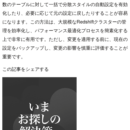
数のテーブルに対して一括で分散スタイルの自動設定を有効
化したり、必要に応じて元の設定に戻したりすることが容易
になります。この方法は、大規模なRedshiftクラスターの管
理を効率化し、パフォーマンス最適化プロセスを簡素化する
上で非常に有用です。ただし、変更を適用する前に、現在の
設定をバックアップし、変更の影響を慎重に評価することが
重要です。
この記事をシェアする