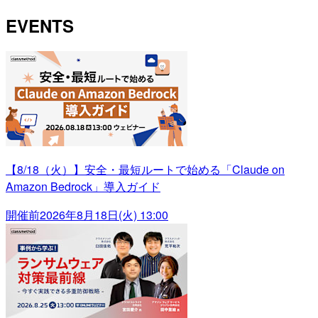
EVENTS
【8/18（火）】安全・最短ルートで始める「Claude on
Amazon Bedrock」導入ガイド
開催前
2026年8月18日(火) 13:00