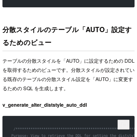
分散スタイルのテーブル「AUTO」設定す
るためのビュー
テーブルの分散スタイルを「AUTO」に設定するための DDL
を取得するためのビューです。分散スタイルが設定されてい
る既存のテーブルの分散スタイル設定を「AUTO」に変更す
るための SQL を生成します。
v_generate_alter_diststyle_auto_ddl
 /********************************************************
Purpose: View to retrieve the DDL for setting the diststyl