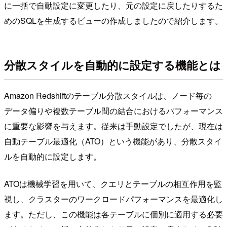
に一括で自動設定に変更したり、元の設定に戻したりするた
めのSQLを生成するビューの作成しましたので紹介します。
分散スタイルを自動的に設定する機能とは
Amazon Redshiftのテーブル分散スタイルは、ノード毎の
データ偏りや複数テーブル間の結合におけるパフォーマンス
に重要な影響を与えます。従来は手動設定でしたが、現在は
自動テーブル最適化（ATO）という機能があり、分散スタイ
ルを自動的に設定します。
ATOは機械学習を用いて、クエリとテーブルの相互作用を監
視し、クラスターのワークロードパフォーマンスを最適化し
ます。ただし、この機能は各テーブルに個別に適用する必要