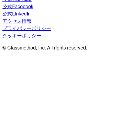
公式Facebook
公式LinkedIn
アクセス情報
プライバシーポリシー
クッキーポリシー
© Classmethod, Inc. All rights reserved.