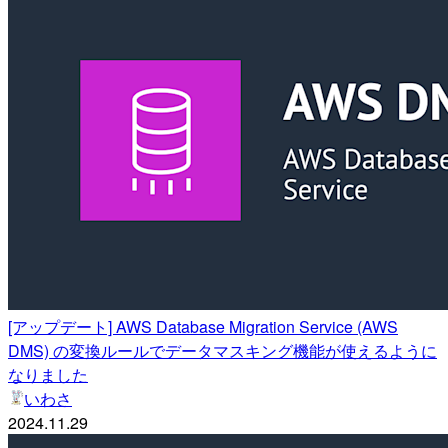
[アップデート] AWS Database Migration Service (AWS
DMS) の変換ルールでデータマスキング機能が使えるように
なりました
いわさ
2024.11.29