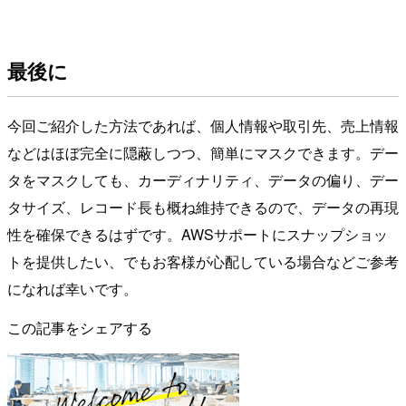
最後に
今回ご紹介した方法であれば、個人情報や取引先、売上情報
などはほぼ完全に隠蔽しつつ、簡単にマスクできます。デー
タをマスクしても、カーディナリティ、データの偏り、デー
タサイズ、レコード長も概ね維持できるので、データの再現
性を確保できるはずです。AWSサポートにスナップショッ
トを提供したい、でもお客様が心配している場合などご参考
になれば幸いです。
この記事をシェアする