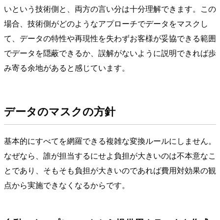
いという技術側と、両方の言い分は十分理解できます。この
場合、技術側がどのようなアプローチでデータをマスクし
て、データの特性や再現性を失わずお客様が妥協できる範囲
でデータを隠蔽できるか、誤解がないように説明できれば歩
み寄る余地があると感じています。
データのマスクの方針
基本的にすべてを網羅できる複雑な変換ルールにしません。
なぜなら、誰が担当するにせよ負担が大きいのは不本意なこ
とであり、そもそも負担が大きいのであれば費用対効果の観
点から実施できなくなるからです。