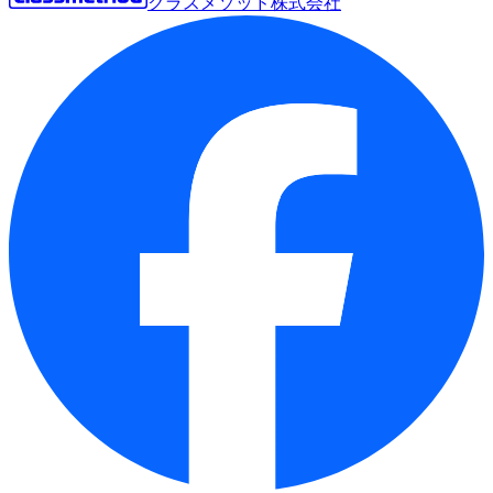
クラスメソッド株式会社