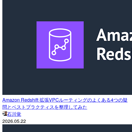
Amazon Redshift 拡張VPCルーティングのよくある4つの疑
問とベストプラクティスを整理してみた
石川覚
2026.05.22