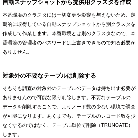
自動スナップショットから提供用クラスタを作成
本番環境のクラスタには一切変更や影響を与えないため、定
期的に取得している自動スナップショットから別クラスタを
作成して作業します。本番環境とは別のクラスタなので、本
番環境の管理者のパスワードは上書きできるので知る必要が
ありません。
対象外の不要なテーブルは削除する
そもそも調査の対象外のテーブルのデータは持ち出す必要が
ありませんので可能な限り削除します。不要なテーブルの
データを削除することで、よりノード数の少ない環境で調査
が可能になります。あくまでも、テーブルのレコード数を少
なくするのではなく、テーブル単位で削除（TRUNCATE）
します。