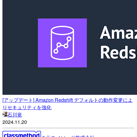
[アップデート] Amazon Redshift デフォルトの動作変更によ
りセキュリティを強化
石川覚
2024.11.20