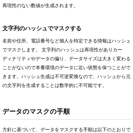
再現性のない数値が生成されます。
文字列のハッシュでマスクする
名前や住所、電話番号など個人を特定できる情報はハッシュ
でマスクします。 文字列のハッシュは再現性がありカー
ディナリティやデータの偏り、データサイズは大きく変わる
ことがないので本番環境のデータに近い状態を保つことがで
きます。ハッシュ生成は不可逆変換なので、ハッシュから元
の文字列を生成することは数学的に不可能です。
データのマスクの手順
方針に基づいて、データをマスクする手順は以下のとおりで