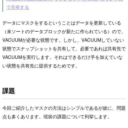
で共有する
データにマスクをするということはデータを更新している
（未ソートのデータブロックが新たに作られている）ので、
VACUUMが必要な状態です。しかし、VACUUMしていない
状態でスナップショットを共有して、必要であれば共有先で
VACUUMを実行します。それはできるだけ手を加えていな
い状態を共有先に提供するためです。
課題
今回ご紹介したマスクの方法はシンプルであるが故に、問題
点も多くあります。現状の課題について列挙します。