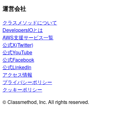
運営会社
クラスメソッドについて
DevelopersIOとは
AWS支援サービス一覧
公式X(Twitter)
公式YouTube
公式Facebook
公式LinkedIn
アクセス情報
プライバシーポリシー
クッキーポリシー
© Classmethod, Inc. All rights reserved.