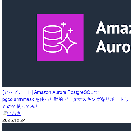
[アップデート] Amazon Aurora PostgreSQL で
pgcolumnmask を使った動的データマスキングをサポートし
たので使ってみた
いわさ
2025.12.24