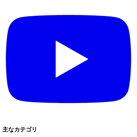
主なカテゴリ