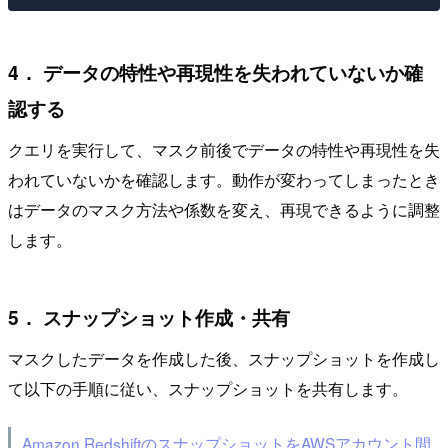
4． データの特性や再現性を失われていないか確
認する
クエリを実行して、マスク前後でデータの特性や再現性を失
われていないかを確認します。動作が変わってしまったとき
はデータのマスク方法や係数を変え、再現できるように調整
します。
5． スナップショット作成・共有
マスクしたデータを作成した後、スナップショットを作成し
て以下の手順に従い、スナップショットを共有します。
Amazon RedshiftのスナップショットをAWSアカウント間