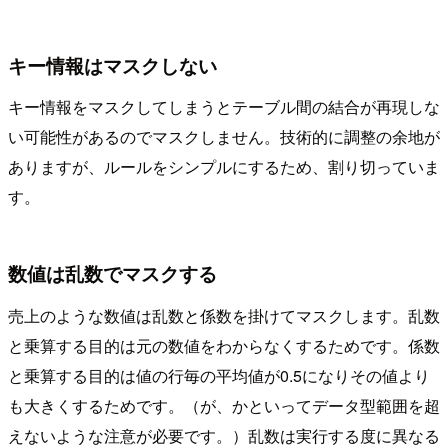
キー情報はマスクしない
キー情報をマスクしてしまうとテーブル間の結合が再現しな
い可能性があるのでマスクしません。技術的に調整の余地が
ありますが、ルールをシンプルにするため、割り切っていま
す。
数値は乱数でマスクする
売上のような数値は乱数と係数を掛けてマスクします。乱数
と乗算する目的は元の数値をわからなくするためです。係数
と乗算する目的は値の行毎の平均値が0.5になりその値より
も大きくするためです。（が、かといってデータ型範囲を超
えないような注意が必要です。）乱数は実行する度に異なる