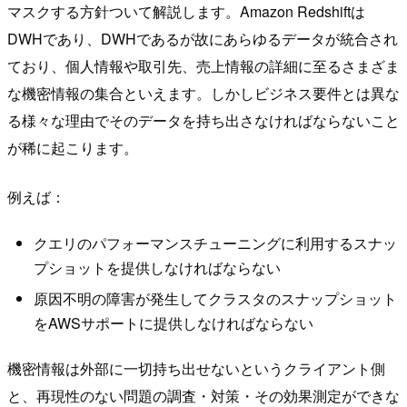
マスクする方針ついて解説します。Amazon Redshiftは
DWHであり、DWHであるが故にあらゆるデータが統合され
ており、個人情報や取引先、売上情報の詳細に至るさまざま
な機密情報の集合といえます。しかしビジネス要件とは異な
る様々な理由でそのデータを持ち出さなければならないこと
が稀に起こります。
例えば：
クエリのパフォーマンスチューニングに利用するスナッ
プショットを提供しなければならない
原因不明の障害が発生してクラスタのスナップショット
をAWSサポートに提供しなければならない
機密情報は外部に一切持ち出せないというクライアント側
と、再現性のない問題の調査・対策・その効果測定ができな