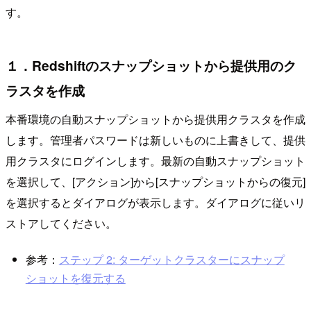
す。
１．Redshiftのスナップショットから提供用のク
ラスタを作成
本番環境の自動スナップショットから提供用クラスタを作成
します。管理者パスワードは新しいものに上書きして、提供
用クラスタにログインします。最新の自動スナップショット
を選択して、[アクション]から[スナップショットからの復元]
を選択するとダイアログが表示します。ダイアログに従いリ
ストアしてください。
参考：
ステップ 2: ターゲットクラスターにスナップ
ショットを復元する