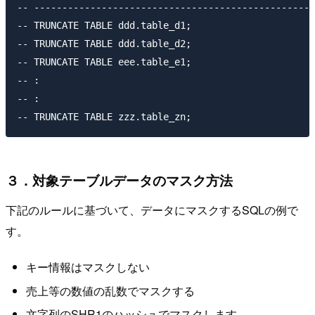
-- --------------------------------------------------
-- TRUNCATE TABLE ddd.table_d1;

-- TRUNCATE TABLE ddd.table_d2;

-- TRUNCATE TABLE eee.table_e1;

-- :

-- :

３．対象テーブルデータのマスク方法
下記のルールに基づいて、データにマスクするSQLの例で
す。
キー情報はマスクしない
売上等の数値の乱数でマスクする
文字列のSHR1のハッシュでマスクします