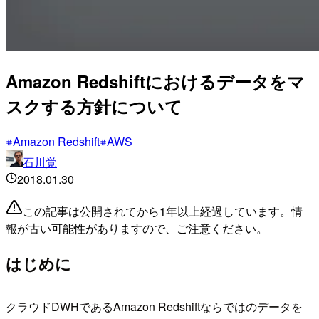
Amazon Redshiftにおけるデータをマ
スクする方針について
Amazon Redshift
AWS
石川覚
2018.01.30
この記事は公開されてから1年以上経過しています。情
報が古い可能性がありますので、ご注意ください。
はじめに
クラウドDWHであるAmazon Redshiftならではのデータを