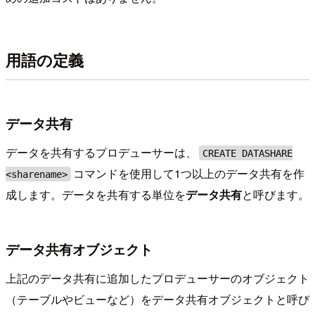
用語の定義
データ共有
データを共有するプロデューサーは、
CREATE DATASHARE
コマンドを使用して1つ以上のデータ共有を作
<sharename>
成します。データを共有する単位を
データ共有
と呼びます。
データ共有オブジェクト
上記のデータ共有に追加したプロデューサーのオブジェクト
（テーブルやビューなど）をデータ共有オブジェクトと呼び