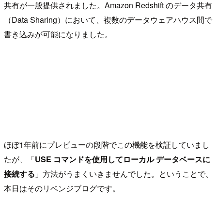
共有が一般提供されました。Amazon Redshift のデータ共有
（Data Sharing）において、複数のデータウェアハウス間で
書き込みが可能になりました。
ほぼ1年前にプレビューの段階でこの機能を検証していまし
たが、「
USE コマンドを使用してローカル データベースに
接続する
」方法がうまくいきませんでした。ということで、
本日はそのリベンジブログです。