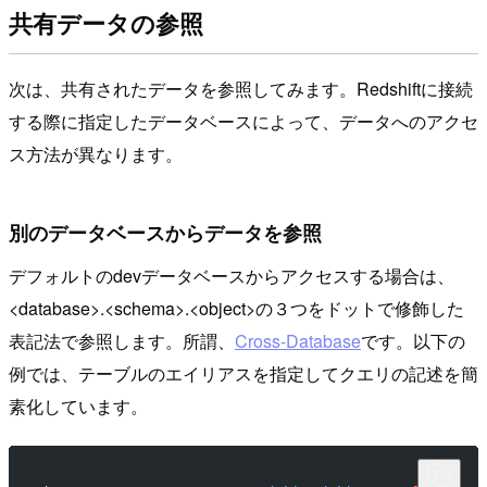
共有データの参照
次は、共有されたデータを参照してみます。Redshiftに接続
する際に指定したデータベースによって、データへのアクセ
ス方法が異なります。
別のデータベースからデータを参照
デフォルトのdevデータベースからアクセスする場合は、
<database>.<schema>.<object>の３つをドットで修飾した
表記法で参照します。所謂、
Cross-Database
です。以下の
例では、テーブルのエイリアスを指定してクエリの記述を簡
素化しています。