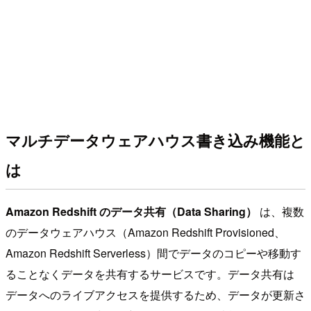
マルチデータウェアハウス書き込み機能と
は
Amazon Redshift のデータ共有（Data Sharing）
は、複数
のデータウェアハウス（Amazon Redshift Provisioned、
Amazon Redshift Serverless）間でデータのコピーや移動す
ることなくデータを共有するサービスです。データ共有は
データへのライブアクセスを提供するため、データが更新さ