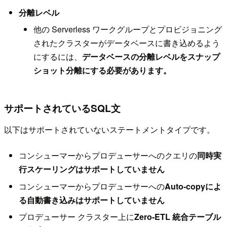
分離レベル
他の Serverless ワークグループとプロビジョニング
されたクラスターがデータベースに書き込めるよう
にするには、
データベースの分離レベルをスナップ
ショット分離にする必要があります。
サポートされているSQL文
以下はサポートされていないステートメントタイプです。
コンシューマーからプロデューサーへのクエリの
同時実
行スケーリングはサポートしていません
コンシューマーからプロデューサーへの
Auto-copyによ
る自動書き込みはサポートしていません
プロデューサー クラスター上に
Zero-ETL 統合テーブル