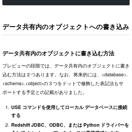
データ共有内のオブジェクトへの書き込み
データ共有内のオブジェクトに書き込む方法
プレビューの段階では、データ共有内のオブジェクトに書き
込む方法は 2 つあります。なお、将来的には、<database>.
<schema>.<object>の３つをドットで修飾した表記法もサ
ポートする予定との記載がありました。
USE コマンドを使用してローカル データベースに接続
する
Redshift JDBC、ODBC、または Python ドライバーを