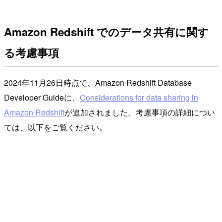
Amazon Redshift でのデータ共有に関す
る考慮事項
2024年11月26日時点で、Amazon Redshift Database
Developer Guideに、
Considerations for data sharing in
Amazon Redshift
が追加されました。考慮事項の詳細につい
ては、以下をご覧ください。