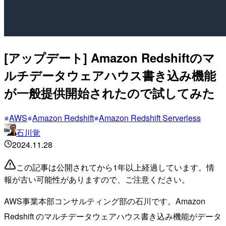
[アップデート] Amazon Redshiftのマ
ルチデータウェアハウス書き込み機能
が一般提供開始されたので試してみた
AWS
Amazon Redshift
Amazon Redshift Serverless
石川覚
2024.11.28
この記事は公開されてから1年以上経過しています。情
報が古い可能性がありますので、ご注意ください。
AWS事業本部コンサルティング部の石川です。Amazon
Redshift のマルチデータウェアハウス書き込み機能がデータ