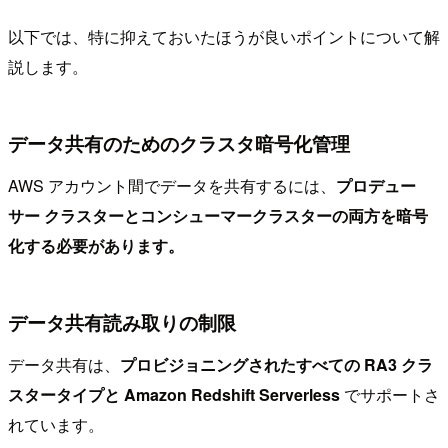
以下では、特に抑えておいたほうが良いポイントについて解
説します。
データ共有のためのクラスタ暗号化管理
AWS アカウント間でデータを共有するには、
プロデュー
サー クラスターとコンシューマークラスターの両方を暗号
化する必要があります。
データ共有読み取りの制限
データ共有は、
プロビジョニングされたすべての RA3 クラ
スタータイプと Amazon Redshift Serverless
でサポートさ
れています。