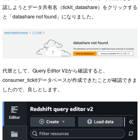
認しようとデータ共有名（tickit_datashare）をクリックする
と「datashare not found」になりました。
代替として、Query Editor V2から確認すると、
consumer_tickitデータベースが作成できたことが確認できま
したので、良しとします。