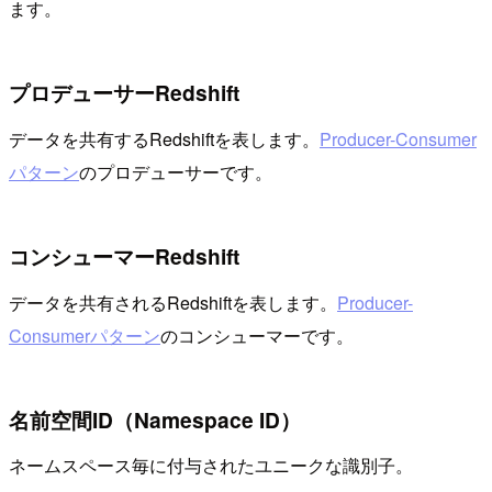
ます。
プロデューサーRedshift
データを共有するRedshiftを表します。
Producer-Consumer
パターン
のプロデューサーです。
コンシューマーRedshift
データを共有されるRedshiftを表します。
Producer-
Consumerパターン
のコンシューマーです。
名前空間ID（Namespace ID）
ネームスペース毎に付与されたユニークな識別子。