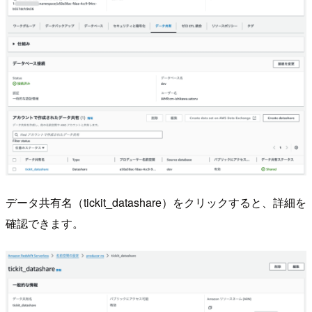
データ共有名（tickit_datashare）をクリックすると、詳細を
確認できます。