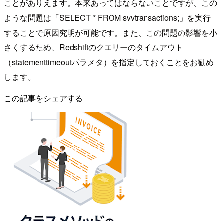
ことがありえます。本来あってはならないことですが、この
ような問題は「SELECT * FROM svvtransactions;」を実行
することで原因究明が可能です。また、この問題の影響を小
さくするため、Redshiftのクエリーのタイムアウト
（statementtimeoutパラメタ）を指定しておくことをお勧め
します。
この記事をシェアする