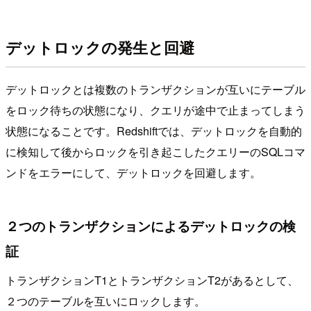
デットロックの発生と回避
デットロックとは複数のトランザクションが互いにテーブル
をロック待ちの状態になり、クエリが途中で止まってしまう
状態になることです。Redshiftでは、デットロックを自動的
に検知して後からロックを引き起こしたクエリーのSQLコマ
ンドをエラーにして、デットロックを回避します。
２つのトランザクションによるデットロックの検
証
トランザクションT1とトランザクションT2があるとして、
２つのテーブルを互いにロックします。