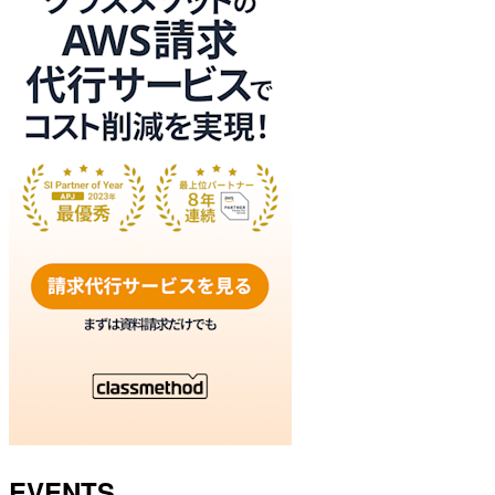
EVENTS