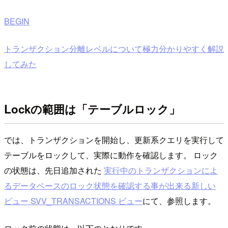
BEGIN
トランザクション分離レベルについて極力分かりやすく解説
してみた
Lockの範囲は「テーブルロック」
では、トランザクションを開始し、更新系クエリを実行して
テーブルをロックして、実際に動作を確認します。 ロック
の状態は、先日追加された
実行中のトランザクションによ
るデータベースのロック状態を確認する事が出来る新しい
ビュー SVV_TRANSACTIONS ビュー
にて、参照します。