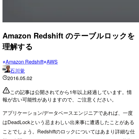
Amazon Redshift のテーブルロックを
理解する
Amazon Redshift
AWS
石川覚
2016.05.02
この記事は公開されてから1年以上経過しています。情
報が古い可能性がありますので、ご注意ください。
アプリケーション/データベースエンジニアであれば、一度
はDeadLockという忌まわしい出来事に遭遇したことがある
ことでしょう。Redshiftのロックについてはあまり詳細な仕