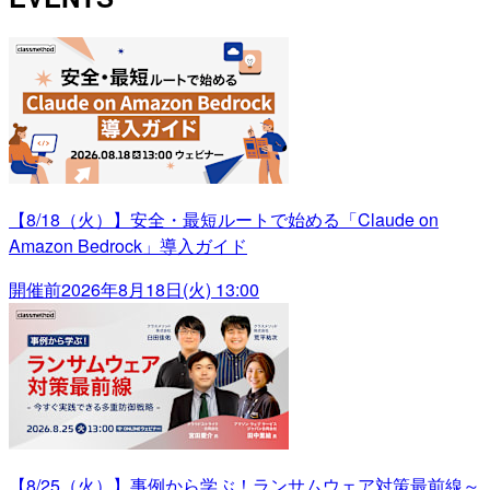
【8/18（火）】安全・最短ルートで始める「Claude on
Amazon Bedrock」導入ガイド
開催前
2026年8月18日(火) 13:00
【8/25（火）】事例から学ぶ！ランサムウェア対策最前線～