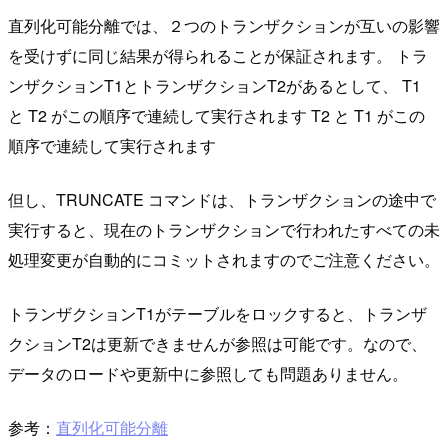
直列化可能分離では、２つのトランザクションが互いの影響
を受けずに同じ結果が得られることが保証されます。 トラ
ンザクションT1とトランザクションT2があるとして、 T1
と T2 がこの順序で連続して実行されます T2 と T1 がこの
順序で連続して実行されます
但し、TRUNCATE コマンドは、トランザクションの途中で
実行すると、現在のトランザクションで行われたすべての未
処理変更が自動的にコミットされますのでご注意ください。
トランザクションT1がテーブルをロックすると、トランザ
クションT2は更新できませんが参照は可能です。なので、
データのロードや更新中に参照しても問題ありません。
参考：
直列化可能分離