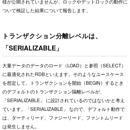
様が公開されていませんが、ロックやデットロックの動作に
ついて検証した結果について報告します。
トランザクション分離レベルは、
「SERIALIZABLE」
大量データのデータのロード（LOAD）と参照（SELECT）
に最適化されたRDBといえます。そのようなユースケース
を想定して、トランザクションを開始（BEGIN）するとき
のデフォルトのトランザクション隔離レベルが、
「SERIALIZABLE」 に設計されているのではないかと考え
ています。「SERIALIZABLE」 なので、デフォルト動作で
は、ダーティリード、ファジーリード、ファントムリード
は発生しません。