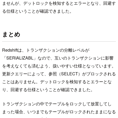
ませんが、デットロックを検知するとエラーとなり、回避す
る仕様ということが確認できました。
まとめ
Redshiftは、トランザクションの分離レベルが
「SERIALIZABL」なので、互いのトランザクションに影響
を考えなくても済むよう、扱いやすい仕様となっています。
更新クエリーによって、参照（SELECT）がブロックされる
ことはありません。デットロックを検知するとエラーとな
り、回避する仕様ということが確認できました。
トランザクションの中でテーブルをロックして放置してし
まった場合、いつまでもテーブルがロックされたままになる