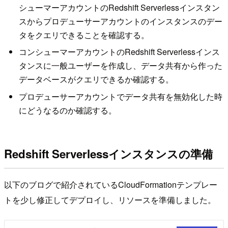
シューマーアカウントのRedshift Serverlessインスタン
スからプロデューサーアカウントのインスタンスのデー
タをクエリできることを確認する。
コンシューマーアカウントのRedshift Serverlessインス
タンスに一般ユーザーを作成し、データ共有から作った
データベースがクエリできるか確認する。
プロデューサーアカウントでデータ共有を無効化した時
にどうなるのか確認する。
Redshift Serverlessインスタンスの準備
以下のブログで紹介されているCloudFormationテンプレー
トを少し修正してデプロイし、リソースを準備しました。