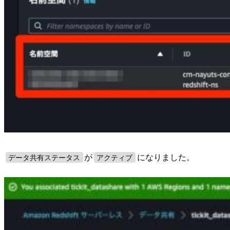
が
になりました。
データ共有ステータス
アクティブ