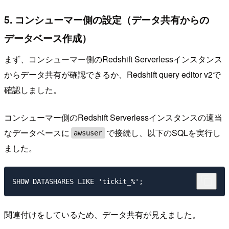
5. コンシューマー側の設定（データ共有からの
データベース作成）
まず、コンシューマー側のRedshift Serverlessインスタンス
からデータ共有が確認できるか、Redshift query editor v2で
確認しました。
コンシューマー側のRedshift Serverlessインスタンスの適当
なデータベースに
で接続し、以下のSQLを実行し
awsuser
ました。
関連付けをしているため、データ共有が見えました。