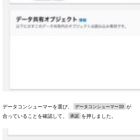
データコンシューマーを選び、
が
データコンシューマーID
合っていることを確認して、
を押しました。
承認