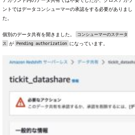
ントではデータコンシューマーの承認をする必要がありまし
た。
個別のデータ共有を開きました。
コンシューマーのステータ
が
になっています。
ス
Pending authorization