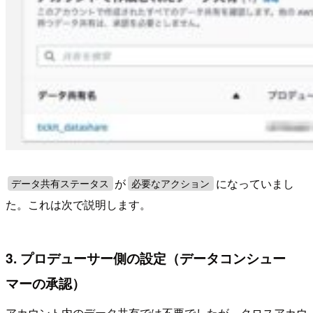
が
になっていまし
データ共有ステータス
必要なアクション
た。これは次で説明します。
3. プロデューサー側の設定（データコンシュー
マーの承認）
アカウント内のデータ共有では不要でしたが、クロスアカウ