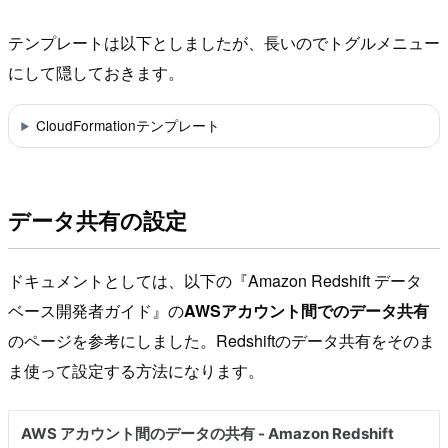
テンプレートは以下としましたが、長いのでトグルメニュー
にして隠しておきます。
CloudFormationテンプレート
データ共有の設定
ドキュメントとしては、以下の『Amazon Redshift データ
ベース開発者ガイド』の
AWSアカウント間でのデータ共有
のページを参考にしました。Redshiftのデータ共有をそのま
ま使って設定する方法になります。