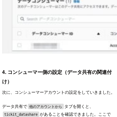
4. コンシューマー側の設定（データ共有の関連付
け）
次に、コンシューマーアカウントの設定をしていきました。
データ共有で
タブを開くと、
他のアカウントから
があることを確認できました。ここで
tickit_datashare