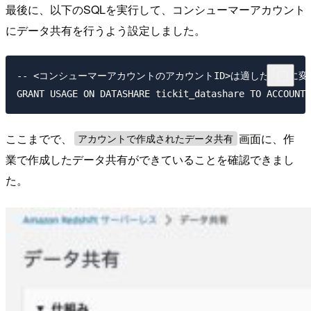
最後に、以下のSQLを実行して、コンシューマーアカウント
にデータ共有を行うよう設定しました。
-- <コンシューマーアカウントのアカウントID>は適したものに変
ここまでで、
画面に、作
アカウントで作成されたデータ共有
業で作成したデータ共有ができていることを確認できまし
た。