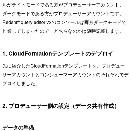
ルがライトモードである方がプロデューサーアカウント、
ダークモードである方がプロデューサーアカウントです。
Redshift query editor v2のコンソールは両方ダークモードで
作業してしまったので、どちらなのかは随時記載します。
1. CloudFormationテンプレートのデプロイ
先に紹介したCloudFormationテンプレートを、プロデュー
サーアカウントとコンシューマーアカウントのそれぞれでデ
プロイしました。
2. プロデューサー側の設定（データ共有作成）
データの準備