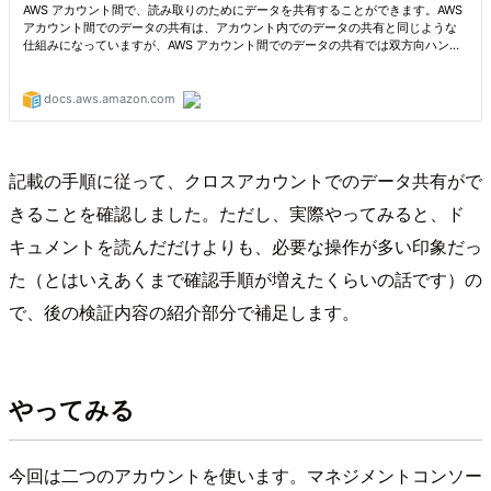
記載の手順に従って、クロスアカウントでのデータ共有がで
きることを確認しました。ただし、実際やってみると、ド
キュメントを読んだだけよりも、必要な操作が多い印象だっ
た（とはいえあくまで確認手順が増えたくらいの話です）の
で、後の検証内容の紹介部分で補足します。
やってみる
今回は二つのアカウントを使います。マネジメントコンソー