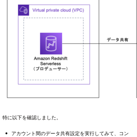
特に以下を確認しました。
アカウント間のデータ共有設定を実行してみて、コン