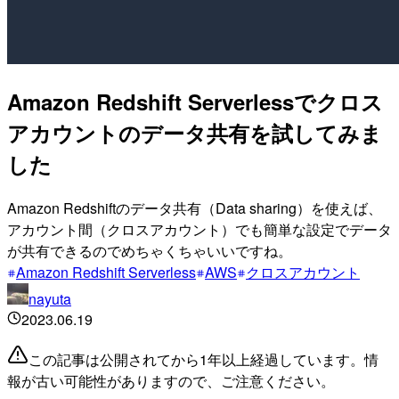
Amazon Redshift Serverlessでクロス
アカウントのデータ共有を試してみま
した
Amazon Redshiftのデータ共有（Data sharing）を使えば、
アカウント間（クロスアカウント）でも簡単な設定でデータ
が共有できるのでめちゃくちゃいいですね。
Amazon Redshift Serverless
AWS
クロスアカウント
nayuta
2023.06.19
この記事は公開されてから1年以上経過しています。情
報が古い可能性がありますので、ご注意ください。