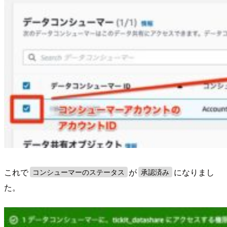
これで
が
になりまし
コンシューマーのステータス
承認済み
た。