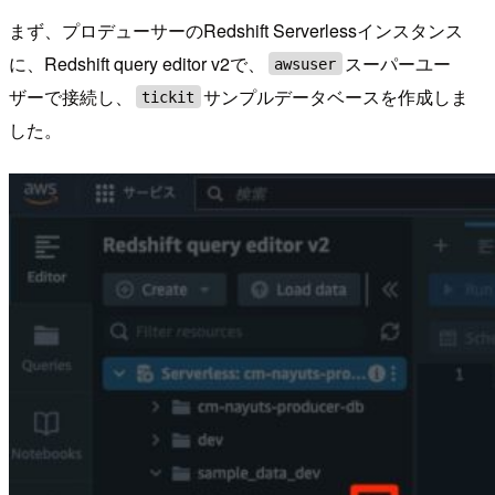
まず、プロデューサーのRedshift Serverlessインスタンス
に、Redshift query editor v2で、
スーパーユー
awsuser
ザーで接続し、
サンプルデータベースを作成しま
tickit
した。