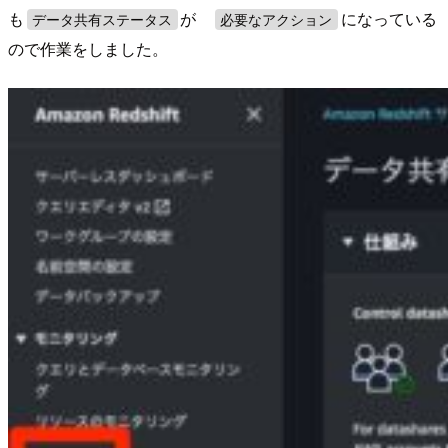
も
が
になっている
データ共有ステータス
必要なアクション
ので作業をしました。