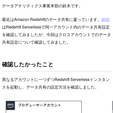
データアナリティクス事業本部の鈴木です。
最近はAmazon Redshiftのデータ共有に凝っています。
前回
はRedshift Serverlessで同一アカウント内のデータ共有設定
を確認してみましたが、今回はクロスアカウントでのデータ
共有設定について確認してみました。
確認したかったこと
異なるアカウントに一つずつRedshift Serverlessインスタン
スを起動し、データ共有の設定方法を確認しました。