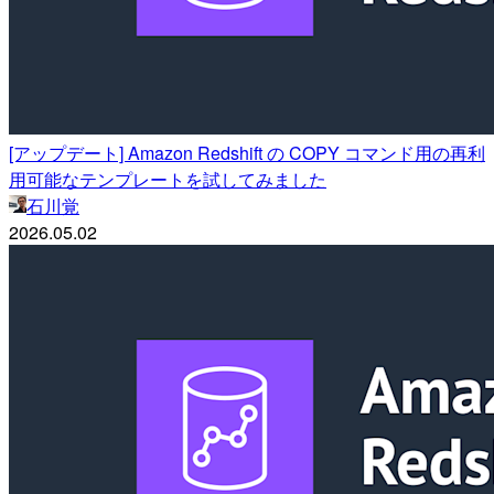
[アップデート] Amazon Redshift の COPY コマンド用の再利
用可能なテンプレートを試してみました
石川覚
2026.05.02