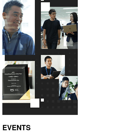
EVENTS