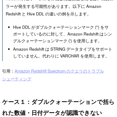
ラーが発生する可能性があります。以下に Amazon
Redshift と Hive DDL の違いの例を示します。
Hive DDL がダブルクォーテーションマーク (") をサ
ポートしているのに対して、Amazon Redshift はシン
グルクォーテーションマーク (') を使用します。
Amazon Redshift は STRING データタイプをサポート
していません。代わりに VARCHAR を使用します。
引用：
Amazon Redshift Spectrum のクエリのトラブル
シューティング
ケース１：ダブルクォーテーションで括ら
れた数値・日付データが認識できない