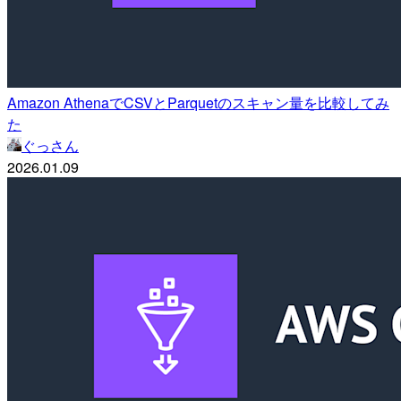
Amazon AthenaでCSVとParquetのスキャン量を比較してみ
た
ぐっさん
2026.01.09