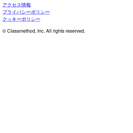
アクセス情報
プライバシーポリシー
クッキーポリシー
© Classmethod, Inc. All rights reserved.