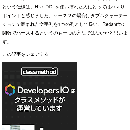
という仕様は、Hive DDLを使い慣れた人にとってはハマり
ポイントと感じました。ケース２の場合はダブルクォーテー
ションで囲まれた文字列を1つの列として扱い、Redshiftの
関数でパースするというのも一つの方法ではないかと思いま
す。
この記事をシェアする