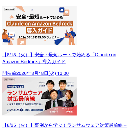
【8/18（火）】安全・最短ルートで始める「Claude on
Amazon Bedrock」導入ガイド
開催前
2026年8月18日(火) 13:00
【8/25（火）】事例から学ぶ！ランサムウェア対策最前線～