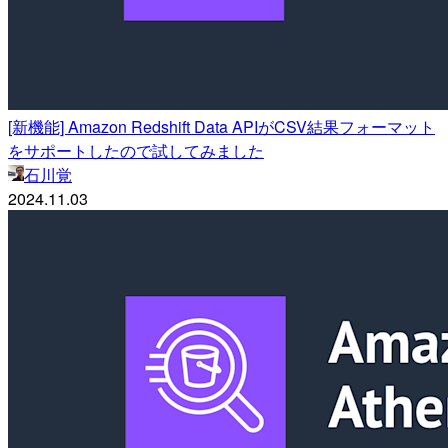
[新機能] Amazon Redshift Data APIがCSV結果フォーマット
をサポートしたので試してみました
石川覚
2024.11.03