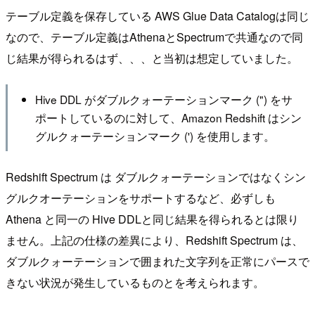
テーブル定義を保存している AWS Glue Data Catalogは同じ
なので、テーブル定義はAthenaとSpectrumで共通なので同
じ結果が得られるはず、、、と当初は想定していました。
Hive DDL がダブルクォーテーションマーク (") をサ
ポートしているのに対して、Amazon Redshift はシン
グルクォーテーションマーク (') を使用します。
Redshift Spectrum は ダブルクォーテーションではなくシン
グルクオーテーションをサポートするなど、必ずしも
Athena と同一の Hive DDLと同じ結果を得られるとは限り
ません。上記の仕様の差異により、Redshift Spectrum は、
ダブルクォーテーションで囲まれた文字列を正常にパースで
きない状況が発生しているものとを考えられます。