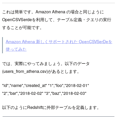
これは簡単です。Amazon Athena の場合と同じように
OpenCSVSerdeを利用して、テーブル定義・クエリの実行
することが可能です。
Amazon Athena 新しくサポートされた OpenCSVSerDeを
使ってみた
では、実際にやってみましょう。以下のデータ
(users_from_athena.csv)があるとします。
"id","name","created_at" "1","foo","2018-02-01"
"2","bar","2018-02-02" "3","baz","2018-02-03"
以下のようにRedshiftに外部テーブルを定義します。