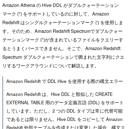
Amazon Athena の Hive DDL がダブルクォーテーション
マーク (") をサポートしているのに対して、Amazon
Redshift はシングルクォーテーションマーク (') を使用しま
す。そのため、Amazon Redshift Spectrumでダブルクォー
テーションマーク (")が含まれているファイルをクエリーす
るとうまくパースできません。そこで、Amazon Redshift
Spectrum ダブルクォーテーションで囲まれた文字列にクエ
リするワークアラウンドについて解説します。
Amazon Redshift で DDL Hive を使用する際の構文エラー
Amazon Redshift は、Hive DDL と類似した CREATE
EXTERNAL TABLE 用のデータ定義言語 (DDL) をサポート
しています。ただし、2 つの DDL タイプは常に代替可能
であるとは限りません。Hive DDL をコピーして Amazon
Redshift 外部テーブルを作成または変更した場合、構文エ