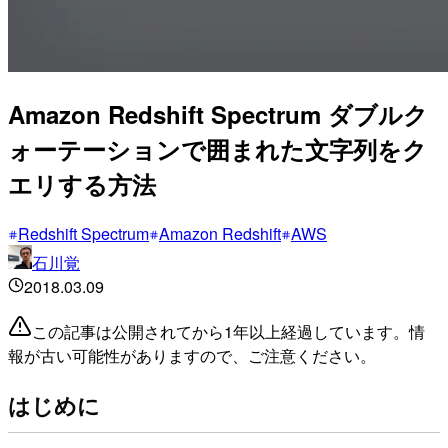
Amazon Redshift Spectrum ダブルク
ォーテーションで囲まれた文字列をク
エリする方法
Redshift Spectrum
Amazon Redshift
AWS
石川覚
2018.03.09
この記事は公開されてから1年以上経過しています。情
報が古い可能性がありますので、ご注意ください。
はじめに