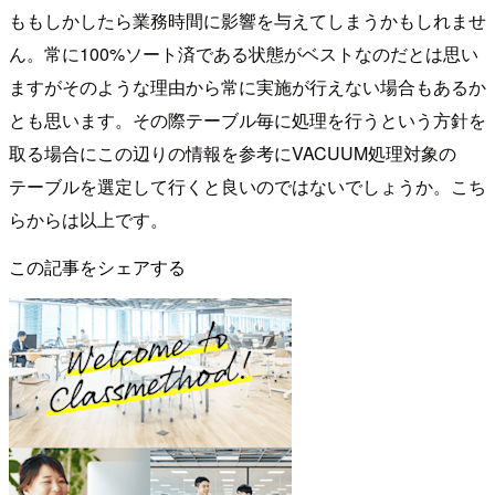
ももしかしたら業務時間に影響を与えてしまうかもしれませ
ん。常に100%ソート済である状態がベストなのだとは思い
ますがそのような理由から常に実施が行えない場合もあるか
とも思います。その際テーブル毎に処理を行うという方針を
取る場合にこの辺りの情報を参考にVACUUM処理対象の
テーブルを選定して行くと良いのではないでしょうか。こち
らからは以上です。
この記事をシェアする