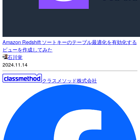
Amazon Redshift ソートキーのテーブル最適化を有効化する
ビューを作成してみた
石川覚
2024.11.14
クラスメソッド株式会社