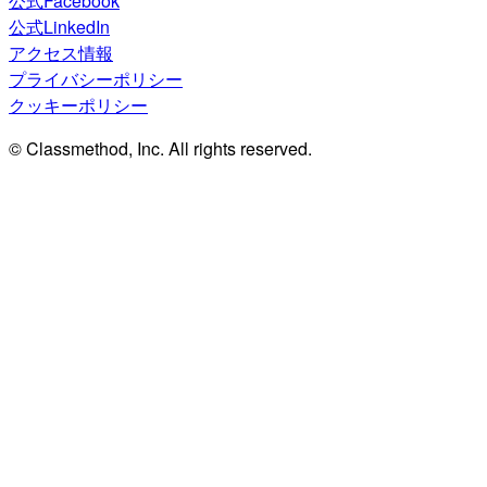
公式Facebook
公式LinkedIn
アクセス情報
プライバシーポリシー
クッキーポリシー
© Classmethod, Inc. All rights reserved.