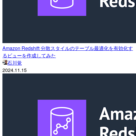
Amazon Redshift 分散スタイルのテーブル最適化を有効化す
るビューを作成してみた
石川覚
2024.11.15