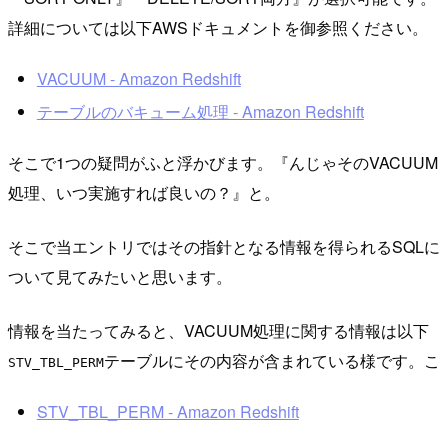
詳細については以下AWSドキュメントを御参照ください。
VACUUM - Amazon Redshift
テーブルのバキューム処理 - Amazon Redshift
そこで1つの疑問がふと浮かびます。『んじゃそのVACUUM
処理、いつ実施すれば良いの？』と。
そこで当エントリではその指針となる情報を得られるSQLに
ついて見てみたいと思います。
情報を当たってみると、VACUUM処理に関する情報は以下
テーブルにその内容が含まれている様です。こ
STV_TBL_PERM
STV_TBL_PERM - Amazon Redshift