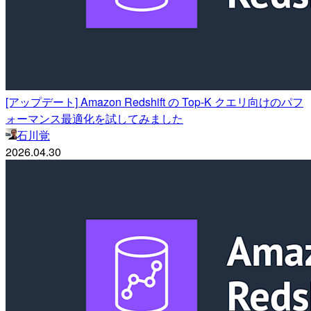
[アップデート] Amazon Redshift の Top-K クエリ向けのパフ
ォーマンス最適化を試してみました
石川覚
2026.04.30