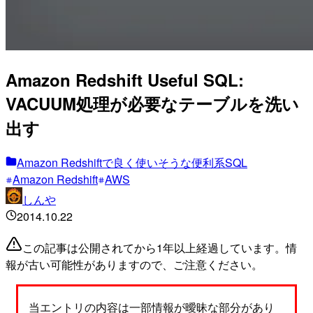
Amazon Redshift Useful SQL:
VACUUM処理が必要なテーブルを洗い
出す
Amazon Redshiftで良く使いそうな便利系SQL
Amazon Redshift
AWS
しんや
2014.10.22
この記事は公開されてから1年以上経過しています。情
報が古い可能性がありますので、ご注意ください。
当エントリの内容は一部情報が曖昧な部分があり