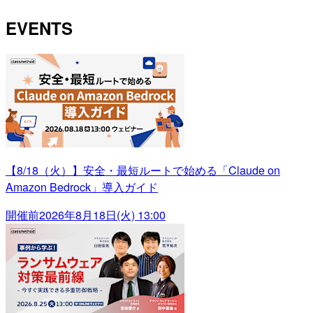
EVENTS
【8/18（火）】安全・最短ルートで始める「Claude on
Amazon Bedrock」導入ガイド
開催前
2026年8月18日(火) 13:00