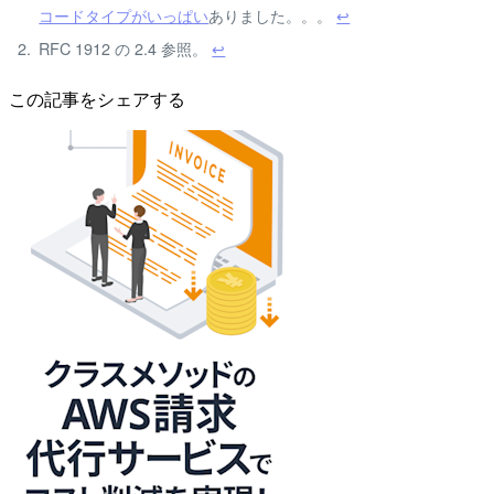
コードタイプがいっぱい
ありました。。。
↩
RFC 1912 の 2.4 参照。
↩
この記事をシェアする