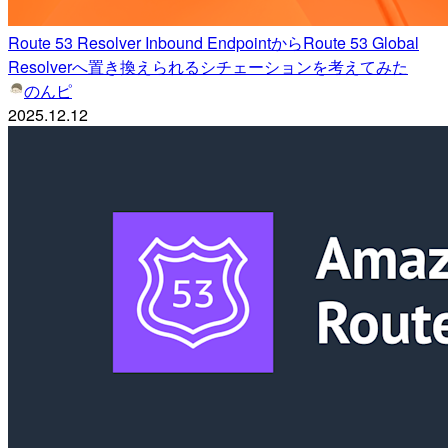
Route 53 Resolver Inbound EndpointからRoute 53 Global
Resolverへ置き換えられるシチェーションを考えてみた
のんピ
2025.12.12