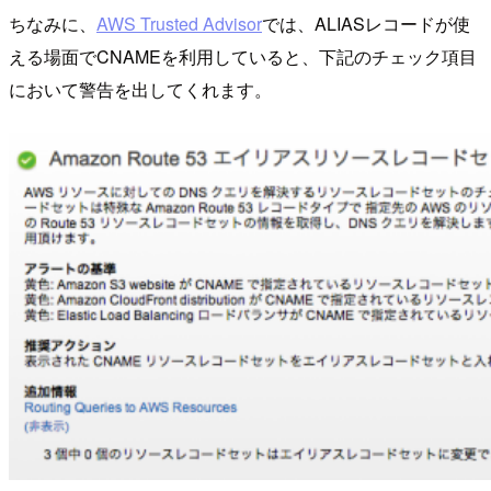
ちなみに、
AWS Trusted Advisor
では、ALIASレコードが使
える場面でCNAMEを利用していると、下記のチェック項目
において警告を出してくれます。