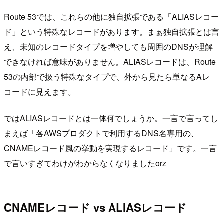
Route 53では、これらの他に独自拡張である「ALIASレコー
ド」という特殊なレコードがあります。まぁ独自拡張とは言
え、未知のレコードタイプを増やしても周囲のDNSが理解
できなければ意味がありません。ALIASレコードは、Route
53の内部で扱う特殊なタイプで、外から見たら単なるAレ
コードに見えます。
ではALIASレコードとは一体何でしょうか。一言で言ってし
まえば「各AWSプロダクトで利用するDNS名専用の、
CNAMEレコード風の挙動を実現するレコード」です。一言
で言いすぎてわけがわからなくなりましたorz
CNAMEレコード vs ALIASレコード