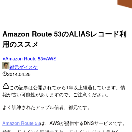
Amazon Route 53のALIASレコード利
用のススメ
Amazon Route 53
AWS
都元ダイスケ
2014.04.25
この記事は公開されてから1年以上経過しています。情
報が古い可能性がありますので、ご注意ください。
よく訓練されたアップル信者、都元です。
Amazon Route 53
は、AWSが提供するDNSサービスです。
通常、ドメインを取得すると、ドメインレジストラから