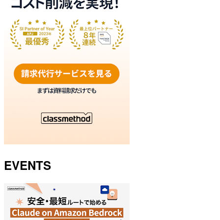
EVENTS