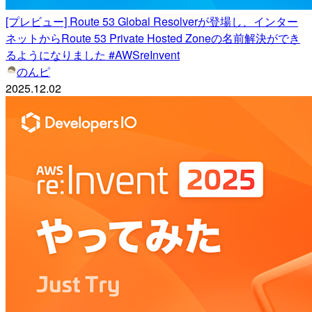
[プレビュー] Route 53 Global Resolverが登場し、インター
ネットからRoute 53 Private Hosted Zoneの名前解決ができ
るようになりました #AWSreInvent
のんピ
2025.12.02