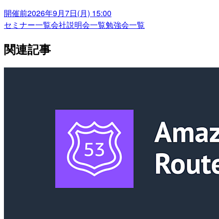
開催前
2026年9月7日(月) 15:00
セミナー一覧
会社説明会一覧
勉強会一覧
関連記事