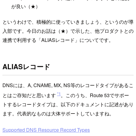
が良い（★）
というわけで、積極的に使っていきましょう、というのが導
入部です。今日のお話は（★）で示した、他プロダクトとの
連携で利用する「ALIASレコード」についてです。
ALIASレコード
DNSには、A, CNAME, MX, NS等のレコードタイプがあるこ
*1
とはご存知だと思います
。このうち、Route 53でサポー
トするレコードタイプは、以下のドキュメントに記述があり
ます。代表的なものは大体サポートしていますね。
Supported DNS Resource Record Types