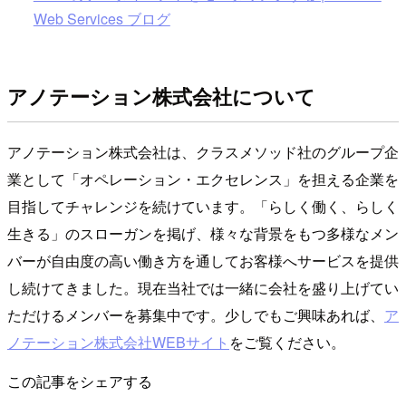
Web Services ブログ
アノテーション株式会社について
アノテーション株式会社は、クラスメソッド社のグループ企
業として「オペレーション・エクセレンス」を担える企業を
目指してチャレンジを続けています。「らしく働く、らしく
生きる」のスローガンを掲げ、様々な背景をもつ多様なメン
バーが自由度の高い働き方を通してお客様へサービスを提供
し続けてきました。現在当社では一緒に会社を盛り上げてい
ただけるメンバーを募集中です。少しでもご興味あれば、
ア
ノテーション株式会社WEBサイト
をご覧ください。
この記事をシェアする