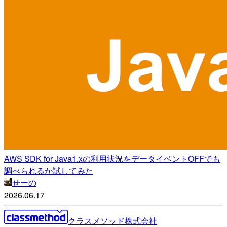
AWS SDK for Java1.xの利用状況をデータイベントOFFでも
調べられるか試してみた
せーの
2026.06.17
クラスメソッド株式会社