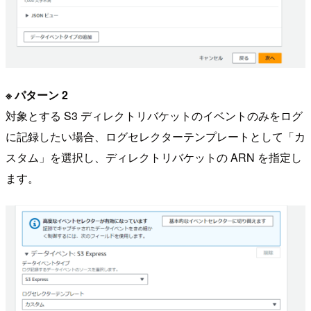
※ パターン 2
対象とする S3 ディレクトリバケットのイベントのみをログ
に記録したい場合、ログセレクターテンプレートとして「カ
スタム」を選択し、ディレクトリバケットの ARN を指定し
ます。