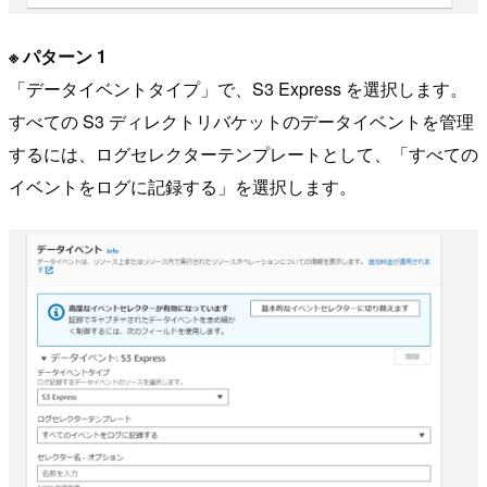
※ パターン 1
「データイベントタイプ」で、S3 Express を選択します。
すべての S3 ディレクトリバケットのデータイベントを管理
するには、ログセレクターテンプレートとして、「すべての
イベントをログに記録する」を選択します。