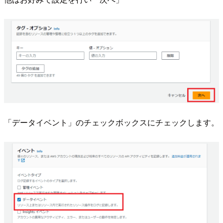
「データイベント」のチェックボックスにチェックします。