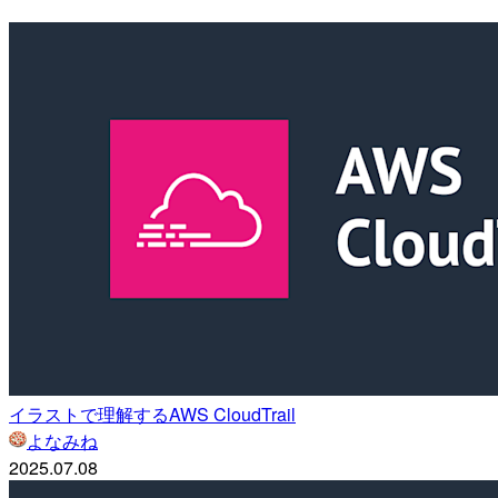
イラストで理解するAWS CloudTrail
よなみね
2025.07.08