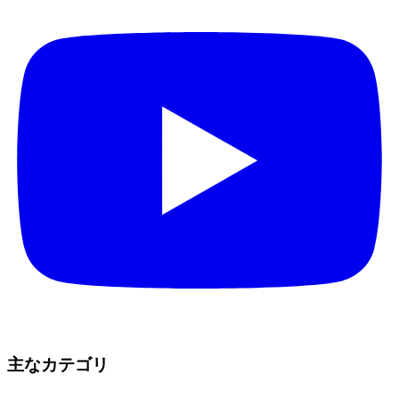
主なカテゴリ