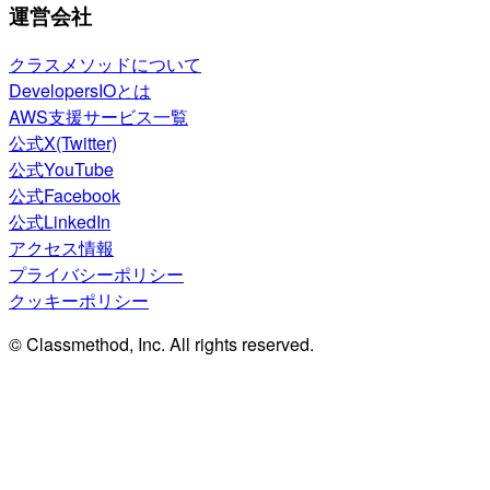
運営会社
クラスメソッドについて
DevelopersIOとは
AWS支援サービス一覧
公式X(Twitter)
公式YouTube
公式Facebook
公式LinkedIn
アクセス情報
プライバシーポリシー
クッキーポリシー
© Classmethod, Inc. All rights reserved.