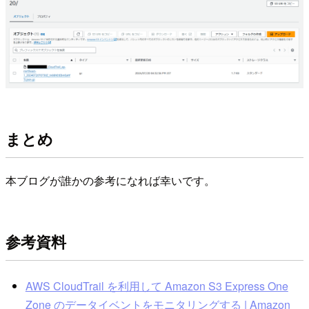
まとめ
本ブログが誰かの参考になれば幸いです。
参考資料
AWS CloudTrail を利用して Amazon S3 Express One
Zone のデータイベントをモニタリングする | Amazon