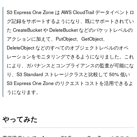
S3 Express One Zone は AWS CloudTrail データイベントロ
グ記録をサポートするようになり、既にサポートされてい
た CreateBucket や DeleteBucket などのバケットレベルの
アクションに加えて、PutObject、GetObject、
DeleteObject などのすべてのオブジェクトレベルのオペ
レーションをモニタリングできるようになりました。これ
により、ガバナンスとコンプライアンスの監査が可能にな
り、S3 Standard ストレージクラスと比較して 50% 低い
S3 Express One Zone のリクエストコストを活用できるよ
うになります。
やってみた