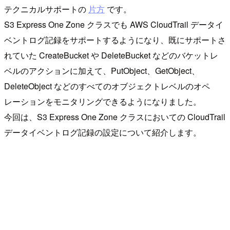
テクニカルサポートの
片方
です。
S3 Express One Zone クラスでも AWS CloudTrail データイ
ベントログ記録をサポートするようになり、既にサポートさ
れていた CreateBucket や DeleteBucket などのバケットレ
ベルのアクションに加えて、PutObject、GetObject、
DeleteObject などのすべてのオブジェクトレベルのオペ
レーションをモニタリングできるようになりました。
今回は、S3 Express One Zone クラスにおいての CloudTrail
データイベントログ記録の設定について紹介します。