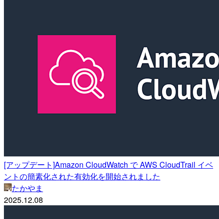
[アップデート]Amazon CloudWatch で AWS CloudTrail イベ
ントの簡素化された有効化を開始されました
たかやま
2025.12.08