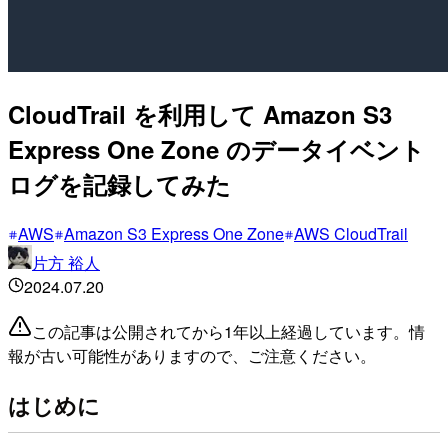
CloudTrail を利用して Amazon S3
Express One Zone のデータイベント
ログを記録してみた
AWS
Amazon S3 Express One Zone
AWS CloudTrail
片方 裕人
2024.07.20
この記事は公開されてから1年以上経過しています。情
報が古い可能性がありますので、ご注意ください。
はじめに