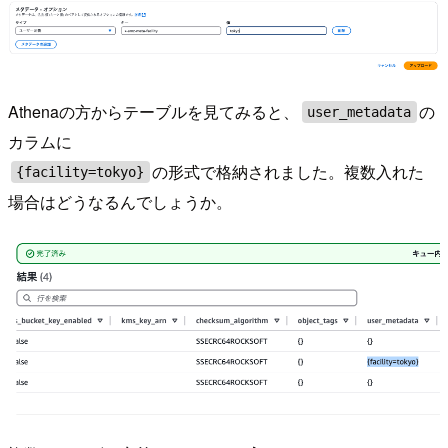
Athenaの方からテーブルを見てみると、
の
user_metadata
カラムに
の形式で格納されました。複数入れた
{facility=tokyo}
場合はどうなるんでしょうか。