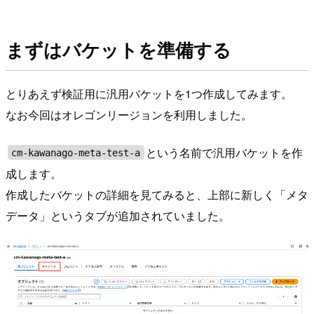
まずはバケットを準備する
とりあえず検証用に汎用バケットを1つ作成してみます。
なお今回はオレゴンリージョンを利用しました。
という名前で汎用バケットを作
cm-kawanago-meta-test-a
成します。
作成したバケットの詳細を見てみると、上部に新しく「メタ
データ」というタブが追加されていました。