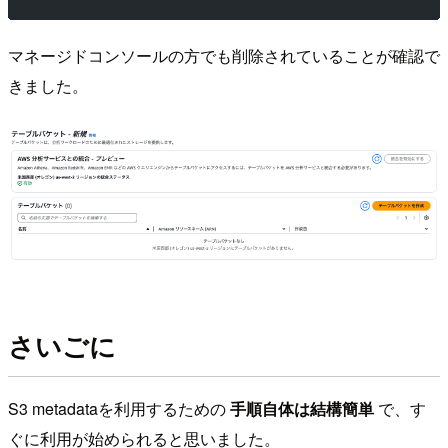
マネージドコンソールの方でも削除されていることが確認で
きました。
さいごに
S3 metadataを利用するための
手順自体は結構簡単
で、す
ぐに利用が始められると思いました。