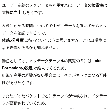
ユーザー定義のメタデータも利用すれば、
データの検索性は
大幅に向上
しそうです。
反映にかかる時間についてですが、データを置いてからメタ
データを確認できるまで、
体感5分程度
は待っていたように思いますが、これは環境に
よる差異があるかも知れません。
難点としては、メタデータテーブルの閲覧の際には
Lake
Formationの設定
が絡んでくるため、
組織で利用の経験がない場合には、そこがネックになる可能
性がありそうです。
また紐づけたバケットごとにテーブルが作成され、メタデー
タが蓄積されていくため、