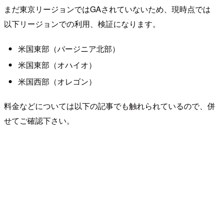
まだ東京リージョンではGAされていないため、現時点では
以下リージョンでの利用、検証になります。
米国東部（バージニア北部）
米国東部（オハイオ）
米国西部（オレゴン）
料金などについては以下の記事でも触れられているので、併
せてご確認下さい。