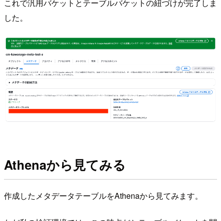
これで汎用バケットとテーブルバケットの紐づけが完了しま
した。
Athenaから見てみる
作成したメタデータテーブルをAthenaから見てみます。