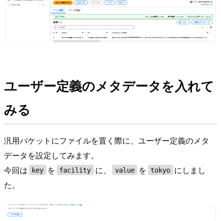
ユーザー定義のメタデータを入れて
みる
汎用バケットにファイルを置く際に、ユーザー定義のメタ
データを設定してみます。
今回は
を
に、
を
にしまし
key
facility
value
tokyo
た。