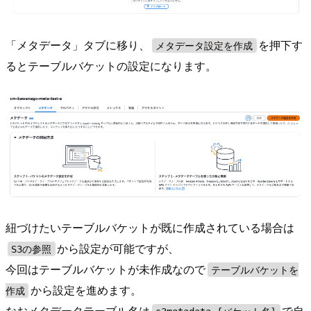
「メタデータ」タブに移り、
を押下す
メタデータ設定を作成
るとテーブルバケットの設定になります。
紐づけたいテーブルバケットが既に作成されている場合は
から設定が可能ですが、
S3の参照
今回はテーブルバケットが未作成なので
テーブルバケットを
から設定を進めます。
作成
なおメタデータテーブル名は
で自