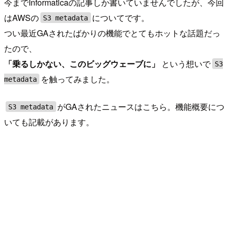
今までInformaticaの記事しか書いていませんでしたが、今回
はAWSの
についてです。
S3 metadata
つい最近GAされたばかりの機能でとてもホットな話題だっ
たので、
「乗るしかない、このビッグウェーブに」
という想いで
S3
を触ってみました。
metadata
がGAされたニュースはこちら。機能概要につ
S3 metadata
いても記載があります。