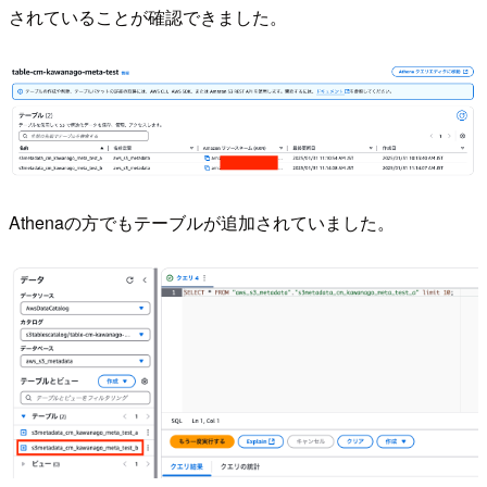
されていることが確認できました。
Athenaの方でもテーブルが追加されていました。