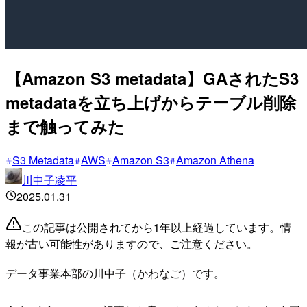
【Amazon S3 metadata】GAされたS3
metadataを立ち上げからテーブル削除
まで触ってみた
S3 Metadata
AWS
Amazon S3
Amazon Athena
川中子凌平
2025.01.31
この記事は公開されてから1年以上経過しています。情
報が古い可能性がありますので、ご注意ください。
データ事業本部の川中子（かわなご）です。