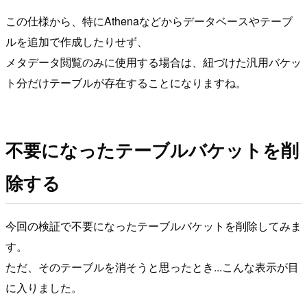
この仕様から、特にAthenaなどからデータベースやテーブ
ルを追加で作成したりせず、
メタデータ閲覧のみに使用する場合は、紐づけた汎用バケッ
ト分だけテーブルが存在することになりますね。
不要になったテーブルバケットを削
除する
今回の検証で不要になったテーブルバケットを削除してみま
す。
ただ、そのテーブルを消そうと思ったとき...こんな表示が目
に入りました。