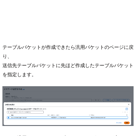
テーブルバケットが作成できたら汎用バケットのページに戻
り、
送信先テーブルバケットに先ほど作成したテーブルバケット
を指定します。