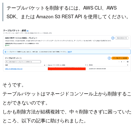
テーブルバケットを削除するには、AWS CLI、AWS
SDK、または Amazon S3 REST API を使用してください。
そうです。
テーブルバケットはマネージドコンソール上から削除するこ
とができないのです。
しかも削除方法が結構複雑で、中々削除できずに困っていた
ところ、以下の記事に助けられました。