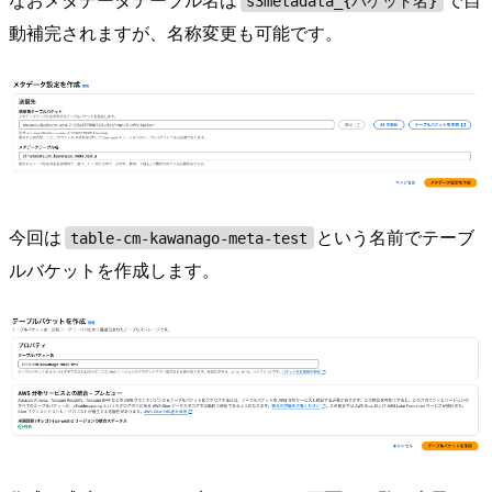
s3metadata_{バケット名}
動補完されますが、名称変更も可能です。
今回は
という名前でテーブ
table-cm-kawanago-meta-test
ルバケットを作成します。