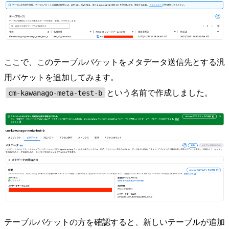
ここで、このテーブルバケットをメタデータ送信先とする汎
用バケットを追加してみます。
という名前で作成しました。
cm-kawanago-meta-test-b
テーブルバケットの方を確認すると、新しいテーブルが追加