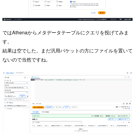
ではAthenaからメタデータテーブルにクエリを投げてみま
す。
結果は空でした。まだ汎用バケットの方にファイルを置いて
ないので当然ですね。