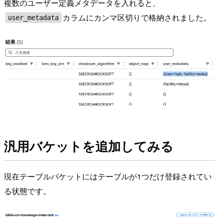
複数のユーザー定義メタデータを入れると、
カラムにカンマ区切りで格納されました。
user_metadata
汎用バケットを追加してみる
現在テーブルバケットにはテーブルが1つだけ登録されてい
る状態です。