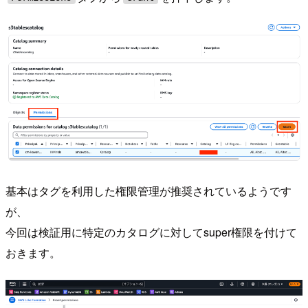
基本はタグを利用した権限管理が推奨されているようです
が、
今回は検証用に特定のカタログに対してsuper権限を付けて
おきます。