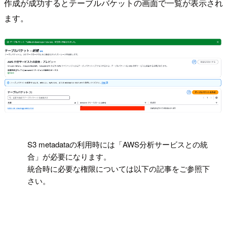
作成が成功するとテーブルバケットの画面で一覧が表示され
ます。
!
S3 metadataの利用時には「AWS分析サービスとの統
合」が必要になります。
統合時に必要な権限については以下の記事をご参照下
さい。