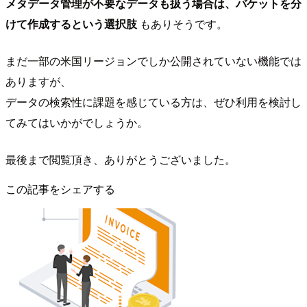
メタデータ管理が不要なデータも扱う場合は、バケットを分
けて作成するという選択肢
もありそうです。
まだ一部の米国リージョンでしか公開されていない機能では
ありますが、
データの検索性に課題を感じている方は、ぜひ利用を検討し
てみてはいかがでしょうか。
最後まで閲覧頂き、ありがとうございました。
この記事をシェアする