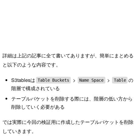
詳細は上記の記事に全て書いてありますが、簡単にまとめる
と以下のような内容です。
S3tablesは
>
>
の
Table Buckets
Name Space
Table
階層で構成されている
テーブルバケットを削除する際には、階層の低い方から
削除していく必要がある
では実際に今回の検証用に作成したテーブルバケットを削除
していきます。