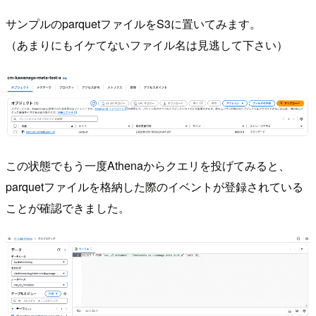
サンプルのparquetファイルをS3に置いてみます。
（あまりにもイケてないファイル名は見逃して下さい）
この状態でもう一度Athenaからクエリを投げてみると、
parquetファイルを格納した際のイベントが登録されている
ことが確認できました。