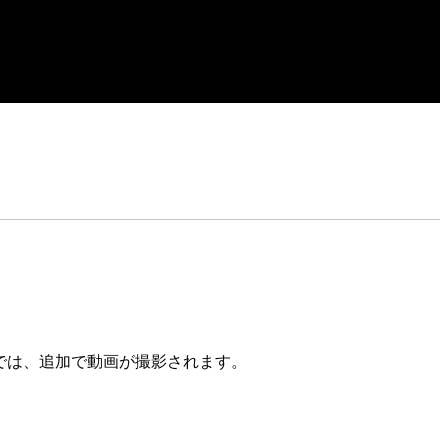
では、追加で動画が撮影されます。