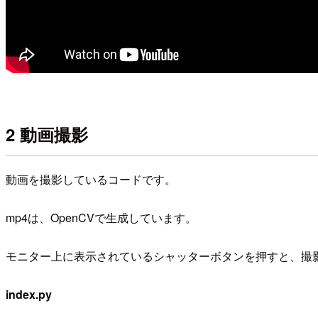
2 動画撮影
動画を撮影しているコードです。
mp4は、OpenCVで生成しています。
モニター上に表示されているシャッターボタンを押すと、撮影
index.py