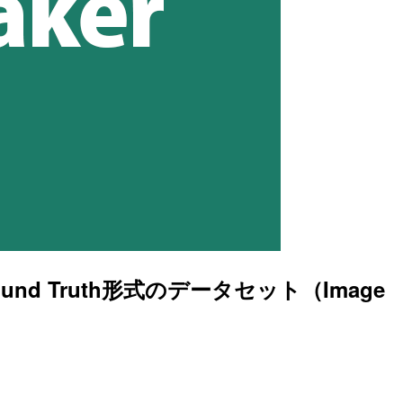
round Truth形式のデータセット（Image