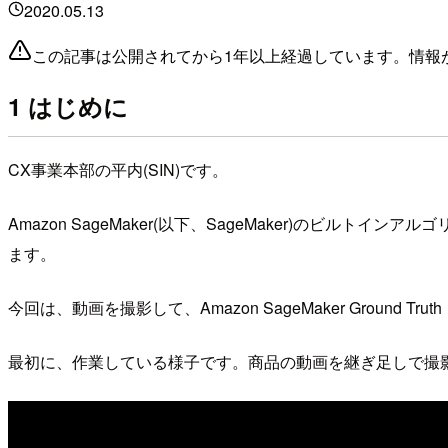
2020.05.13
この記事は公開されてから1年以上経過しています。情報
1 はじめに
CX事業本部の平内(SIN)です。
Amazon SageMaker(以下、SageMaker)の
ます。
今回は、動画を撮影して、Amazon SageMaker Ground 
最初に、作業している様子です。商品の動画を継ぎ足しで撮