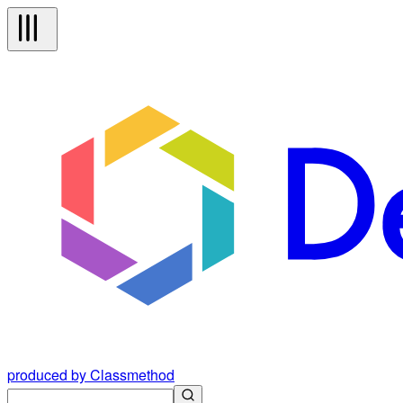
produced by Classmethod