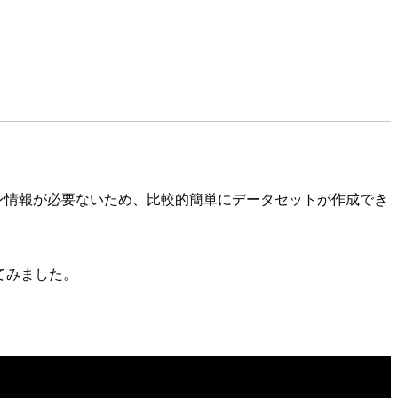
テーション情報が必要ないため、比較的簡単にデータセットが作成でき
試してみました。