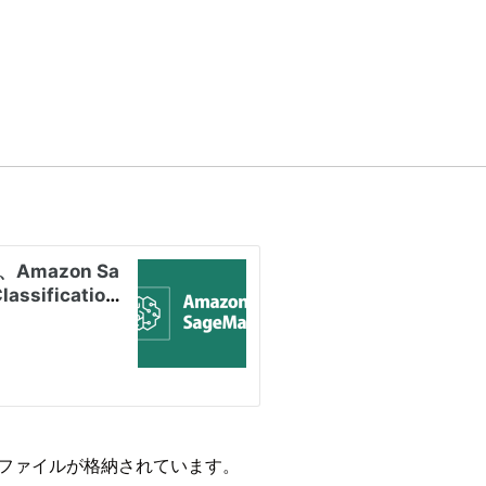
のファイルが格納されています。