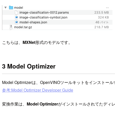
こちらは、
MXNet
形式のモデルです。
3 Model Optimizer
Model Optimizerは、OpenVINOツールキットをイ
参考:Model Optimizer Developer Guide
変換作業は、
Model Optimizer
がインストールされてたディ