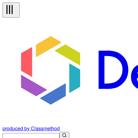
produced by Classmethod