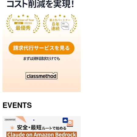
EVENTS