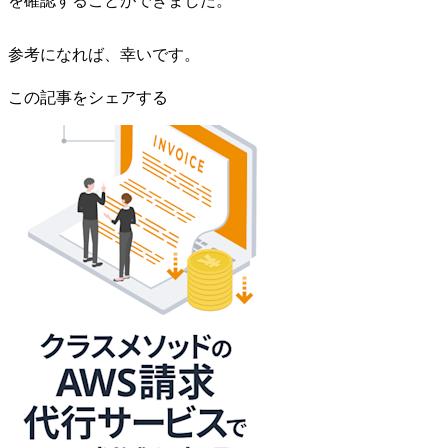
参考になれば、幸いです。
この記事をシェアする