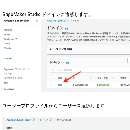
SageMaker Studio ドメインに遷移します。
ユーザープロファイルからユーザーを選択します。