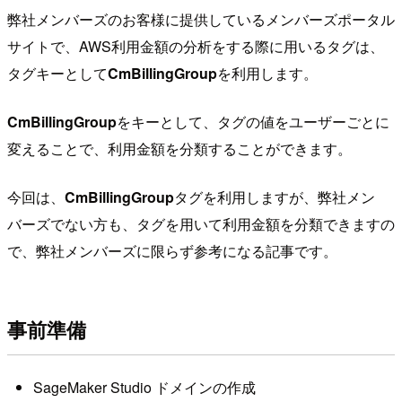
弊社メンバーズのお客様に提供しているメンバーズポータル
サイトで、AWS利用金額の分析をする際に用いるタグは、
タグキーとして
CmBillingGroup
を利用します。
CmBillingGroup
をキーとして、タグの値をユーザーごとに
変えることで、利用金額を分類することができます。
今回は、
CmBillingGroup
タグを利用しますが、弊社メン
バーズでない方も、タグを用いて利用金額を分類できますの
で、弊社メンバーズに限らず参考になる記事です。
事前準備
SageMaker Studio ドメインの作成