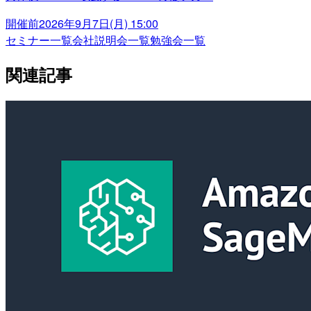
開催前
2026年9月7日(月) 15:00
セミナー一覧
会社説明会一覧
勉強会一覧
関連記事