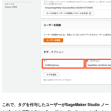
これで、タグを付与したユーザーがSageMaker Studio ノー