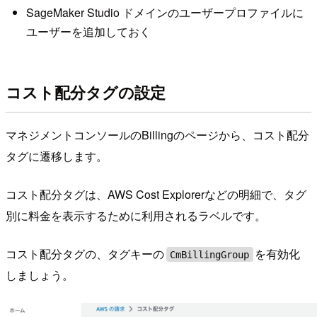
SageMaker Studio ドメインのユーザープロファイルに
ユーザーを追加しておく
コスト配分タグの設定
マネジメントコンソールのBillingのページから、コスト配分
タグに遷移します。
コスト配分タグは、AWS Cost Explorerなどの明細で、タグ
別に料金を表示するために利用されるラベルです。
コスト配分タグの、タグキーの
を有効化
CmBillingGroup
しましょう。