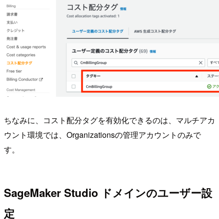
ちなみに、コスト配分タグを有効化できるのは、マルチアカ
ウント環境では、Organizationsの管理アカウントのみで
す。
SageMaker Studio ドメインのユーザー設
定