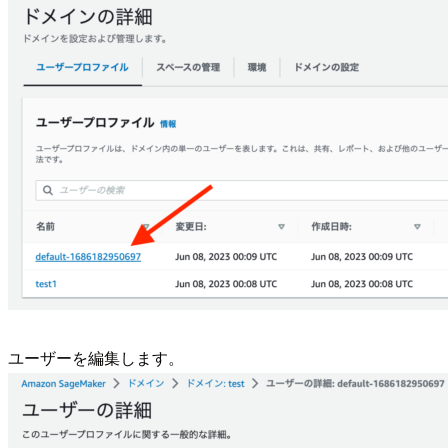
ユーザーを編集します。