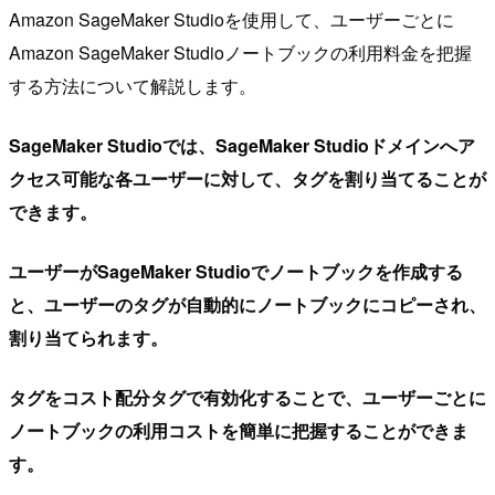
Amazon SageMaker Studioを使用して、ユーザーごとに
Amazon SageMaker Studioノートブックの利用料金を把握
する方法について解説します。
SageMaker Studioでは、SageMaker Studioドメインへア
クセス可能な各ユーザーに対して、タグを割り当てることが
できます。
ユーザーがSageMaker Studioでノートブックを作成する
と、ユーザーのタグが自動的にノートブックにコピーされ、
割り当てられます。
タグをコスト配分タグで有効化することで、ユーザーごとに
ノートブックの利用コストを簡単に把握することができま
す。