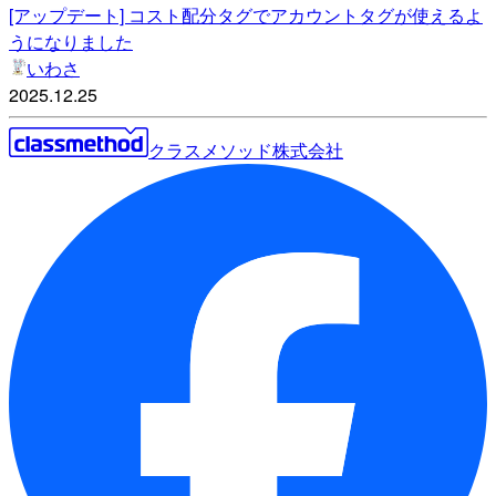
[アップデート] コスト配分タグでアカウントタグが使えるよ
うになりました
いわさ
2025.12.25
クラスメソッド株式会社