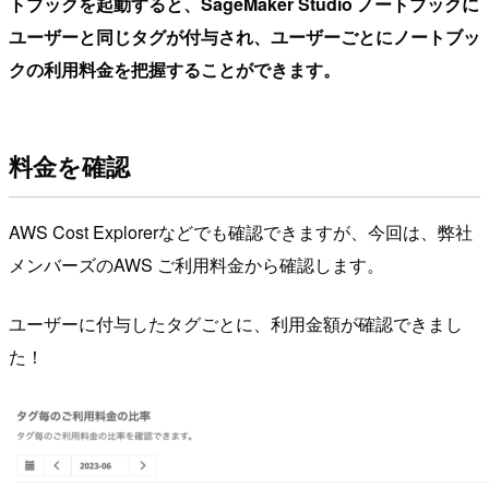
トブックを起動すると、SageMaker Studio ノートブックに
ユーザーと同じタグが付与され、ユーザーごとにノートブッ
クの利用料金を把握することができます。
料金を確認
AWS Cost Explorerなどでも確認できますが、今回は、弊社
メンバーズのAWS ご利用料金から確認します。
ユーザーに付与したタグごとに、利用金額が確認できまし
た！