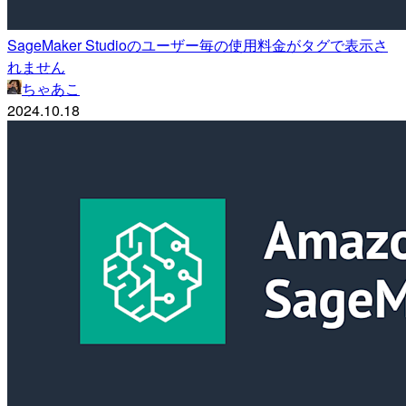
SageMaker Studioのユーザー毎の使用料金がタグで表示さ
れません
ちゃあこ
2024.10.18