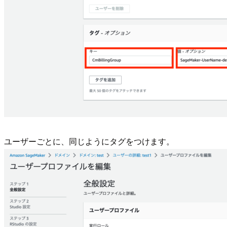
ユーザーごとに、同じようにタグをつけます。