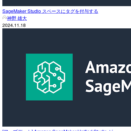
SageMaker Studio スペースにタグを付与する
神野 雄大
2024.11.18