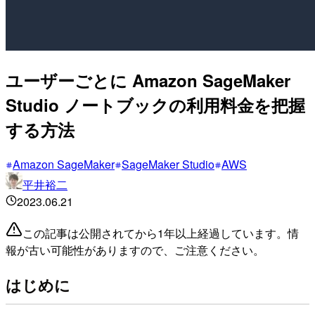
ユーザーごとに Amazon SageMaker
Studio ノートブックの利用料金を把握
する方法
Amazon SageMaker
SageMaker Studio
AWS
平井裕二
2023.06.21
この記事は公開されてから1年以上経過しています。情
報が古い可能性がありますので、ご注意ください。
はじめに