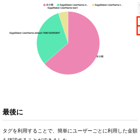
最後に
タグを利用することで、簡単にユーザーごとに利用した金額
を確認することができました。