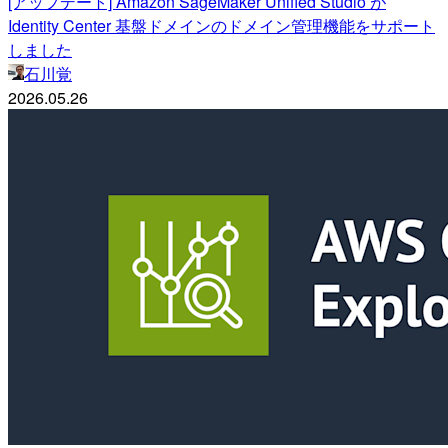
[アップデート] Amazon SageMaker Unified Studio が
Identity Center 基盤ドメインのドメイン管理機能をサポート
しました
石川覚
2026.05.26