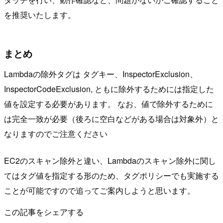
を推奨いたします。
まとめ
Lambdaの除外タグは タグキー、InspectorExclusion、
InspectorCodeExclusion, ともに除外するためには指定した
値を設定する必要があります。 なお、値で除外するために
は完全一致が必要（後ろに空白などがある場合は対象外）と
なりますのでご注意ください
EC2のスキャン除外と違い、Lambdaのスキャン除外に関し
てはタグ値を指定する形のため、タグポリシーでも実施する
ことが可能ですので追ってご案内しようと思います。
この記事をシェアする