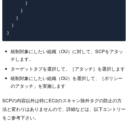
        }

      }

    }

  ]

統制対象にしたい組織（OU）に対して、SCPをアタッ
チします。
ターゲットタブを選択して、［アタッチ］を選択します
統制対象にしたい組織（OU）を選択して、［ポリシー
のアタッチ」を実施します
SCPの内容以外は特にEC2のスキャン除外タグの防止の方
法と変わりはありませんので、詳細などは、以下エントリー
をご参考下さい。