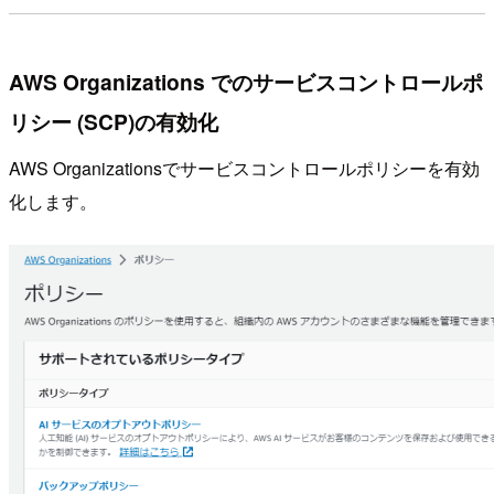
AWS Organizations でのサービスコントロールポ
リシー (SCP)の有効化
AWS Organizationsでサービスコントロールポリシーを有効
化します。