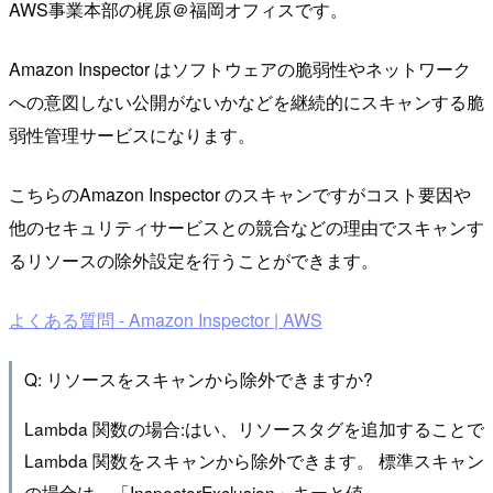
AWS事業本部の梶原＠福岡オフィスです。
Amazon Inspector はソフトウェアの脆弱性やネットワーク
への意図しない公開がないかなどを継続的にスキャンする脆
弱性管理サービスになります。
こちらのAmazon Inspector のスキャンですがコスト要因や
他のセキュリティサービスとの競合などの理由でスキャンす
るリソースの除外設定を行うことができます。
よくある質問 - Amazon Inspector | AWS
Q: リソースをスキャンから除外できますか?
Lambda 関数の場合:はい、リソースタグを追加することで
Lambda 関数をスキャンから除外できます。 標準スキャン
の場合は、「InspectorExclusion」キーと値