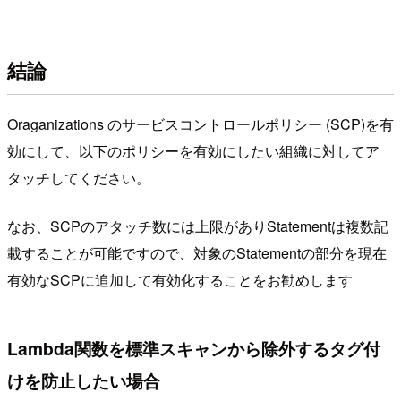
結論
Oraganizations のサービスコントロールポリシー (SCP)を有
効にして、以下のポリシーを有効にしたい組織に対してア
タッチしてください。
なお、SCPのアタッチ数には上限がありStatementは複数記
載することが可能ですので、対象のStatementの部分を現在
有効なSCPに追加して有効化することをお勧めします
Lambda関数を標準スキャンから除外するタグ付
けを防止したい場合