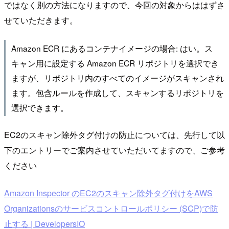
ではなく別の方法になりますので、今回の対象からははずさ
せていただきます。
Amazon ECR にあるコンテナイメージの場合: はい。ス
キャン用に設定する Amazon ECR リポジトリを選択でき
ますが、リポジトリ内のすべてのイメージがスキャンされ
ます。包含ルールを作成して、スキャンするリポジトリを
選択できます。
EC2のスキャン除外タグ付けの防止については、先行して以
下のエントリーでご案内させていただいてますので、ご参考
ください
Amazon Inspector のEC2のスキャン除外タグ付けをAWS
Organizationsのサービスコントロールポリシー (SCP)で防
止する | DevelopersIO