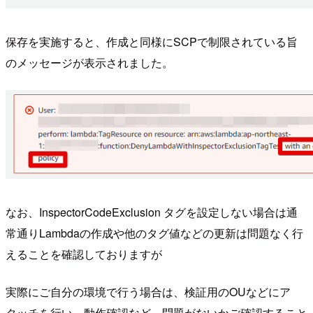
保存を実施すると、作成と同様にSCPで制限されている旨
のメッセージが表示されました。
なお、InspectorCodeExclusion タグを設定しない場合は通
常通りLambdaの作成や他のタグ値などの更新は問題なく行
えることを確認しておりますが
実際にご自分の環境で行う場合は、検証用のOUなどにア
タッチを行い、動作確認など、問題がないかご確認すること