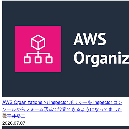
AWS Organizations の Inspector ポリシーを Inspector コン
ソールからフォーム形式で設定できるようになってました
平井裕二
2026.07.07