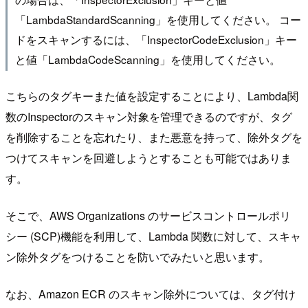
「LambdaStandardScanning」を使用してください。 コー
ドをスキャンするには、「InspectorCodeExclusion」キー
と値「LambdaCodeScanning」を使用してください。
こちらのタグキーまた値を設定することにより、Lambda関
数のInspectorのスキャン対象を管理できるのですが、タグ
を削除することを忘れたり、また悪意を持って、除外タグを
つけてスキャンを回避しようとすることも可能ではありま
す。
そこで、AWS Organizations のサービスコントロールポリ
シー (SCP)機能を利用して、Lambda 関数に対して、スキャ
ン除外タグをつけることを防いでみたいと思います。
なお、Amazon ECR のスキャン除外については、タグ付け