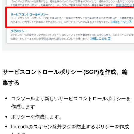
サービスコントロールポリシー (SCP)を作成、編
集する
コンソールより新しいサービスコントロールポリシーを
作成します
ポリシーを作成します。
Lambdaのスキャン除外タグを防止するポリシーを作成