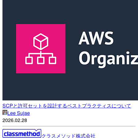
SCPと許可セットを設計するベストプラクティスについて
Lee Sujae
2026.02.28
クラスメソッド株式会社