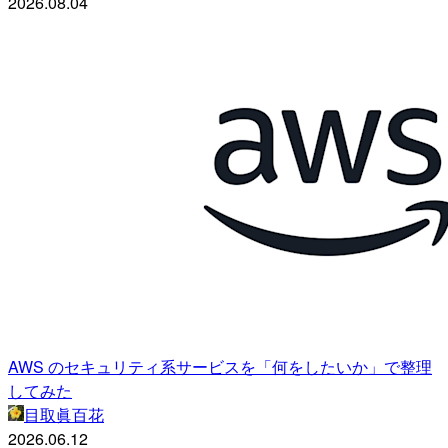
2026.08.04
AWS のセキュリティ系サービスを「何をしたいか」で整理
してみた
目取眞百花
2026.06.12