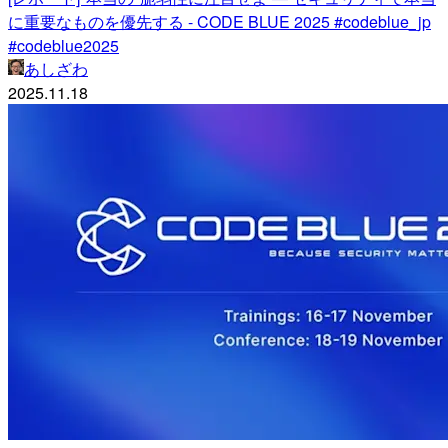
に重要なものを優先する - CODE BLUE 2025 #codeblue_jp
#codeblue2025
あしざわ
2025.11.18