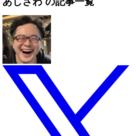
あしざわ の記事一覧