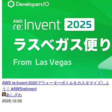
AWS re:Invent 2025でウォーターボトルをカスタマイズしよ
う！ #AWSreInvent
あしざわ
2025.12.02