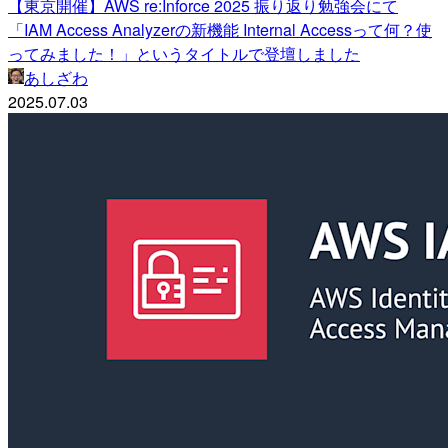
【東京開催】AWS re:Inforce 2025 振り返り勉強会にて
「IAM Access Analyzerの新機能 Internal Accessって何？使
ってみました！」というタイトルで登壇しました
あしざわ
2025.07.03