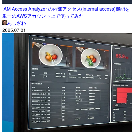
IAM Access Analyzer の内部アクセス(Internal access)機能を
単一のAWSアカウント上で使ってみた
あしざわ
2025.07.01