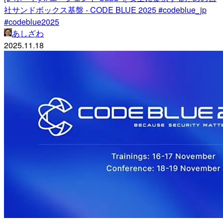
社サンドボックス基盤 - CODE BLUE 2025 #codeblue_jp
#codeblue2025
あしざわ
2025.11.18