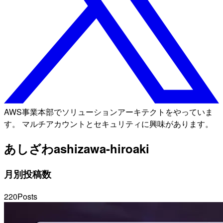
AWS事業本部でソリューションアーキテクトをやっていま
す。 マルチアカウントとセキュリティに興味があります。
あしざわ
ashizawa-hiroaki
月別投稿数
220
Posts